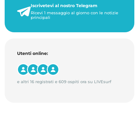
21 luglio 2026
Iscrivetevi al nostro Telegram
3 minuti di lettura
Ricevi 1 messaggio al giorno con le notizie
principali
Utenti online:
e altri 16 registrati e 609 ospiti ora su LIVEsurf