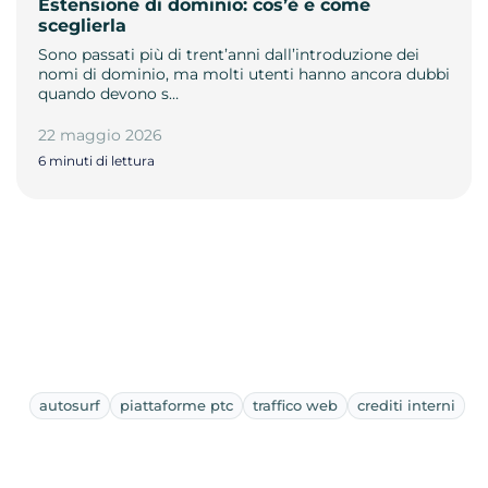
Estensione di dominio: cos’è e come
sceglierla
Sono passati più di trent’anni dall’introduzione dei
nomi di dominio, ma molti utenti hanno ancora dubbi
quando devono s…
22 maggio 2026
6 minuti di lettura
autosurf
piattaforme ptc
traffico web
crediti interni