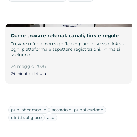
Come trovare referral: canali, link e regole
Trovare referral non significa copiare lo stesso link su
ogni piattaforma e aspettare registrazioni. Prima si
scelgono i…
24 maggio 2026
24 minuti di lettura
publisher mobile
accordo di pubblicazione
diritti sul gioco
aso