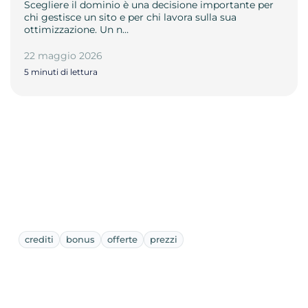
Scegliere il dominio è una decisione importante per
chi gestisce un sito e per chi lavora sulla sua
ottimizzazione. Un n…
22 maggio 2026
5 minuti di lettura
crediti
bonus
offerte
prezzi