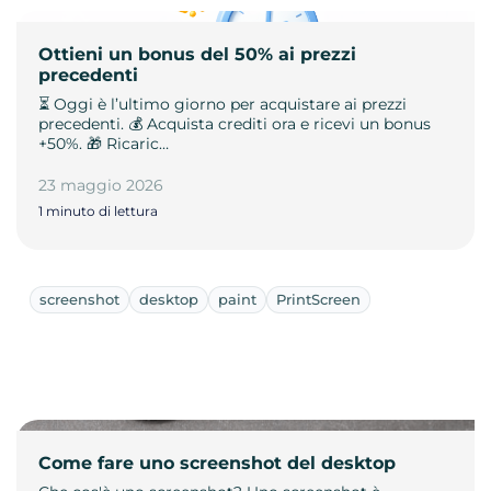
Ottieni un bonus del 50% ai prezzi
precedenti
⏳ Oggi è l’ultimo giorno per acquistare ai prezzi
precedenti. 💰 Acquista crediti ora e ricevi un bonus
+50%. 🎁 Ricaric…
23 maggio 2026
1 minuto di lettura
screenshot
desktop
paint
PrintScreen
Come fare uno screenshot del desktop