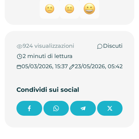
924 visualizzazioni
Discuti
2 minuti di lettura
05/03/2026, 15:37
23/05/2026, 05:42
Condividi sui social