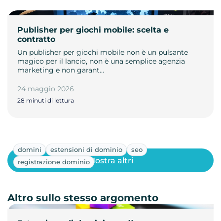
Publisher per giochi mobile: scelta e
contratto
Un publisher per giochi mobile non è un pulsante
magico per il lancio, non è una semplice agenzia
marketing e non garant…
24 maggio 2026
28 minuti di lettura
domini
estensioni di dominio
seo
Mostra altri
registrazione dominio
Altro sullo stesso argomento