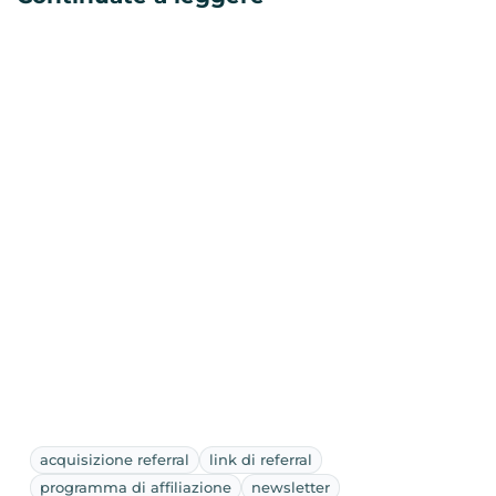
acquisizione referral
link di referral
programma di affiliazione
newsletter