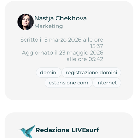
Nastja Chekhova
Marketing
Scritto il 5 marzo 2026 alle ore
15:37
Aggiornato il 23 maggio 2026
alle ore 05:42
domini
registrazione domini
estensione com
internet
Redazione LIVEsurf