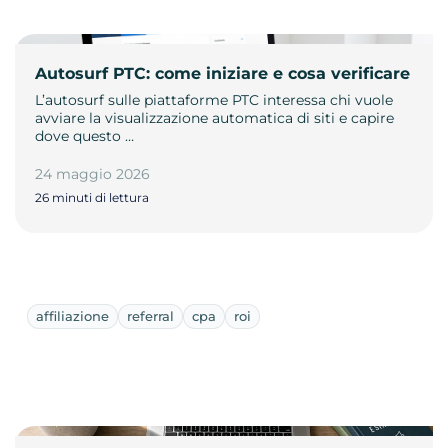
Autosurf PTC: come iniziare e cosa verificare
L’autosurf sulle piattaforme PTC interessa chi vuole
avviare la visualizzazione automatica di siti e capire
dove questo …
24 maggio 2026
26 minuti di lettura
affiliazione
referral
cpa
roi