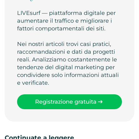
LIVEsurf — piattaforma digitale per
aumentare il traffico e migliorare i
fattori comportamentali dei siti.
Nei nostri articoli trovi casi pratici,
raccomandazioni e dati da progetti
reali. Analizziamo costantemente le
tendenze del digital marketing per
condividere solo informazioni attuali
e verificate.
Registrazione gratuita
Continuate a leggere