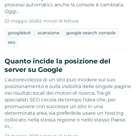
processi automatici, anche la console è cambiata.
Oggi…
22 maggio 2026
2 minuti di lettura
googlebot
scansione
google search console
seo
Quanto incide la posizione del
server su Google
L’autorevolezza di un sito può incidere sul suo
posizionamento e sulla visibilità delle singole pagine
nei risultati locali dei motori di ricerca. Tra gli
specialisti SEO circola da tempo l’idea che, per
promuovere con successo un sito in una
determinata area, sia preferibile usare un hosting
collocato nella stessa regione o nello stesso Paese.
In…