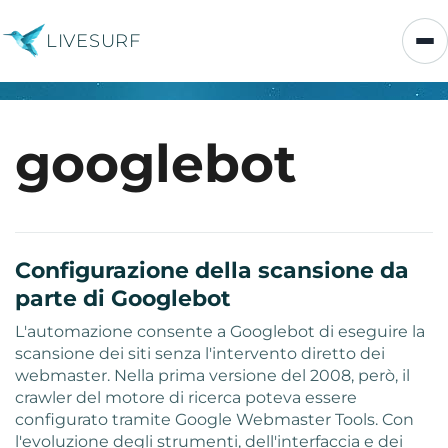
LIVESURF
googlebot
Configurazione della scansione da
parte di Googlebot
L'automazione consente a Googlebot di eseguire la
scansione dei siti senza l'intervento diretto dei
webmaster. Nella prima versione del 2008, però, il
crawler del motore di ricerca poteva essere
configurato tramite Google Webmaster Tools. Con
l'evoluzione degli strumenti, dell'interfaccia e dei