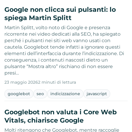
Google non clicca sui pulsanti: lo
spiega Martin Splitt
Martin Splitt, volto noto di Google e presenza
ricorrente nei video dedicati alla SEO, ha spiegato
perché i pulsanti nei siti web vanno usati con
cautela. Googlebot tende infatti a ignorare questi
elementi dell’interfaccia durante l’indicizzazione. Di
conseguenza, i contenuti nascosti dietro un
pulsante “Mostra altro” rischiano di non essere
presi…
23 maggio 2026
2 minuti di lettura
googlebot
seo
indicizzazione
javascript
Googlebot non valuta i Core Web
Vitals, chiarisce Google
Molti ritengono che Googlebot, mentre raccoglie