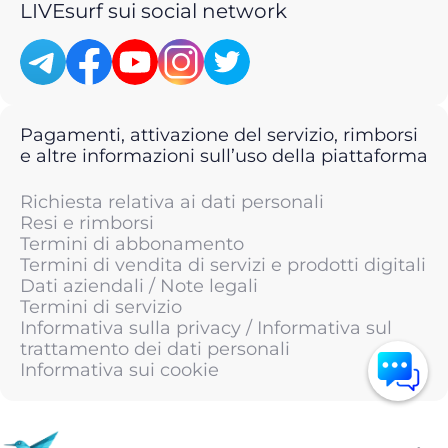
LIVEsurf sui social network
Pagamenti, attivazione del servizio, rimborsi
e altre informazioni sull’uso della piattaforma
Richiesta relativa ai dati personali
Resi e rimborsi
Termini di abbonamento
Termini di vendita di servizi e prodotti digitali
Dati aziendali / Note legali
Termini di servizio
Informativa sulla privacy / Informativa sul
trattamento dei dati personali
Informativa sui cookie