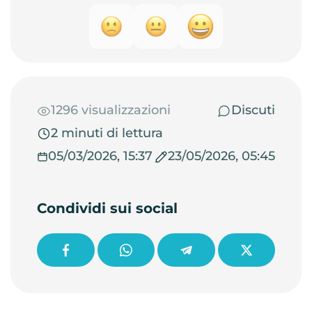
1296 visualizzazioni
Discuti
2 minuti di lettura
05/03/2026, 15:37
23/05/2026, 05:45
Condividi sui social