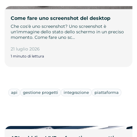
Come fare uno screenshot del desktop
Che cos'è uno screenshot? Uno screenshot è
un'immagine dello stato dello schermo in un preciso
momento. Come fare uno sc…
21 luglio 2026
1 minuto di lettura
api
gestione progetti
integrazione
piattaforma