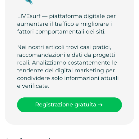
LIVEsurf — piattaforma digitale per
aumentare il traffico e migliorare i
fattori comportamentali dei siti.
Nei nostri articoli trovi casi pratici,
raccomandazioni e dati da progetti
reali. Analizziamo costantemente le
tendenze del digital marketing per
condividere solo informazioni attuali
e verificate.
Registrazione gratuita