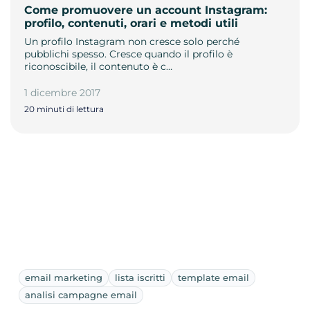
Come promuovere un account Instagram:
profilo, contenuti, orari e metodi utili
Un profilo Instagram non cresce solo perché
pubblichi spesso. Cresce quando il profilo è
riconoscibile, il contenuto è c…
1 dicembre 2017
20 minuti di lettura
email marketing
lista iscritti
template email
analisi campagne email