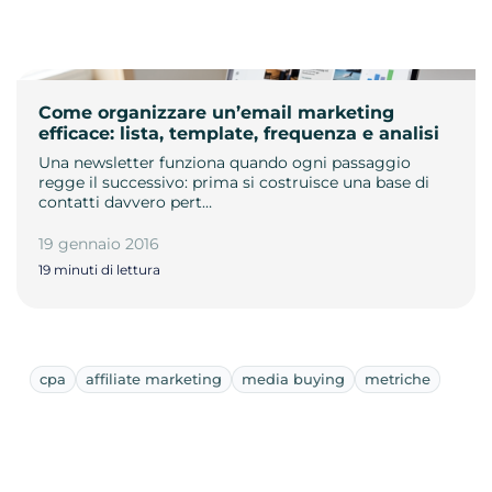
Come organizzare un’email marketing
efficace: lista, template, frequenza e analisi
Una newsletter funziona quando ogni passaggio
regge il successivo: prima si costruisce una base di
contatti davvero pert…
19 gennaio 2016
19 minuti di lettura
cpa
affiliate marketing
media buying
metriche