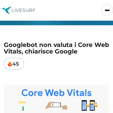
LIVESURF
Googlebot non valuta i Core Web
Vitals, chiarisce Google
45