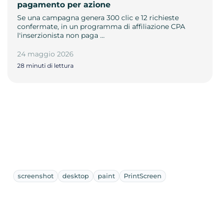
pagamento per azione
Se una campagna genera 300 clic e 12 richieste
confermate, in un programma di affiliazione CPA
l'inserzionista non paga …
24 maggio 2026
28 minuti di lettura
screenshot
desktop
paint
PrintScreen