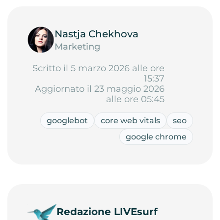
Nastja Chekhova
Marketing
Scritto il 5 marzo 2026 alle ore
15:37
Aggiornato il 23 maggio 2026
alle ore 05:45
googlebot
core web vitals
seo
google chrome
Redazione LIVEsurf