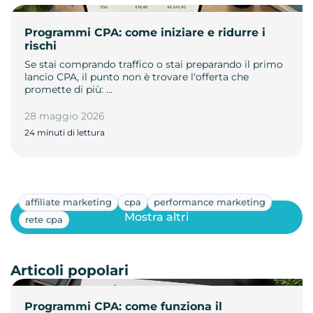
Programmi CPA: come iniziare e ridurre i
rischi
Se stai comprando traffico o stai preparando il primo
lancio CPA, il punto non è trovare l'offerta che
promette di più: …
28 maggio 2026
24 minuti di lettura
affiliate marketing
cpa
performance marketing
Mostra altri
rete cpa
Articoli popolari
Programmi CPA: come funziona il