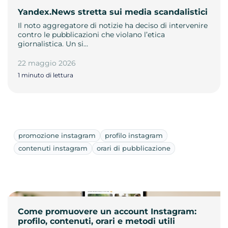
Yandex.News stretta sui media scandalistici
Il noto aggregatore di notizie ha deciso di intervenire
contro le pubblicazioni che violano l’etica
giornalistica. Un si…
22 maggio 2026
1 minuto di lettura
promozione instagram
profilo instagram
contenuti instagram
orari di pubblicazione
Come promuovere un account Instagram:
profilo, contenuti, orari e metodi utili