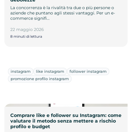
La concorrenza è la rivalità tra due o più persone o
aziende che puntano agli stessi vantaggi. Per un e-
commerce signifi…
22 maggio 2026
8 minuti di lettura
instagram
like instagram
follower instagram
promozione profilo instagram
Comprare like e follower su Instagram: come
valutare il metodo senza mettere a rischio
profilo e budget