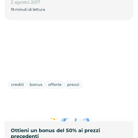
2 agosto 2017
19 minuti di lettura
crediti
bonus
offerte
prezzi
Ottieni un bonus del 50% ai prezzi
precedenti