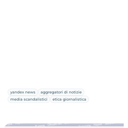
yandex news
aggregatori di notizie
media scandalistici
etica giornalistica