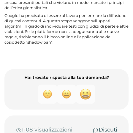
ancora presenti portali che violano in modo marcato i principi
dell’etica giornalistica.
Google ha precisato di essere al lavoro per fermare la diffusione
di questi contenuti. A questo scopo vengono sviluppati
algoritmi in grado di individuare testi con giudizi di parte e altre
violazioni. Se le piattaforme non si adegueranno alle nuove
regole, rischieranno il blocco online e l’applicazione del
cosiddetto “shadow ban”.
Hai trovato risposta alla tua domanda?
1108 visualizzazioni
Discuti