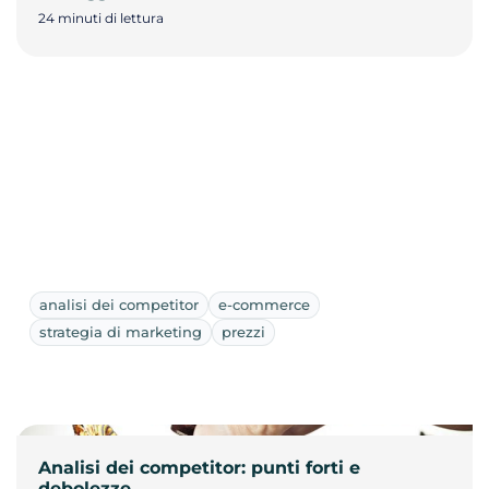
24 minuti di lettura
analisi dei competitor
e-commerce
strategia di marketing
prezzi
Analisi dei competitor: punti forti e
debolezze