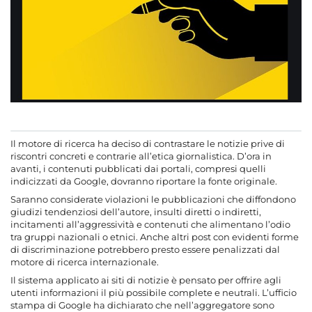
Il motore di ricerca ha deciso di contrastare le notizie prive di
riscontri concreti e contrarie all’etica giornalistica. D’ora in
avanti, i contenuti pubblicati dai portali, compresi quelli
indicizzati da Google, dovranno riportare la fonte originale.
Saranno considerate violazioni le pubblicazioni che diffondono
giudizi tendenziosi dell’autore, insulti diretti o indiretti,
incitamenti all’aggressività e contenuti che alimentano l’odio
tra gruppi nazionali o etnici. Anche altri post con evidenti forme
di discriminazione potrebbero presto essere penalizzati dal
motore di ricerca internazionale.
Il sistema applicato ai siti di notizie è pensato per offrire agli
utenti informazioni il più possibile complete e neutrali. L’ufficio
stampa di Google ha dichiarato che nell’aggregatore sono