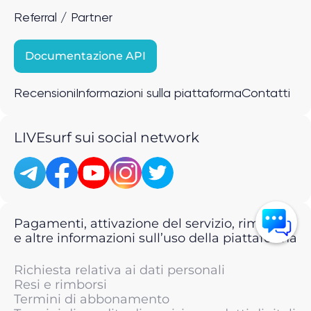
Referral / Partner
Documentazione API
Recensioni
Informazioni sulla piattaforma
Contatti
LIVEsurf sui social network
Pagamenti, attivazione del servizio, rimborsi
e altre informazioni sull’uso della piattaforma
Richiesta relativa ai dati personali
Resi e rimborsi
Termini di abbonamento