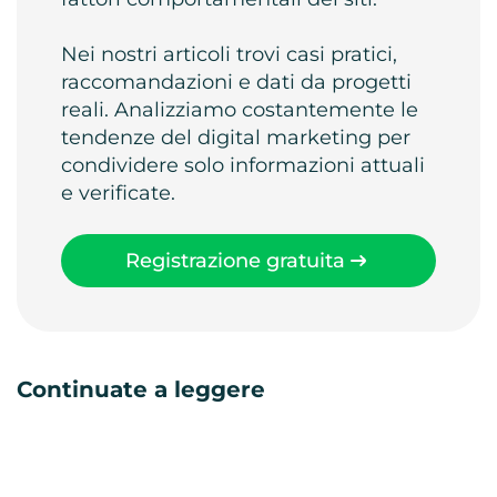
Nei nostri articoli trovi casi pratici,
raccomandazioni e dati da progetti
reali. Analizziamo costantemente le
tendenze del digital marketing per
condividere solo informazioni attuali
e verificate.
Registrazione gratuita
Continuate a leggere