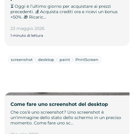
⏳ Oggi è l’ultimo giorno per acquistare ai prezzi
precedenti. 💰 Acquista crediti ora e ricevi un bonus
+50%. 🎁 Ricaric…
23 maggio 2026
1 minuto di lettura
screenshot
desktop
paint
PrintScreen
Come fare uno screenshot del desktop
Che cos'è uno screenshot? Uno screenshot è
un'immagine dello stato dello schermo in un preciso
momento. Come fare uno sc…