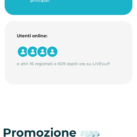
principali
Utenti online:
e altri 16 registrati e 609 ospiti ora su LIVEsurf
Promozione