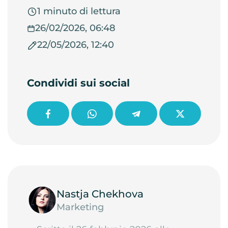
1 minuto di lettura
26/02/2026, 06:48
22/05/2026, 12:40
Condividi sui social
Nastja Chekhova
Marketing