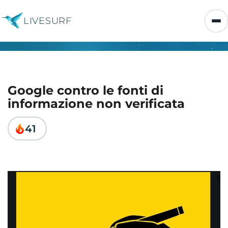
LIVESURF
Google contro le fonti di
informazione non verificata
41