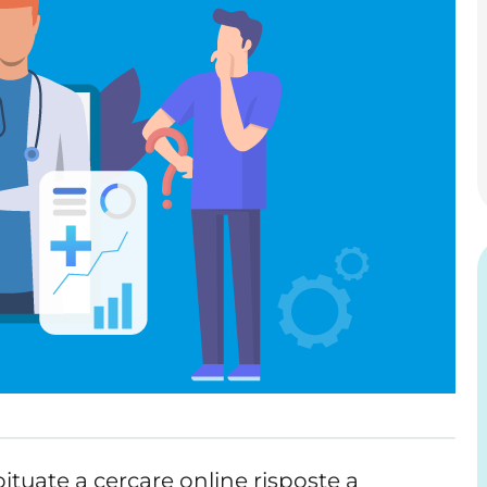
ituate a cercare online risposte a