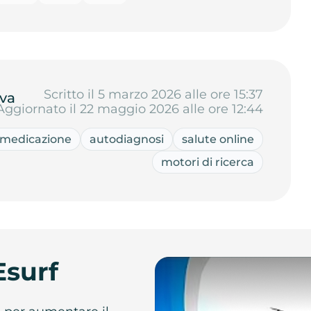
Scritto il 5 marzo 2026 alle ore 15:37
va
Aggiornato il 22 maggio 2026 alle ore 12:44
medicazione
autodiagnosi
salute online
motori di ricerca
Esurf