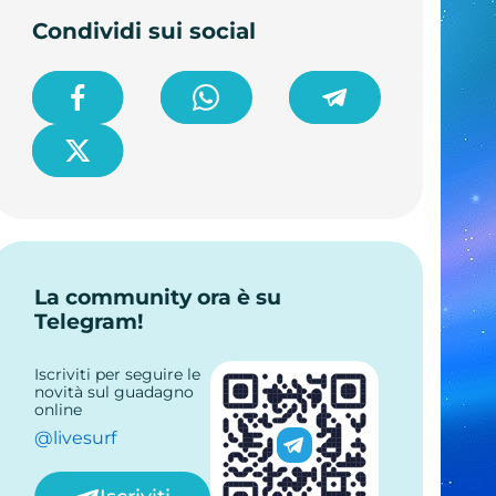
Condividi sui social
La community ora è su
Telegram!
Iscriviti per seguire le
novità sul guadagno
online
@livesurf