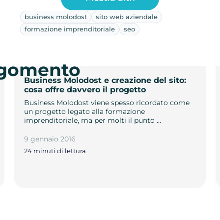
business molodost
sito web aziendale
formazione imprenditoriale
seo
argomento
Business Molodost e creazione del sito:
cosa offre davvero il progetto
Business Molodost viene spesso ricordato come
un progetto legato alla formazione
imprenditoriale, ma per molti il punto …
9 gennaio 2016
24 minuti di lettura