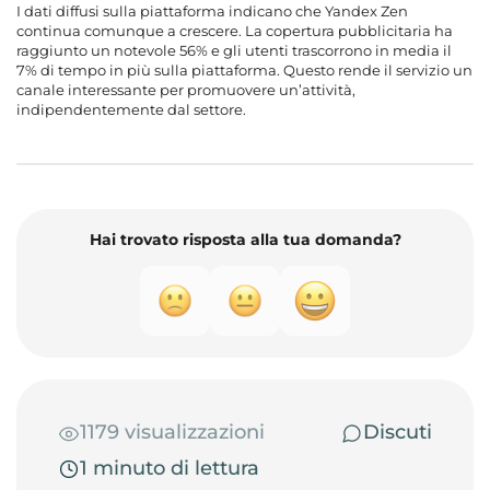
I dati diffusi sulla piattaforma indicano che Yandex Zen
continua comunque a crescere. La copertura pubblicitaria ha
raggiunto un notevole 56% e gli utenti trascorrono in media il
7% di tempo in più sulla piattaforma. Questo rende il servizio un
canale interessante per promuovere un’attività,
indipendentemente dal settore.
Hai trovato risposta alla tua domanda?
1179 visualizzazioni
Discuti
1 minuto di lettura