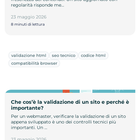
regolarità risponde me…
23 maggio 2026
8 minuti di lettura
validazione html
seo tecnico
codice html
compatibilità browser
Che cos’è la validazione di un sito e perché è
importante?
Per un webmaster, verificare la validazione di un sito
appena sviluppato è uno dei controlli tecnici più
importanti. Un …
23 maggio 2026