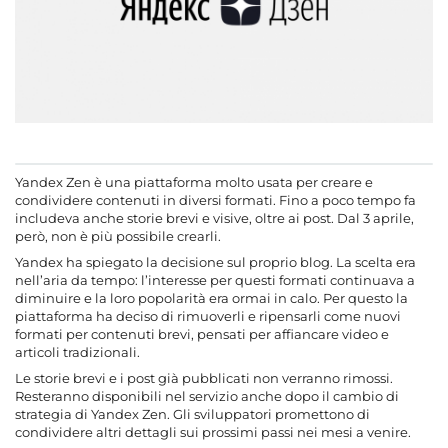
Yandex Zen è una piattaforma molto usata per creare e
condividere contenuti in diversi formati. Fino a poco tempo fa
includeva anche storie brevi e visive, oltre ai post. Dal 3 aprile,
però, non è più possibile crearli.
Yandex ha spiegato la decisione sul proprio blog. La scelta era
nell’aria da tempo: l’interesse per questi formati continuava a
diminuire e la loro popolarità era ormai in calo. Per questo la
piattaforma ha deciso di rimuoverli e ripensarli come nuovi
formati per contenuti brevi, pensati per affiancare video e
articoli tradizionali.
Le storie brevi e i post già pubblicati non verranno rimossi.
Resteranno disponibili nel servizio anche dopo il cambio di
strategia di Yandex Zen. Gli sviluppatori promettono di
condividere altri dettagli sui prossimi passi nei mesi a venire.