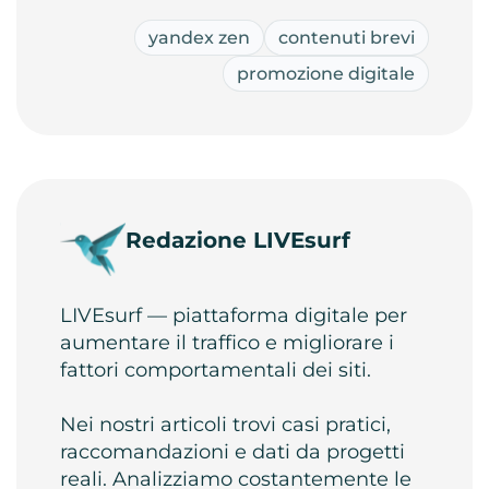
yandex zen
contenuti brevi
promozione digitale
Redazione LIVEsurf
LIVEsurf — piattaforma digitale per
aumentare il traffico e migliorare i
fattori comportamentali dei siti.
Nei nostri articoli trovi casi pratici,
raccomandazioni e dati da progetti
reali. Analizziamo costantemente le