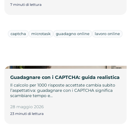
7 minuti di lettura
captcha
microtask
guadagno online
lavoro online
Guadagnare con i CAPTCHA: guida realistica
Il calcolo per 1000 risposte accettate cambia subito
l’aspettativa: guadagnare con i CAPTCHA significa
scambiare tempo e…
28 maggio 2026
23 minuti di lettura