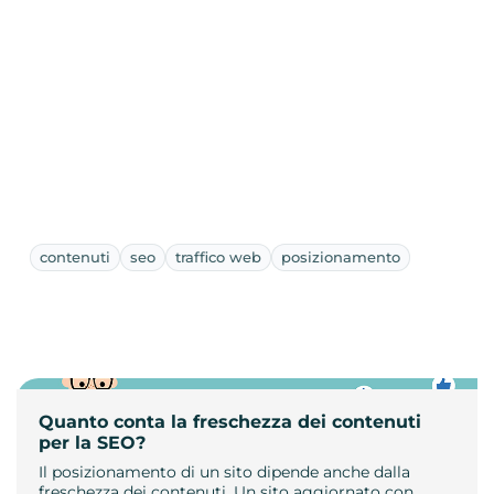
contenuti
seo
traffico web
posizionamento
Quanto conta la freschezza dei contenuti
per la SEO?
Il posizionamento di un sito dipende anche dalla
freschezza dei contenuti. Un sito aggiornato con