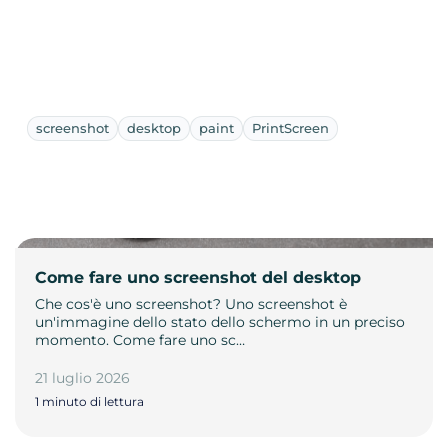
screenshot
desktop
paint
PrintScreen
Come fare uno screenshot del desktop
Che cos'è uno screenshot? Uno screenshot è
un'immagine dello stato dello schermo in un preciso
momento. Come fare uno sc…
21 luglio 2026
1 minuto di lettura