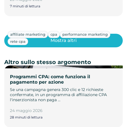
7 minuti di lettura
affiliate marketing
cpa
performance marketing
Mostra altri
rete cpa
Altro sullo stesso argomento
Programmi CPA: come funziona il
pagamento per azione
Se una campagna genera 300 clic e 12 richieste
confermate, in un programma di affiliazione CPA
l'inserzionista non paga …
24 maggio 2026
28 minuti di lettura