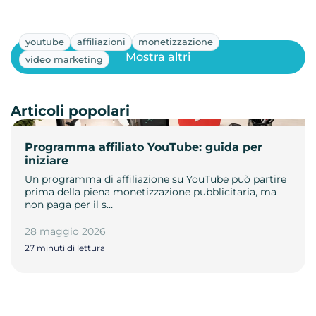
youtube
affiliazioni
monetizzazione
Mostra altri
video marketing
Articoli popolari
Programma affiliato YouTube: guida per
iniziare
Un programma di affiliazione su YouTube può partire
prima della piena monetizzazione pubblicitaria, ma
non paga per il s…
28 maggio 2026
27 minuti di lettura