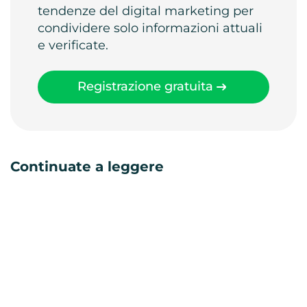
tendenze del digital marketing per
condividere solo informazioni attuali
e verificate.
Registrazione gratuita
Continuate a leggere