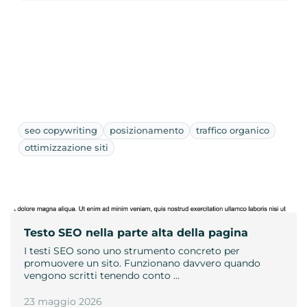
seo copywriting
posizionamento
traffico organico
ottimizzazione siti
Testo SEO nella parte alta della pagina
I testi SEO sono uno strumento concreto per
promuovere un sito. Funzionano davvero quando
vengono scritti tenendo conto …
23 maggio 2026