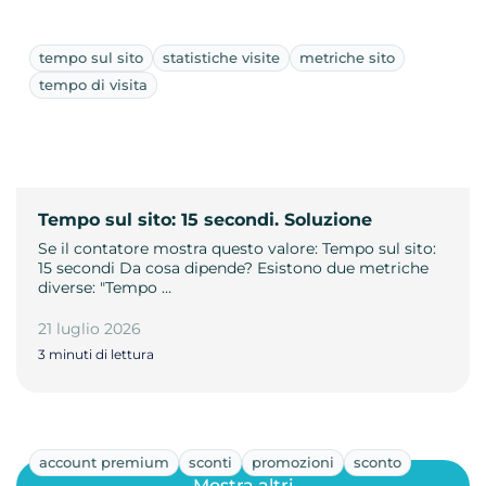
tempo sul sito
statistiche visite
metriche sito
tempo di visita
Tempo sul sito: 15 secondi. Soluzione
Se il contatore mostra questo valore: Tempo sul sito:
15 secondi Da cosa dipende? Esistono due metriche
diverse: "Tempo …
21 luglio 2026
3 minuti di lettura
account premium
sconti
promozioni
sconto
Mostra altri