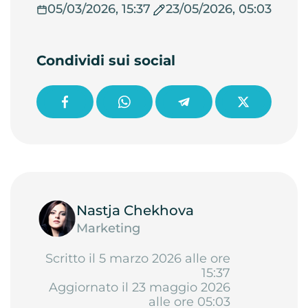
05/03/2026, 15:37
23/05/2026, 05:03
Condividi sui social
Nastja Chekhova
Marketing
Scritto il 5 marzo 2026 alle ore
15:37
Aggiornato il 23 maggio 2026
alle ore 05:03