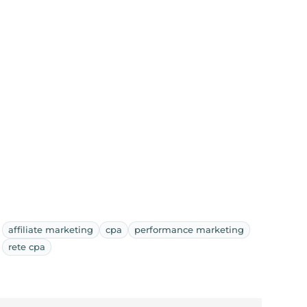
affiliate marketing
cpa
performance marketing
rete cpa