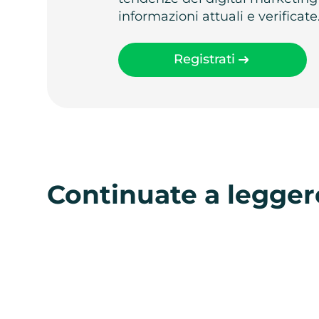
informazioni attuali e verificate
Registrati
Continuate a legger