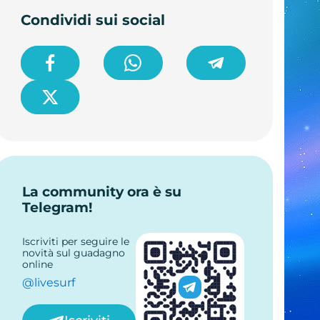
Condividi sui social
La community ora è su
Telegram!
Iscriviti per seguire le
novità sul guadagno
online
@livesurf