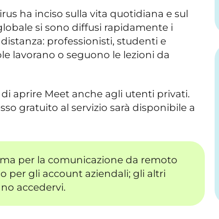
us ha inciso sulla vita quotidiana e sul
globale si sono diffusi rapidamente i
distanza: professionisti, studenti e
ole lavorano o seguono le lezioni da
i aprire Meet anche agli utenti privati.
sso gratuito al servizio sarà disponibile a
orma per la comunicazione da remoto
o per gli account aziendali; gli altri
no accedervi.