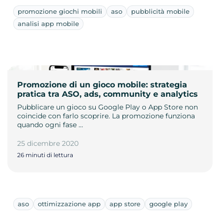
promozione giochi mobili
aso
pubblicità mobile
analisi app mobile
Promozione di un gioco mobile: strategia
pratica tra ASO, ads, community e analytics
Pubblicare un gioco su Google Play o App Store non
coincide con farlo scoprire. La promozione funziona
quando ogni fase …
25 dicembre 2020
26 minuti di lettura
aso
ottimizzazione app
app store
google play