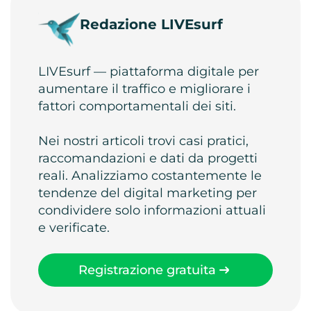
Redazione LIVEsurf
LIVEsurf — piattaforma digitale per
aumentare il traffico e migliorare i
fattori comportamentali dei siti.
Nei nostri articoli trovi casi pratici,
raccomandazioni e dati da progetti
reali. Analizziamo costantemente le
tendenze del digital marketing per
condividere solo informazioni attuali
e verificate.
Registrazione gratuita