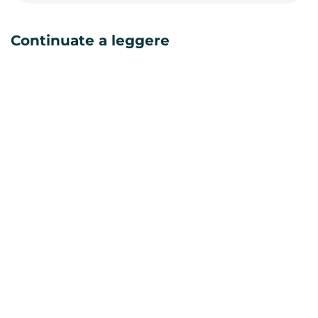
Continuate a leggere