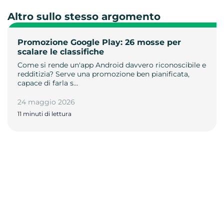
Altro sullo stesso argomento
Promozione Google Play: 26 mosse per
scalare le classifiche
Come si rende un'app Android davvero riconoscibile e
redditizia? Serve una promozione ben pianificata,
capace di farla s…
24 maggio 2026
11 minuti di lettura