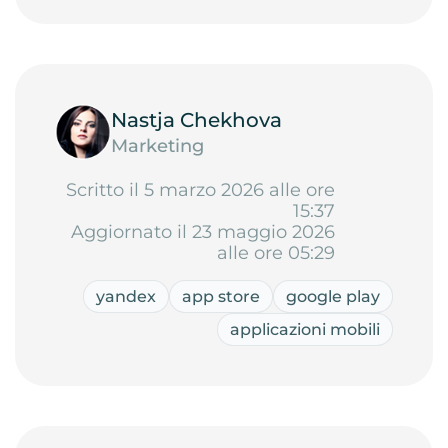
Nastja Chekhova
Marketing
Scritto il 5 marzo 2026 alle ore
15:37
Aggiornato il 23 maggio 2026
alle ore 05:29
yandex
app store
google play
applicazioni mobili