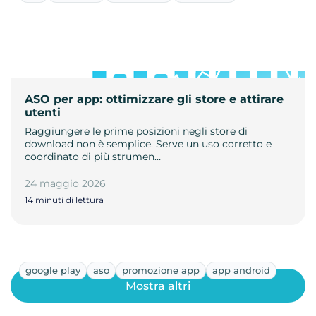
ASO per app: ottimizzare gli store e attirare
utenti
Raggiungere le prime posizioni negli store di
download non è semplice. Serve un uso corretto e
coordinato di più strumen…
24 maggio 2026
14 minuti di lettura
google play
aso
promozione app
app android
Mostra altri