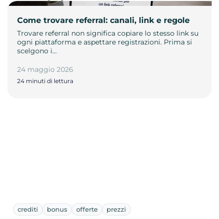
Come trovare referral: canali, link e regole
Trovare referral non significa copiare lo stesso link su
ogni piattaforma e aspettare registrazioni. Prima si
scelgono i…
24 maggio 2026
24 minuti di lettura
crediti
bonus
offerte
prezzi