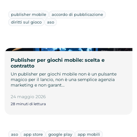
publisher mobile
accordo di pubblicazione
diritti sul gioco
aso
Publisher per giochi mobile: scelta e
contratto
Un publisher per giochi mobile non è un pulsante
magico per il lancio, non è una semplice agenzia
marketing e non garant…
24 maggio 2026
28 minuti di lettura
aso
app store
google play
app mobili