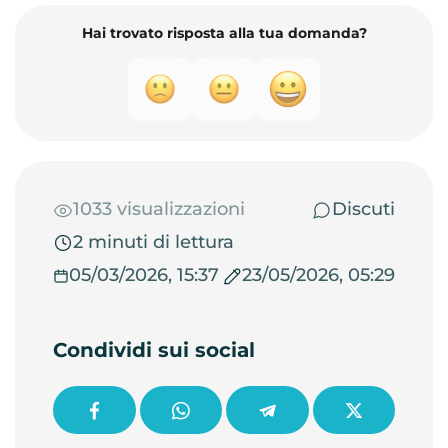
Hai trovato risposta alla tua domanda?
1033 visualizzazioni
Discuti
2 minuti di lettura
05/03/2026, 15:37
23/05/2026, 05:29
Condividi sui social