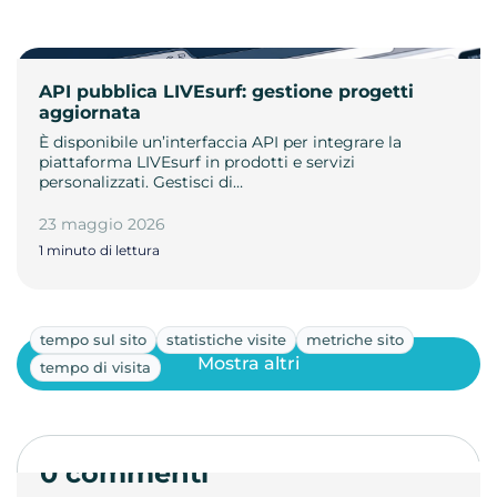
API pubblica LIVEsurf: gestione progetti
aggiornata
È disponibile un’interfaccia API per integrare la
piattaforma LIVEsurf in prodotti e servizi
personalizzati. Gestisci di…
23 maggio 2026
1 minuto di lettura
tempo sul sito
statistiche visite
metriche sito
Mostra altri
tempo di visita
0 commenti