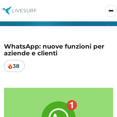
LIVESURF
WhatsApp: nuove funzioni per
aziende e clienti
38