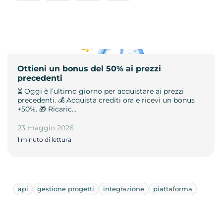
Ottieni un bonus del 50% ai prezzi
precedenti
⏳ Oggi è l’ultimo giorno per acquistare ai prezzi
precedenti. 💰 Acquista crediti ora e ricevi un bonus
+50%. 🎁 Ricaric…
23 maggio 2026
1 minuto di lettura
api
gestione progetti
integrazione
piattaforma