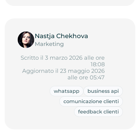
Nastja Chekhova
Marketing
Scritto il 3 marzo 2026 alle ore
18:08
Aggiornato il 23 maggio 2026
alle ore 05:47
whatsapp
business api
comunicazione clienti
feedback clienti