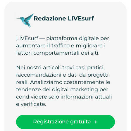
Redazione LIVEsurf
LIVEsurf — piattaforma digitale per
aumentare il traffico e migliorare i
fattori comportamentali dei siti.
Nei nostri articoli trovi casi pratici,
raccomandazioni e dati da progetti
reali. Analizziamo costantemente le
tendenze del digital marketing per
condividere solo informazioni attuali
e verificate.
Registrazione gratuita