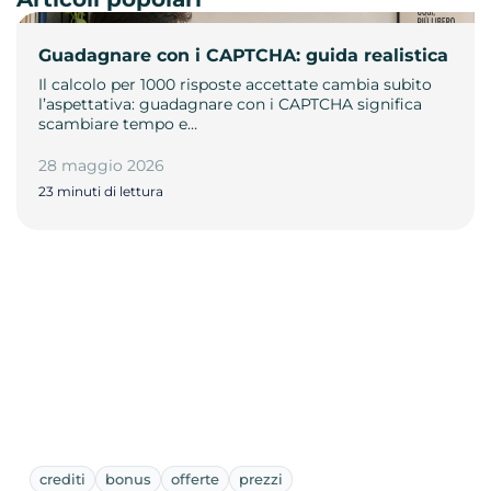
Guadagnare con i CAPTCHA: guida realistica
Il calcolo per 1000 risposte accettate cambia subito
l’aspettativa: guadagnare con i CAPTCHA significa
scambiare tempo e…
28 maggio 2026
23 minuti di lettura
crediti
bonus
offerte
prezzi