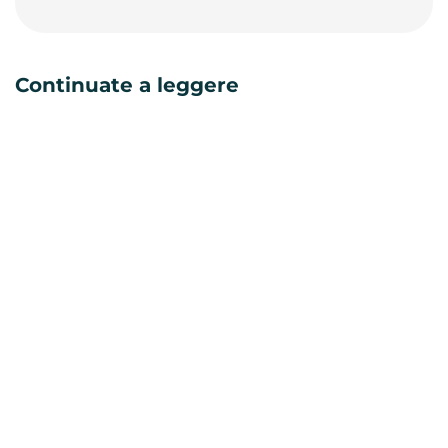
Continuate a leggere