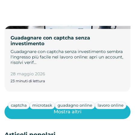
Guadagnare con captcha senza
investimento
Guadagnare con captcha senza investimento sembra
l'ingresso più facile nel lavoro online: apri un account,
risolvi verif…
28 maggio 2026
23 minuti di lettura
captcha
microtask
guadagno online
lavoro online
Mostra altri
Articoli popolari