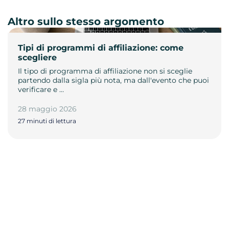
Altro sullo stesso argomento
Tipi di programmi di affiliazione: come
scegliere
Il tipo di programma di affiliazione non si sceglie
partendo dalla sigla più nota, ma dall'evento che puoi
verificare e …
28 maggio 2026
27 minuti di lettura