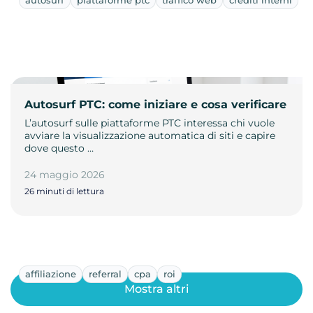
Autosurf PTC: come iniziare e cosa verificare
L’autosurf sulle piattaforme PTC interessa chi vuole
avviare la visualizzazione automatica di siti e capire
dove questo …
24 maggio 2026
26 minuti di lettura
affiliazione
referral
cpa
roi
Mostra altri