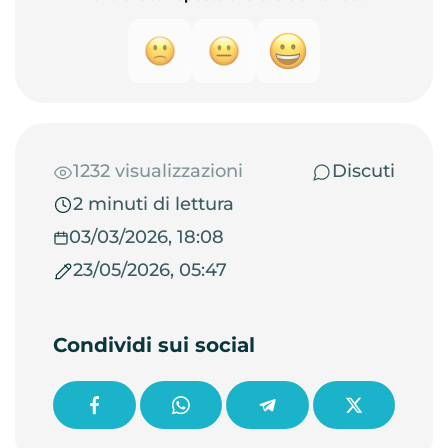
1232 visualizzazioni
Discuti
2 minuti di lettura
03/03/2026, 18:08
23/05/2026, 05:47
Condividi sui social