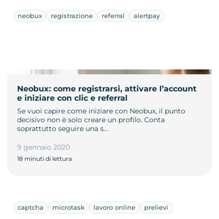
neobux
registrazione
referral
alertpay
Neobux: come registrarsi, attivare l’account
e iniziare con clic e referral
Se vuoi capire come iniziare con Neobux, il punto
decisivo non è solo creare un profilo. Conta
soprattutto seguire una s…
9 gennaio 2020
18 minuti di lettura
captcha
microtask
lavoro online
prelievi