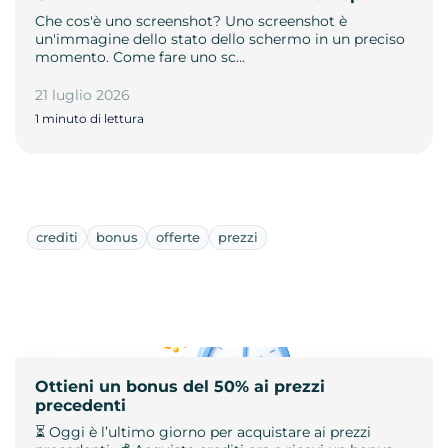
Che cos'è uno screenshot? Uno screenshot è
un'immagine dello stato dello schermo in un preciso
momento. Come fare uno sc…
21 luglio 2026
1 minuto di lettura
crediti
bonus
offerte
prezzi
Ottieni un bonus del 50% ai prezzi
precedenti
⏳ Oggi è l’ultimo giorno per acquistare ai prezzi