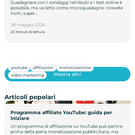
Guadagnare con i sondaggi retribuiti e i test online è
possibile, ma va letto come microguadagno: ricevete
inviti, super…
28 maggio 2026
22 minuti di lettura
youtube
affiliazioni
monetizzazione
Mostra altri
video marketing
Articoli popolari
Programma affiliato YouTube: guida per
iniziare
Un programma di affiliazione su YouTube può partire
prima della piena monetizzazione pubblicitaria, ma