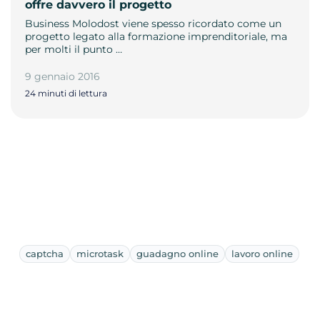
offre davvero il progetto
Business Molodost viene spesso ricordato come un
progetto legato alla formazione imprenditoriale, ma
per molti il punto …
9 gennaio 2016
24 minuti di lettura
captcha
microtask
guadagno online
lavoro online