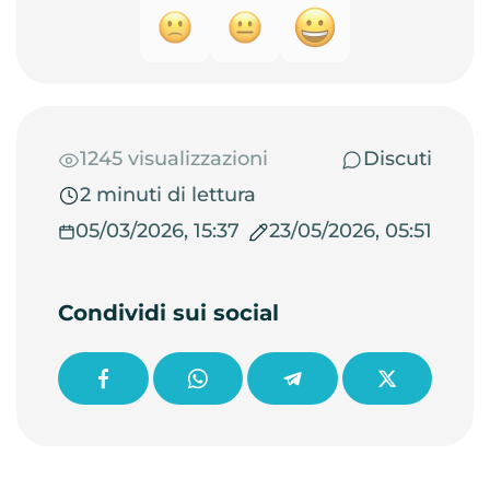
1245 visualizzazioni
Discuti
2 minuti di lettura
05/03/2026, 15:37
23/05/2026, 05:51
Condividi sui social