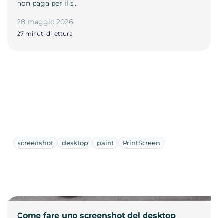
non paga per il s…
28 maggio 2026
27 minuti di lettura
screenshot
desktop
paint
PrintScreen
Come fare uno screenshot del desktop