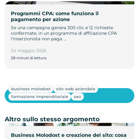
Programmi CPA: come funziona il
pagamento per azione
Se una campagna genera 300 clic e 12 richieste
confermate, in un programma di affiliazione CPA
l'inserzionista non paga …
24 maggio 2026
28 minuti di lettura
business molodost
sito web aziendale
Mostra altri
formazione imprenditoriale
seo
Altro sullo stesso argomento
Business Molodost e creazione del sito: cosa