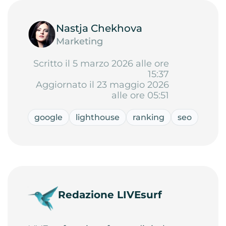
Nastja Chekhova
Marketing
Scritto il 5 marzo 2026 alle ore
15:37
Aggiornato il 23 maggio 2026
alle ore 05:51
google
lighthouse
ranking
seo
Redazione LIVEsurf