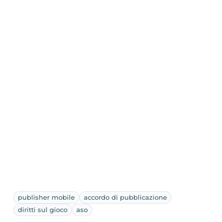
publisher mobile
accordo di pubblicazione
diritti sul gioco
aso