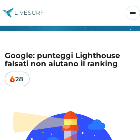
LIVESURF
Google: punteggi Lighthouse
falsati non aiutano il ranking
28