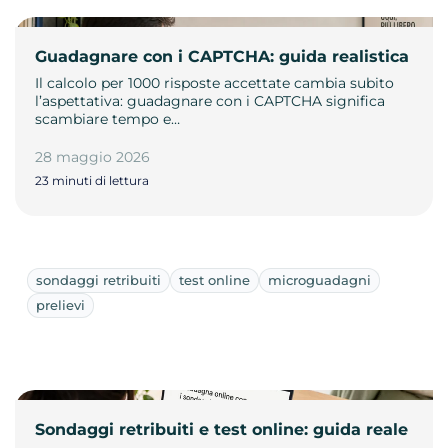
Guadagnare con i CAPTCHA: guida realistica
Il calcolo per 1000 risposte accettate cambia subito
l’aspettativa: guadagnare con i CAPTCHA significa
scambiare tempo e…
28 maggio 2026
23 minuti di lettura
sondaggi retribuiti
test online
microguadagni
prelievi
Sondaggi retribuiti e test online: guida reale