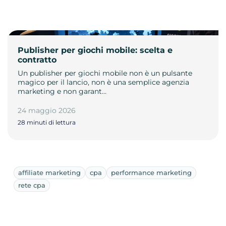
Publisher per giochi mobile: scelta e
contratto
Un publisher per giochi mobile non è un pulsante
magico per il lancio, non è una semplice agenzia
marketing e non garant…
24 maggio 2026
28 minuti di lettura
affiliate marketing
cpa
performance marketing
rete cpa