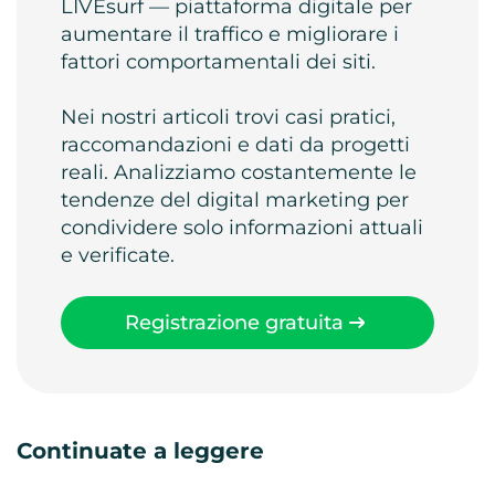
LIVEsurf — piattaforma digitale per
aumentare il traffico e migliorare i
fattori comportamentali dei siti.
Nei nostri articoli trovi casi pratici,
raccomandazioni e dati da progetti
reali. Analizziamo costantemente le
tendenze del digital marketing per
condividere solo informazioni attuali
e verificate.
Registrazione gratuita
Continuate a leggere