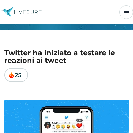
LIVESURF
Twitter ha iniziato a testare le
reazioni ai tweet
25