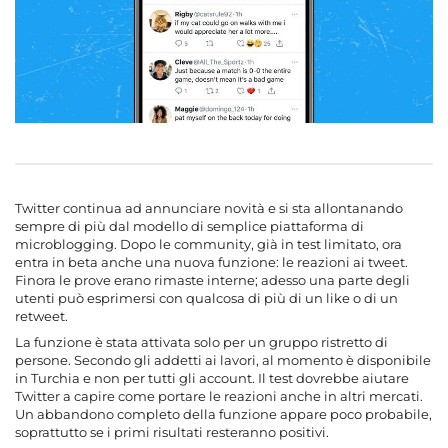
Twitter continua ad annunciare novità e si sta allontanando
sempre di più dal modello di semplice piattaforma di
microblogging. Dopo le community, già in test limitato, ora
entra in beta anche una nuova funzione: le reazioni ai tweet.
Finora le prove erano rimaste interne; adesso una parte degli
utenti può esprimersi con qualcosa di più di un like o di un
retweet.
La funzione è stata attivata solo per un gruppo ristretto di
persone. Secondo gli addetti ai lavori, al momento è disponibile
in Turchia e non per tutti gli account. Il test dovrebbe aiutare
Twitter a capire come portare le reazioni anche in altri mercati.
Un abbandono completo della funzione appare poco probabile,
soprattutto se i primi risultati resteranno positivi.