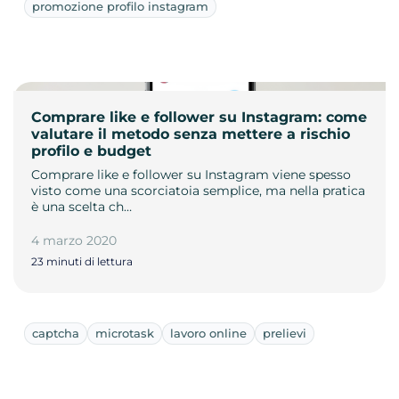
promozione profilo instagram
Comprare like e follower su Instagram: come
valutare il metodo senza mettere a rischio
profilo e budget
Comprare like e follower su Instagram viene spesso
visto come una scorciatoia semplice, ma nella pratica
è una scelta ch…
4 marzo 2020
23 minuti di lettura
captcha
microtask
lavoro online
prelievi