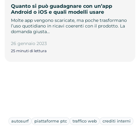
Quanto si può guadagnare con un’app
Android o iOS e quali modelli usare
Molte app vengono scaricate, ma poche trasformano
l’uso quotidiano in ricavi coerenti con il prodotto. La
domanda giusta…
26 gennaio 2023
25 minuti di lettura
autosurf
piattaforme ptc
traffico web
crediti interni