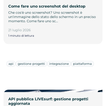
Come fare uno screenshot del desktop
Che cos'è uno screenshot? Uno screenshot è
un'immagine dello stato dello schermo in un preciso
momento. Come fare uno sc…
21 luglio 2026
1 minuto di lettura
api
gestione progetti
integrazione
piattaforma
API pubblica LIVEsurf: gestione progetti
aggiornata