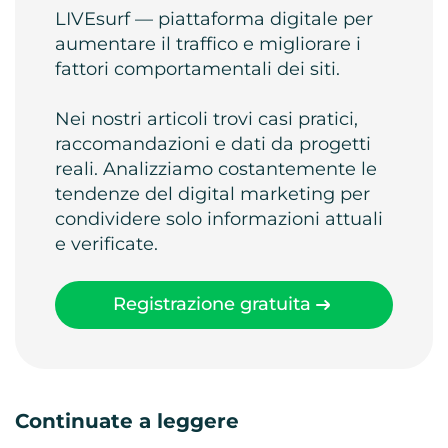
LIVEsurf — piattaforma digitale per
aumentare il traffico e migliorare i
fattori comportamentali dei siti.
Nei nostri articoli trovi casi pratici,
raccomandazioni e dati da progetti
reali. Analizziamo costantemente le
tendenze del digital marketing per
condividere solo informazioni attuali
e verificate.
Registrazione gratuita
Continuate a leggere