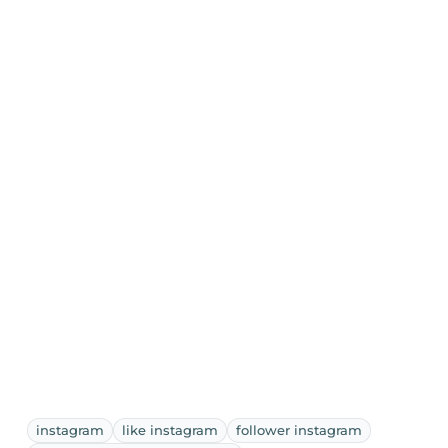
instagram
like instagram
follower instagram