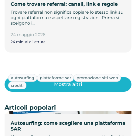
Come trovare referral: canali, link e regole
Trovare referral non significa copiare lo stesso link su
ogni piattaforma e aspettare registrazioni. Prima si
scelgono i…
24 maggio 2026
24 minuti di lettura
autosurfing
piattaforme sar
promozione siti web
Mostra altri
crediti
Articoli popolari
Autosurfing: come scegliere una piattaforma
SAR