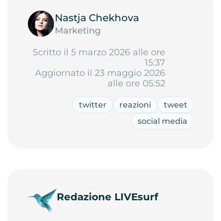
Nastja Chekhova
Marketing
Scritto il 5 marzo 2026 alle ore
15:37
Aggiornato il 23 maggio 2026
alle ore 05:52
twitter
reazioni
tweet
social media
Redazione LIVEsurf