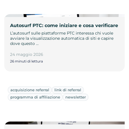
Autosurf PTC: come iniziare e cosa verificare
L’autosurf sulle piattaforme PTC interessa chi vuole
avviare la visualizzazione automatica di siti e capire
dove questo …
24 maggio 2026
26 minuti di lettura
acquisizione referral
link di referral
programma di affiliazione
newsletter