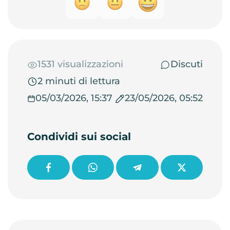
1531 visualizzazioni
Discuti
2 minuti di lettura
05/03/2026, 15:37
23/05/2026, 05:52
Condividi sui social