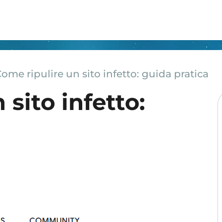
ome ripulire un sito infetto: guida pratica
 sito infetto: