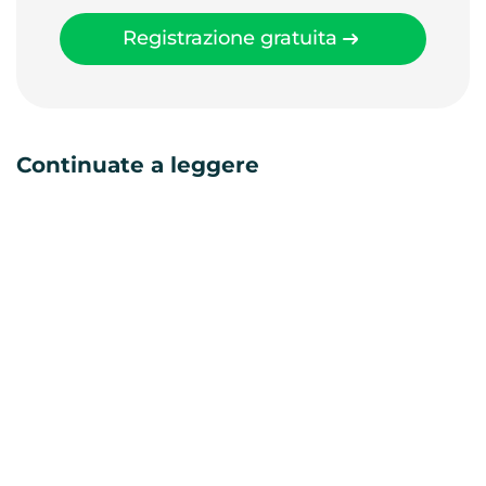
Registrazione gratuita
Continuate a leggere