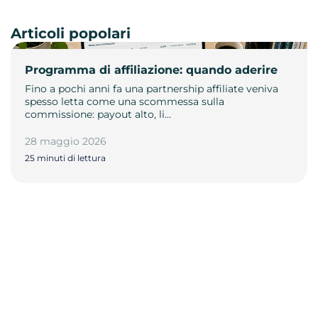
Articoli popolari
Programma di affiliazione: quando aderire
Fino a pochi anni fa una partnership affiliate veniva
spesso letta come una scommessa sulla
commissione: payout alto, li…
28 maggio 2026
25 minuti di lettura