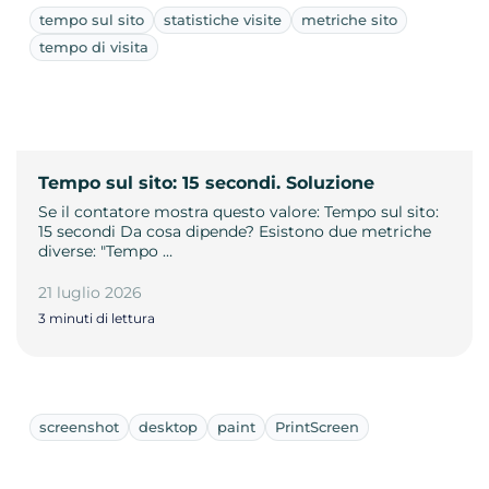
tempo sul sito
statistiche visite
metriche sito
tempo di visita
Tempo sul sito: 15 secondi. Soluzione
Se il contatore mostra questo valore: Tempo sul sito:
15 secondi Da cosa dipende? Esistono due metriche
diverse: "Tempo …
21 luglio 2026
3 minuti di lettura
screenshot
desktop
paint
PrintScreen