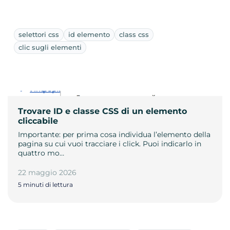
selettori css
id elemento
class css
clic sugli elementi
Trovare ID e classe CSS di un elemento
cliccabile
Importante: per prima cosa individua l’elemento della
pagina su cui vuoi tracciare i click. Puoi indicarlo in
quattro mo…
22 maggio 2026
5 minuti di lettura