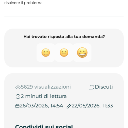
risolvere il problema.
Hai trovato risposta alla tua domanda?
5629 visualizzazioni
Discuti
2 minuti di lettura
26/03/2026, 14:54
22/05/2026, 11:33
Condividi sui social