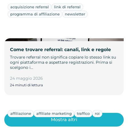
acquisizione referral
link di referral
programma di affiliazione
newsletter
Come trovare referral: canali, link e regole
Trovare referral non significa copiare lo stesso link su
ogni piattaforma e aspettare registrazioni. Prima si
scelgono i…
24 maggio 2026
24 minuti di lettura
affiliazione
affiliate marketing
traffico
roi
Mostra altri