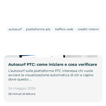
autosurf
piattaforme ptc
traffico web
crediti interni
Autosurf PTC: come iniziare e cosa verificare
L’autosurf sulle piattaforme PTC interessa chi vuole
avviare la visualizzazione automatica di siti e capire
dove questo …
24 maggio 2026
26 minuti di lettura