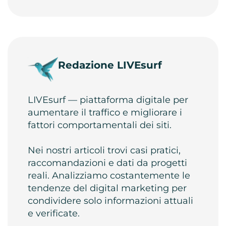
Redazione LIVEsurf
LIVEsurf — piattaforma digitale per
aumentare il traffico e migliorare i
fattori comportamentali dei siti.
Nei nostri articoli trovi casi pratici,
raccomandazioni e dati da progetti
reali. Analizziamo costantemente le
tendenze del digital marketing per
condividere solo informazioni attuali
e verificate.