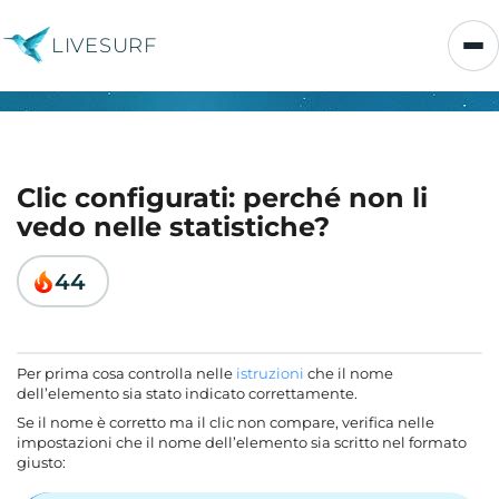
LIVESURF
Clic configurati: perché non li
vedo nelle statistiche?
44
Per prima cosa controlla nelle
istruzioni
che il nome
dell’elemento sia stato indicato correttamente.
Se il nome è corretto ma il clic non compare, verifica nelle
impostazioni che il nome dell’elemento sia scritto nel formato
giusto: