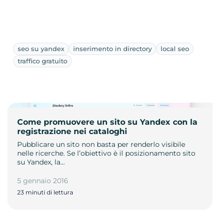
seo su yandex
inserimento in directory
local seo
traffico gratuito
Come promuovere un sito su Yandex con la
registrazione nei cataloghi
Pubblicare un sito non basta per renderlo visibile
nelle ricerche. Se l’obiettivo è il posizionamento sito
su Yandex, la…
5 gennaio 2016
23 minuti di lettura