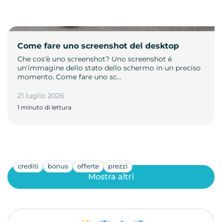
Come fare uno screenshot del desktop
Che cos'è uno screenshot? Uno screenshot è
un'immagine dello stato dello schermo in un preciso
momento. Come fare uno sc…
21 luglio 2026
1 minuto di lettura
crediti
bonus
offerte
prezzi
Mostra altri