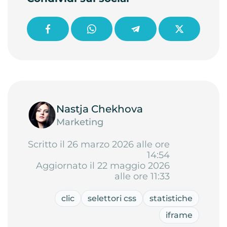
Nastja Chekhova
Marketing
Scritto il 26 marzo 2026 alle ore
14:54
Aggiornato il 22 maggio 2026
alle ore 11:33
clic
selettori css
statistiche
iframe