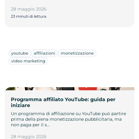
28 maggio 2026
23 minuti di lettura
youtube
affiliazioni
monetizzazione
video marketing
Programma affiliato YouTube: guida per
iniziare
Un programma di affiliazione su YouTube può partire
prima della piena monetizzazione pubblicitaria, ma
non paga per il s…
28 maggio 2026