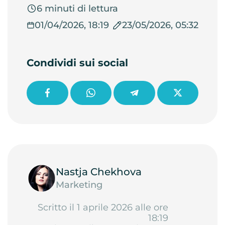
6 minuti di lettura
01/04/2026, 18:19
23/05/2026, 05:32
Condividi sui social
Nastja Chekhova
Marketing
Scritto il 1 aprile 2026 alle ore
18:19