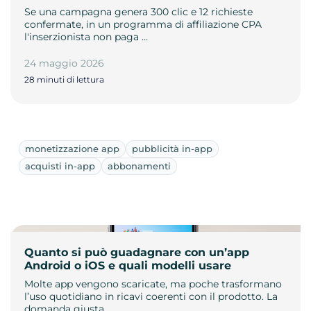
Se una campagna genera 300 clic e 12 richieste
confermate, in un programma di affiliazione CPA
l'inserzionista non paga …
24 maggio 2026
28 minuti di lettura
monetizzazione app
pubblicità in-app
acquisti in-app
abbonamenti
Quanto si può guadagnare con un’app
Android o iOS e quali modelli usare
Molte app vengono scaricate, ma poche trasformano
l’uso quotidiano in ricavi coerenti con il prodotto. La
domanda giusta…