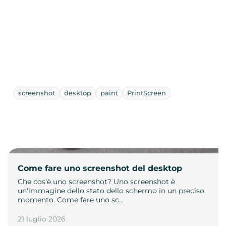
screenshot
desktop
paint
PrintScreen
Come fare uno screenshot del desktop
Che cos'è uno screenshot? Uno screenshot è
un'immagine dello stato dello schermo in un preciso
momento. Come fare uno sc…
21 luglio 2026