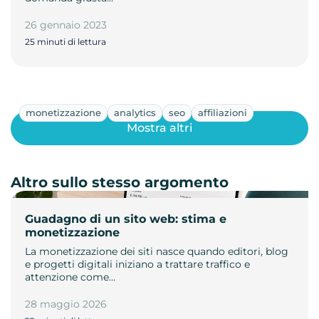
26 gennaio 2023
25 minuti di lettura
monetizzazione
analytics
seo
affiliazioni
Mostra altri
Altro sullo stesso argomento
Guadagno di un sito web: stima e
monetizzazione
La monetizzazione dei siti nasce quando editori, blog
e progetti digitali iniziano a trattare traffico e
attenzione come…
28 maggio 2026