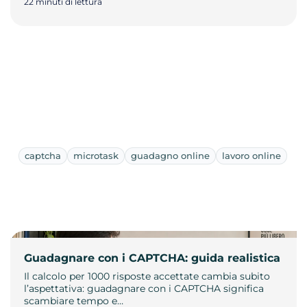
22 minuti di lettura
captcha
microtask
guadagno online
lavoro online
Guadagnare con i CAPTCHA: guida realistica
Il calcolo per 1000 risposte accettate cambia subito
l’aspettativa: guadagnare con i CAPTCHA significa
scambiare tempo e…