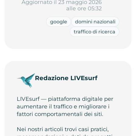
Aggiornato il 23 maggio 2026
alle ore 05:32
google
domini nazionali
traffico di ricerca
Redazione LIVEsurf
LIVEsurf — piattaforma digitale per
aumentare il traffico e migliorare i
fattori comportamentali dei siti.
Nei nostri articoli trovi casi pratici,