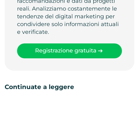
raccomandazioni e dati da progetti
reali. Analizziamo costantemente le
tendenze del digital marketing per
condividere solo informazioni attuali
e verificate.
Registrazione gratuita
Continuate a leggere