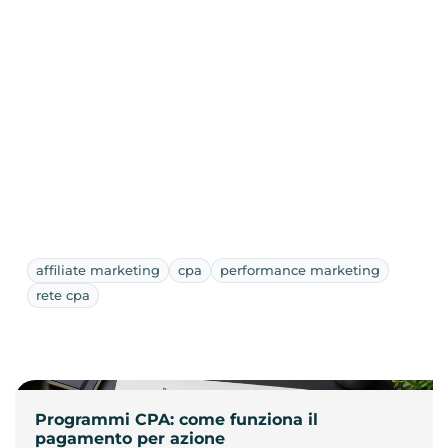
affiliate marketing
cpa
performance marketing
rete cpa
Programmi CPA: come funziona il
pagamento per azione