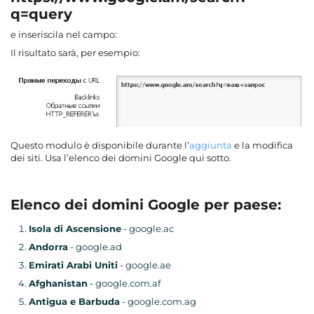
q=
query
e inseriscila nel campo:
Il risultato sarà, per esempio:
Questo modulo è disponibile durante l’
aggiunta
e la modifica
dei siti. Usa l’elenco dei domini Google qui sotto.
Elenco dei domini Google per paese:
Isola di Ascensione
- google.ac
Andorra
- google.ad
Emirati Arabi Uniti
- google.ae
Afghanistan
- google.com.af
Antigua e Barbuda
- google.com.ag