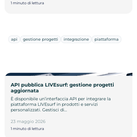
1 minuto di lettura
api
gestione progetti
integrazione
piattaforma
API pubblica LIVEsurf: gestione progetti
aggiornata
È disponibile un’interfaccia API per integrare la
piattaforma LIVEsurf in prodotti e servizi
personalizzati. Gestisci di…
23 maggio 2026
1 minuto di lettura