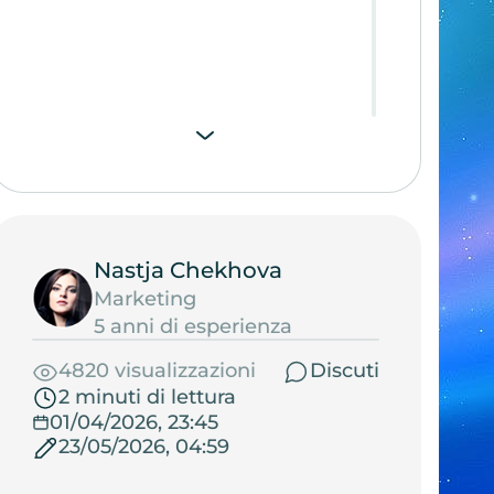
Nastja Chekhova
Marketing
5 anni di esperienza
4820 visualizzazioni
Discuti
2 minuti di lettura
01/04/2026, 23:45
23/05/2026, 04:59