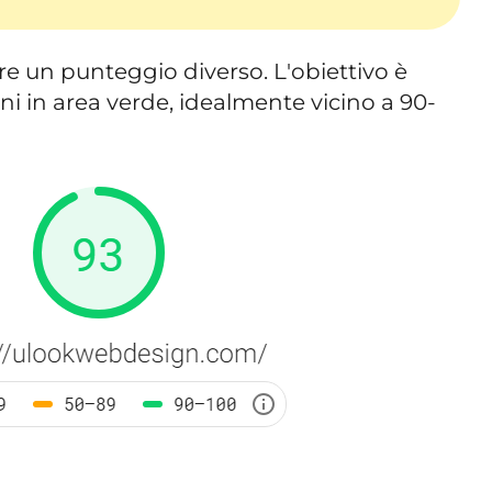
e un punteggio diverso. L'obiettivo è
oni in area verde, idealmente vicino a 90-