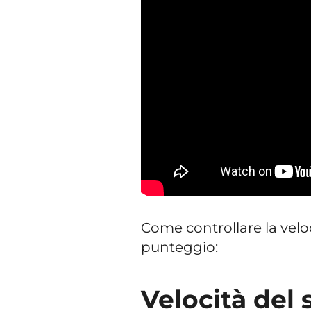
Come controllare la veloc
punteggio:
Velocità del s