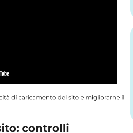
ità di caricamento del sito e migliorarne il
ito: controlli