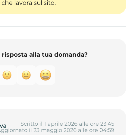
che lavora sul sito.
o risposta alla tua domanda?
Scritto il 1 aprile 2026 alle ore 23:45
va
ggiornato il 23 maggio 2026 alle ore 04:59