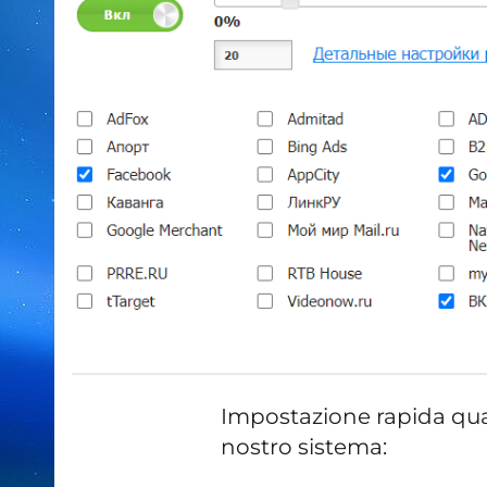
Impostazione rapida qua
nostro sistema: