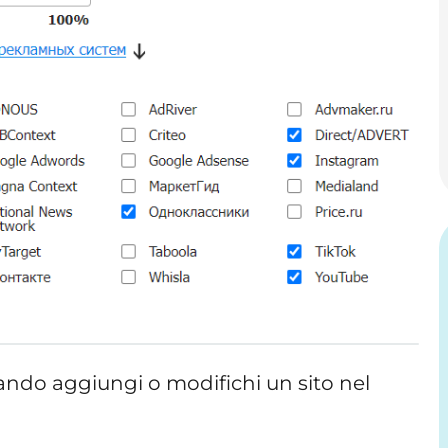
ndo aggiungi o modifichi un sito nel