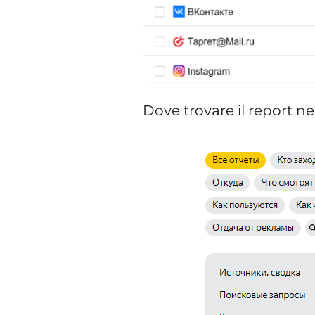
Dove trovare il report ne