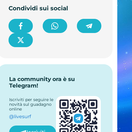
Condividi sui social
La community ora è su
Telegram!
Iscriviti per seguire le
novità sul guadagno
online
@livesurf