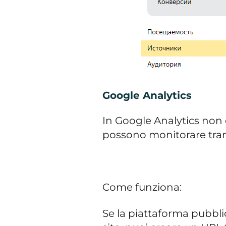
Google Analytics
In Google Analytics non e
possono monitorare trami
Come funziona:
Se la piattaforma pubbli