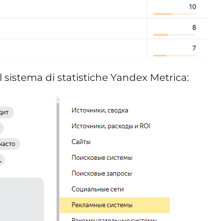
l sistema di statistiche Yandex Metrica: