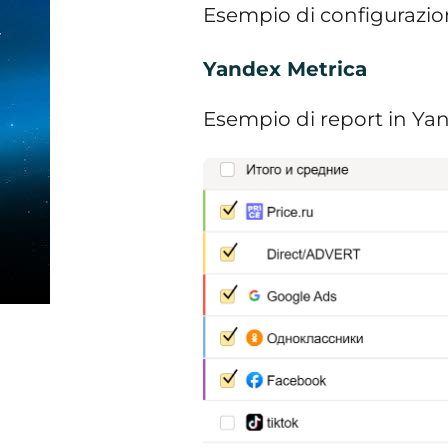
Esempio di configurazi
Yandex Metrica
Esempio di report in Ya