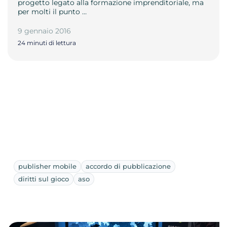
progetto legato alla formazione imprenditoriale, ma
per molti il punto …
9 gennaio 2016
24 minuti di lettura
publisher mobile
accordo di pubblicazione
diritti sul gioco
aso