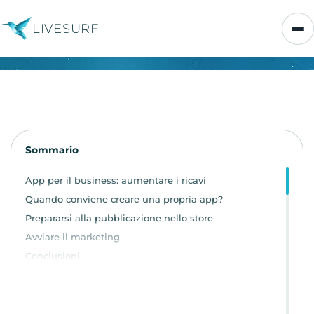
LIVESURF
Sommario
App per il business: aumentare i ricavi
Quando conviene creare una propria app?
Prepararsi alla pubblicazione nello store
Avviare il marketing
Conclusioni