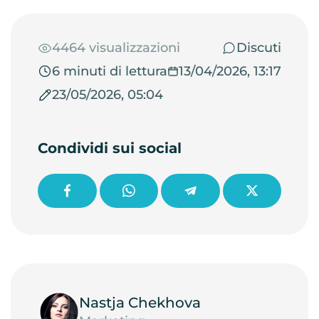
4464 visualizzazioni
Discuti
6 minuti di lettura
13/04/2026, 13:17
23/05/2026, 05:04
Condividi sui social
Nastja Chekhova