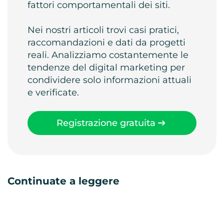
fattori comportamentali dei siti.
Nei nostri articoli trovi casi pratici,
raccomandazioni e dati da progetti
reali. Analizziamo costantemente le
tendenze del digital marketing per
condividere solo informazioni attuali
e verificate.
Registrazione gratuita
Continuate a leggere