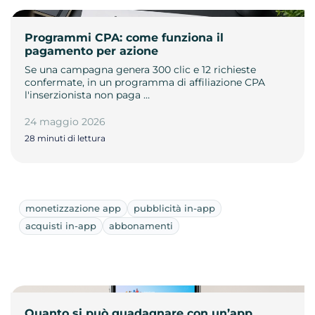
Programmi CPA: come funziona il
pagamento per azione
Se una campagna genera 300 clic e 12 richieste
confermate, in un programma di affiliazione CPA
l'inserzionista non paga …
24 maggio 2026
28 minuti di lettura
monetizzazione app
pubblicità in-app
acquisti in-app
abbonamenti
Quanto si può guadagnare con un’app