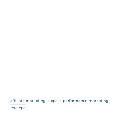
affiliate marketing
cpa
performance marketing
rete cpa