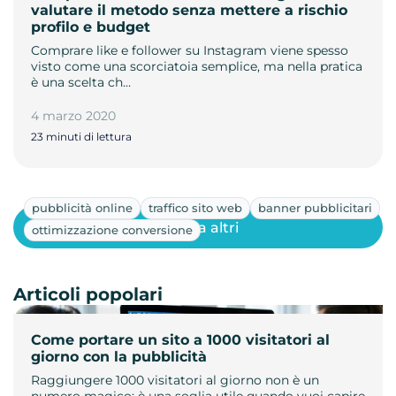
valutare il metodo senza mettere a rischio
profilo e budget
Comprare like e follower su Instagram viene spesso
visto come una scorciatoia semplice, ma nella pratica
è una scelta ch…
4 marzo 2020
23 minuti di lettura
pubblicità online
traffico sito web
banner pubblicitari
Mostra altri
ottimizzazione conversione
Articoli popolari
Come portare un sito a 1000 visitatori al
giorno con la pubblicità
Raggiungere 1000 visitatori al giorno non è un