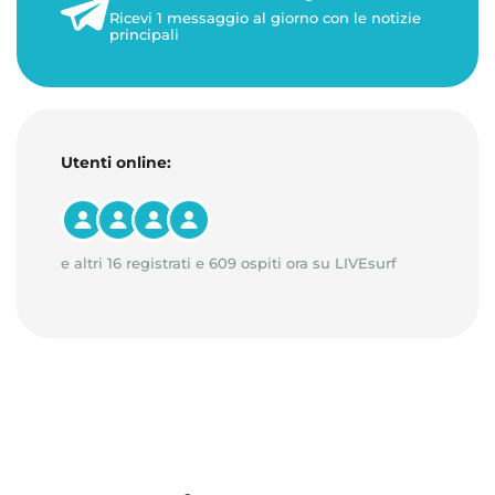
Ricevi 1 messaggio al giorno con le notizie
principali
Utenti online:
e altri 16 registrati e 609 ospiti ora su LIVEsurf