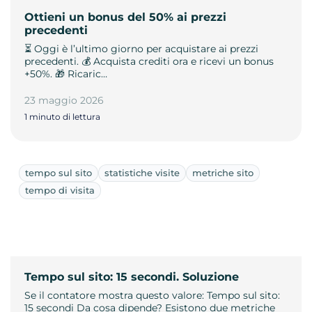
Ottieni un bonus del 50% ai prezzi
precedenti
⏳ Oggi è l’ultimo giorno per acquistare ai prezzi
precedenti. 💰 Acquista crediti ora e ricevi un bonus
+50%. 🎁 Ricaric…
23 maggio 2026
1 minuto di lettura
tempo sul sito
statistiche visite
metriche sito
tempo di visita
Tempo sul sito: 15 secondi. Soluzione
Se il contatore mostra questo valore: Tempo sul sito:
15 secondi Da cosa dipende? Esistono due metriche