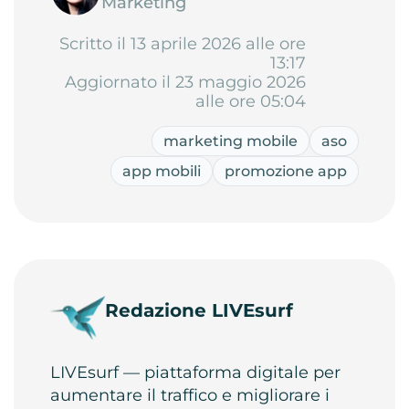
Marketing
Scritto il 13 aprile 2026 alle ore
13:17
Aggiornato il 23 maggio 2026
alle ore 05:04
marketing mobile
aso
app mobili
promozione app
Redazione LIVEsurf
LIVEsurf — piattaforma digitale per
aumentare il traffico e migliorare i