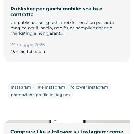
Publisher per giochi mobile: scelta e
contratto
Un publisher per giochi mobile non è un pulsante
magico per il lancio, non è una semplice agenzia
marketing e non garant…
24 maggio 2026
28 minuti di lettura
instagram
like instagram
follower instagram
promozione profilo instagram
Comprare like e follower su Instagram: come