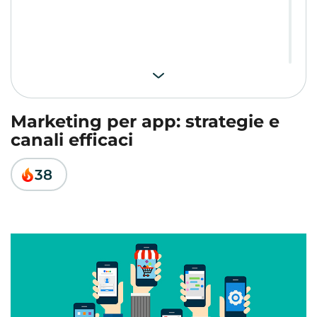
Marketing per app: strategie e
canali efficaci
38