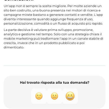
Un'app non è sempre la scelta migliore. Per molte aziende un
sito ben costruito, una buona presenza nei motori di ricerca e
campagne mirate bastano a generare contatti e vendite. L'app
diventa interessante quando aggiunge frequenza d'uso,
personalizzazione, comodità o un flusso di acquisto più rapido.
La parte decisiva è valutare prima sviluppo, promozione,
analytics e gestione nel tempo. Solo con una strategia chiara il
mobile marketing può trasformare l'app in un canale stabile di
crescita, invece che in un prodotto pubblicato e poi
dimenticato.
Hai trovato risposta alla tua domanda?