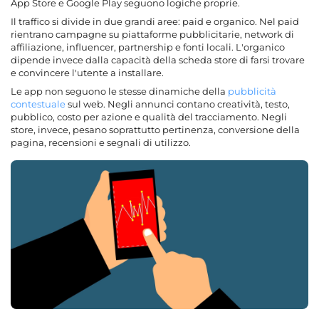
App Store e Google Play seguono logiche proprie.
Il traffico si divide in due grandi aree: paid e organico. Nel paid
rientrano campagne su piattaforme pubblicitarie, network di
affiliazione, influencer, partnership e fonti locali. L'organico
dipende invece dalla capacità della scheda store di farsi trovare
e convincere l'utente a installare.
Le app non seguono le stesse dinamiche della
pubblicità
contestuale
sul web. Negli annunci contano creatività, testo,
pubblico, costo per azione e qualità del tracciamento. Negli
store, invece, pesano soprattutto pertinenza, conversione della
pagina, recensioni e segnali di utilizzo.