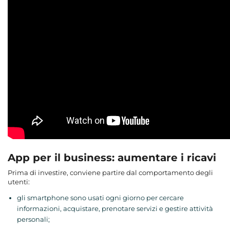
App per il business: aumentare i ricavi
Prima di investire, conviene partire dal comportamento degli
utenti:
gli smartphone sono usati ogni giorno per cercare
informazioni, acquistare, prenotare servizi e gestire attività
personali;