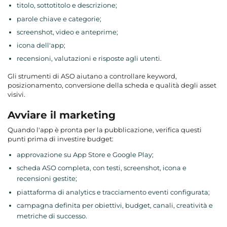
titolo, sottotitolo e descrizione;
parole chiave e categorie;
screenshot, video e anteprime;
icona dell'app;
recensioni, valutazioni e risposte agli utenti.
Gli strumenti di ASO aiutano a controllare keyword,
posizionamento, conversione della scheda e qualità degli asset
visivi.
Avviare il marketing
Quando l'app è pronta per la pubblicazione, verifica questi
punti prima di investire budget:
approvazione su App Store e Google Play;
scheda ASO completa, con testi, screenshot, icona e
recensioni gestite;
piattaforma di analytics e tracciamento eventi configurata;
campagna definita per obiettivi, budget, canali, creatività e
metriche di successo.