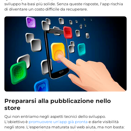
sviluppo ha basi più solide. Senza queste risposte, l'app rischia
di diventare un costo difficile da recuperare.
Prepararsi alla pubblicazione nello
store
Qui non entriamo negli aspetti tecnici dello sviluppo.
L'obiettivo è
promuovere un'app già pronta
e darle visibilità
negli store. L'esperienza maturata sul web aiuta, ma non basta: