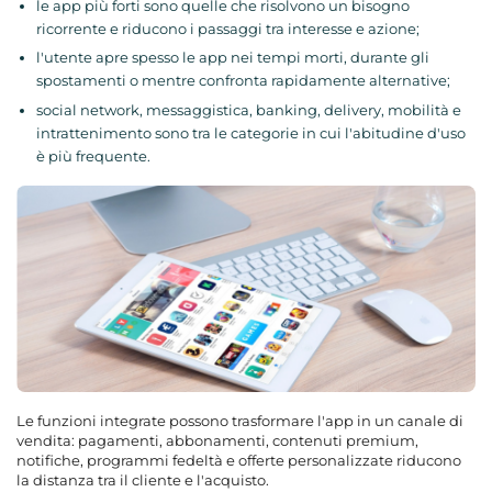
le app più forti sono quelle che risolvono un bisogno
ricorrente e riducono i passaggi tra interesse e azione;
l'utente apre spesso le app nei tempi morti, durante gli
spostamenti o mentre confronta rapidamente alternative;
social network, messaggistica, banking, delivery, mobilità e
intrattenimento sono tra le categorie in cui l'abitudine d'uso
è più frequente.
Le funzioni integrate possono trasformare l'app in un canale di
vendita: pagamenti, abbonamenti, contenuti premium,
notifiche, programmi fedeltà e offerte personalizzate riducono
la distanza tra il cliente e l'acquisto.