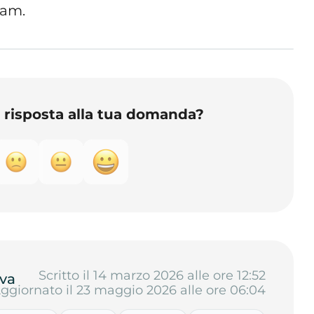
gram.
o risposta alla tua domanda?
Scritto il 14 marzo 2026 alle ore 12:52
va
ggiornato il 23 maggio 2026 alle ore 06:04