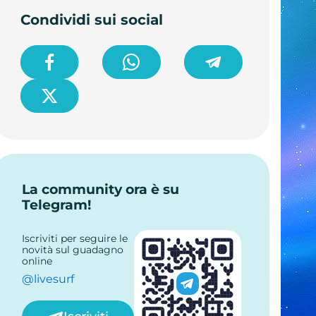
Condividi sui social
La community ora è su
Telegram!
Iscriviti per seguire le
novità sul guadagno
online
@livesurf