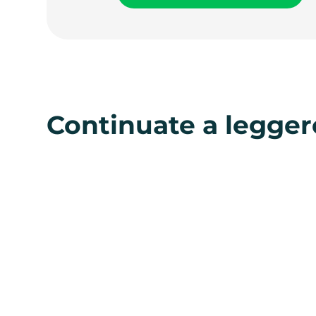
Continuate a legger