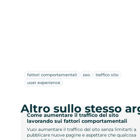
fattori comportamentali
seo
traffico sito
user experience
Altro sullo stesso 
Come aumentare il traffico del sito
lavorando sui fattori comportamentali
Vuoi aumentare il traffico del sito senza limitarti a
pubblicare nuove pagine e aspettare che qualcosa