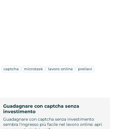
captcha
microtask
lavoro online
prelievi
Guadagnare con captcha senza
investimento
Guadagnare con captcha senza investimento
sembra l'ingresso più facile nel lavoro online: apri