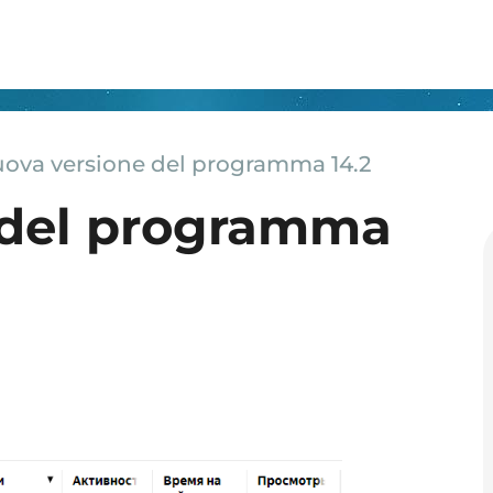
ova versione del programma 14.2
 del programma