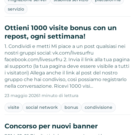
servizio
Ottieni 1000 visite bonus con un
repost, ogni settimana!
1. Condividi e metti Mi piace a un post qualsiasi nei
nostri gruppi social: vk.com/livesurfru
facebook.com/livesurfru 2. Invia il link alla tua pagina
al supporto (la tua pagina deve essere visibile a tutti
i visitatori) Allega anche il link al post del nostro
gruppo che hai condiviso, così possiamo registrarlo
nella conversazione. Ricevi 1000 visi…
23 maggio 2026
1 minuto di lettura
visite
social network
bonus
condivisione
Concorso per nuovi banner