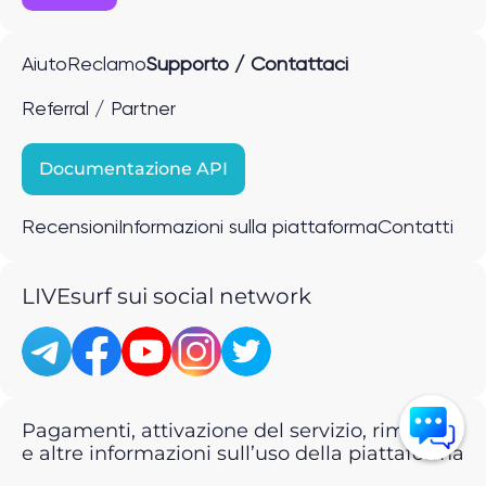
Aiuto
Reclamo
Supporto / Contattaci
Referral / Partner
Documentazione API
Recensioni
Informazioni sulla piattaforma
Contatti
LIVEsurf sui social network
Pagamenti, attivazione del servizio, rimborsi
e altre informazioni sull’uso della piattaforma