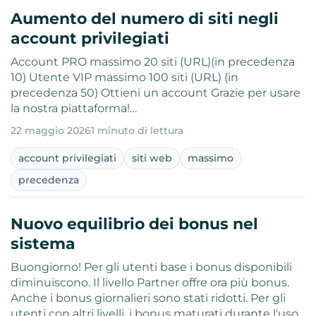
Aumento del numero di siti negli
account privilegiati
Account PRO massimo 20 siti (URL)(in precedenza
10) Utente VIP massimo 100 siti (URL) (in
precedenza 50) Ottieni un account Grazie per usare
la nostra piattaforma!…
22 maggio 2026
1 minuto di lettura
account privilegiati
siti web
massimo
precedenza
Nuovo equilibrio dei bonus nel
sistema
Buongiorno! Per gli utenti base i bonus disponibili
diminuiscono. Il livello Partner offre ora più bonus.
Anche i bonus giornalieri sono stati ridotti. Per gli
utenti con altri livelli, i bonus maturati durante l'uso