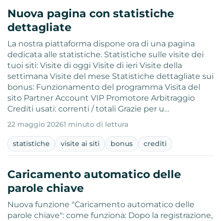
Nuova pagina con statistiche
dettagliate
La nostra piattaforma dispone ora di una pagina
dedicata alle statistiche. Statistiche sulle visite dei
tuoi siti: Visite di oggi Visite di ieri Visite della
settimana Visite del mese Statistiche dettagliate sui
bonus: Funzionamento del programma Visita del
sito Partner Account VIP Promotore Arbitraggio
Crediti usati: correnti / totali Grazie per u…
22 maggio 2026
1 minuto di lettura
statistiche
visite ai siti
bonus
crediti
Caricamento automatico delle
parole chiave
Nuova funzione "Caricamento automatico delle
parole chiave": come funziona: Dopo la registrazione,