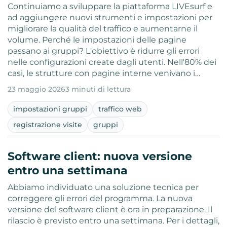
Continuiamo a sviluppare la piattaforma LIVEsurf e
ad aggiungere nuovi strumenti e impostazioni per
migliorare la qualità del traffico e aumentarne il
volume. Perché le impostazioni delle pagine
passano ai gruppi? L'obiettivo è ridurre gli errori
nelle configurazioni create dagli utenti. Nell'80% dei
casi, le strutture con pagine interne venivano i…
23 maggio 2026
3 minuti di lettura
impostazioni gruppi
traffico web
registrazione visite
gruppi
Software client: nuova versione
entro una settimana
Abbiamo individuato una soluzione tecnica per
correggere gli errori del programma. La nuova
versione del software client è ora in preparazione. Il
rilascio è previsto entro una settimana. Per i dettagli,