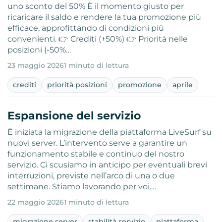
uno sconto del 50% È il momento giusto per
ricaricare il saldo e rendere la tua promozione più
efficace, approfittando di condizioni più
convenienti. 👉 Crediti (+50%) 👉 Priorità nelle
posizioni (-50%…
23 maggio 2026
1 minuto di lettura
crediti
priorità posizioni
promozione
aprile
Espansione del servizio
È iniziata la migrazione della piattaforma LiveSurf su
nuovi server. L’intervento serve a garantire un
funzionamento stabile e continuo del nostro
servizio. Ci scusiamo in anticipo per eventuali brevi
interruzioni, previste nell’arco di una o due
settimane. Stiamo lavorando per voi.…
22 maggio 2026
1 minuto di lettura
migrazione server
stabilità servizio
piattaforma