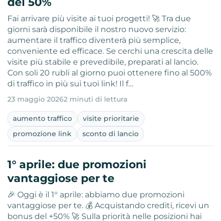
del 50%
Fai arrivare più visite ai tuoi progetti! 🚀 Tra due
giorni sarà disponibile il nostro nuovo servizio:
aumentare il traffico diventerà più semplice,
conveniente ed efficace. Se cerchi una crescita delle
visite più stabile e prevedibile, preparati al lancio.
Con soli 20 rubli al giorno puoi ottenere fino al 500%
di traffico in più sui tuoi link! Il f…
23 maggio 2026
2 minuti di lettura
aumento traffico
visite prioritarie
promozione link
sconto di lancio
1° aprile: due promozioni
vantaggiose per te
🎉 Oggi è il 1° aprile: abbiamo due promozioni
vantaggiose per te. 💰 Acquistando crediti, ricevi un
bonus del +50% 🚀 Sulla priorità nelle posizioni hai