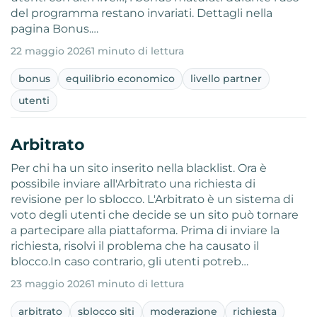
del programma restano invariati. Dettagli nella
pagina Bonus.…
22 maggio 2026
1 minuto di lettura
bonus
equilibrio economico
livello partner
utenti
Arbitrato
Per chi ha un sito inserito nella blacklist. Ora è
possibile inviare all'Arbitrato una richiesta di
revisione per lo sblocco. L'Arbitrato è un sistema di
voto degli utenti che decide se un sito può tornare
a partecipare alla piattaforma. Prima di inviare la
richiesta, risolvi il problema che ha causato il
blocco.In caso contrario, gli utenti potreb…
23 maggio 2026
1 minuto di lettura
arbitrato
sblocco siti
moderazione
richiesta