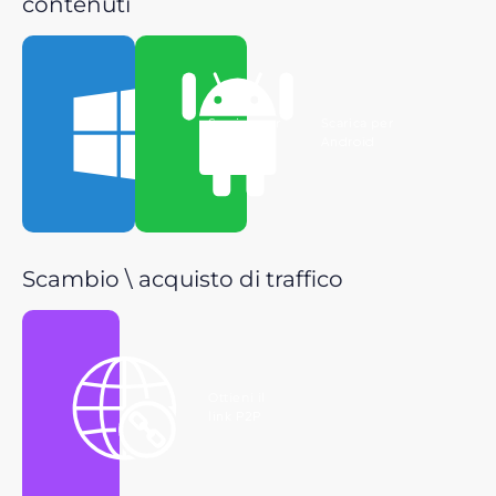
contenuti
Scarica per
Scarica per
Windows
Android
Scambio \ acquisto di traffico
Ottieni il
link P2P