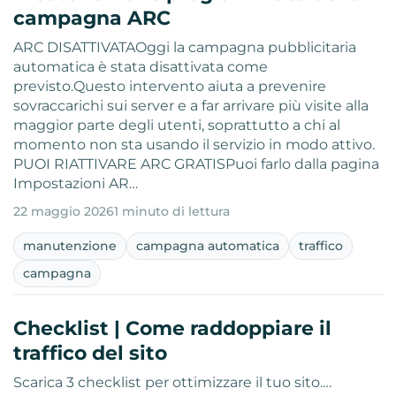
campagna ARC
ARC DISATTIVATAOggi la campagna pubblicitaria
automatica è stata disattivata come
previsto.Questo intervento aiuta a prevenire
sovraccarichi sui server e a far arrivare più visite alla
maggior parte degli utenti, soprattutto a chi al
momento non sta usando il servizio in modo attivo.
PUOI RIATTIVARE ARC GRATISPuoi farlo dalla pagina
Impostazioni AR…
22 maggio 2026
1 minuto di lettura
manutenzione
campagna automatica
traffico
campagna
Checklist | Come raddoppiare il
traffico del sito
Scarica 3 checklist per ottimizzare il tuo sito.…