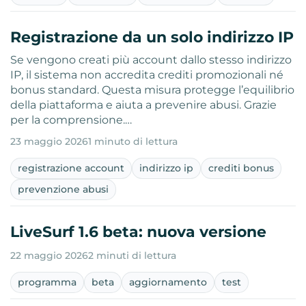
Registrazione da un solo indirizzo IP
Se vengono creati più account dallo stesso indirizzo
IP, il sistema non accredita crediti promozionali né
bonus standard. Questa misura protegge l’equilibrio
della piattaforma e aiuta a prevenire abusi. Grazie
per la comprensione.…
23 maggio 2026
1 minuto di lettura
registrazione account
indirizzo ip
crediti bonus
prevenzione abusi
LiveSurf 1.6 beta: nuova versione
22 maggio 2026
2 minuti di lettura
programma
beta
aggiornamento
test