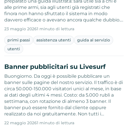
preparato una guida illustrata: sarà utile sia a chi è
alle prime armi, sia agli utenti già registrati che
finora non hanno sfruttato il sistema in modo
davvero efficace o avevano ancora qualche dubbio.…
23 maggio 2026
1 minuto di lettura
primi passi
assistenza utenti
guida al servizio
utenti
Banner pubblicitari su Livesurf
Buongiorno. Da oggi è possibile pubblicare un
banner sulle pagine del nostro servizio. Il traffico è di
circa 50.000-150.000 visitatori unici al mese, in base
ai dati degli ultimi 4 mesi. Costo: da 5.000 rubli a
settimana, con rotazione di almeno 3 banner. Il
banner può essere fornito dal cliente oppure
realizzato da noi gratuitamente. Non tutti i…
22 maggio 2026
1 minuto di lettura