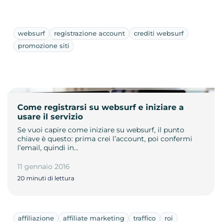
websurf
registrazione account
crediti websurf
promozione siti
Come registrarsi su websurf e iniziare a
usare il servizio
Se vuoi capire come iniziare su websurf, il punto
chiave è questo: prima crei l’account, poi confermi
l’email, quindi in…
11 gennaio 2016
20 minuti di lettura
affiliazione
affiliate marketing
traffico
roi