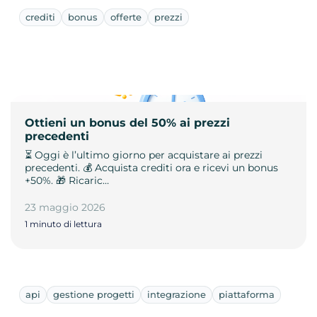
crediti
bonus
offerte
prezzi
Ottieni un bonus del 50% ai prezzi
precedenti
⏳ Oggi è l’ultimo giorno per acquistare ai prezzi
precedenti. 💰 Acquista crediti ora e ricevi un bonus
+50%. 🎁 Ricaric…
23 maggio 2026
1 minuto di lettura
api
gestione progetti
integrazione
piattaforma