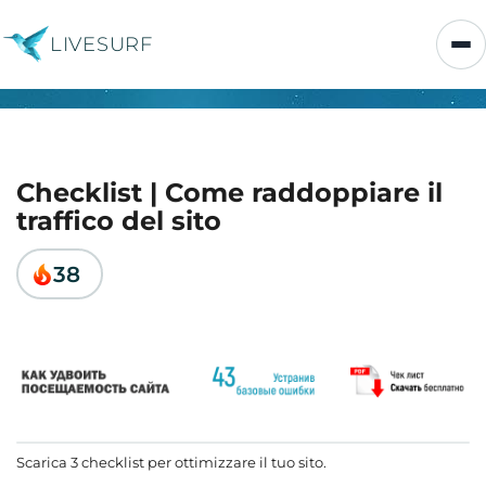
LIVESURF
Checklist | Come raddoppiare il
traffico del sito
38
Scarica 3 checklist per ottimizzare il tuo sito.