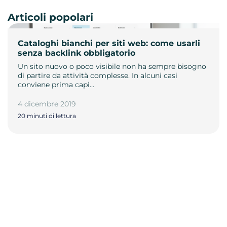
Articoli popolari
Cataloghi bianchi per siti web: come usarli
senza backlink obbligatorio
Un sito nuovo o poco visibile non ha sempre bisogno
di partire da attività complesse. In alcuni casi
conviene prima capi…
4 dicembre 2019
20 minuti di lettura