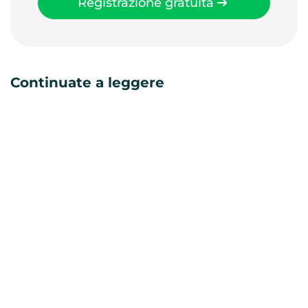
Registrazione gratuita
Continuate a leggere