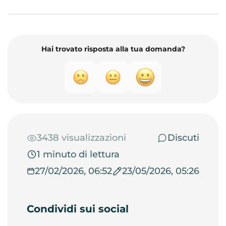
Hai trovato risposta alla tua domanda?
3438 visualizzazioni
Discuti
1 minuto di lettura
27/02/2026, 06:52
23/05/2026, 05:26
Condividi sui social