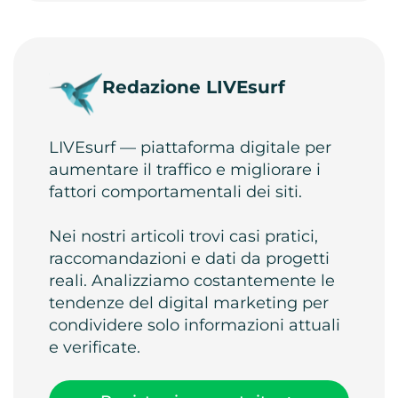
Redazione LIVEsurf
LIVEsurf — piattaforma digitale per
aumentare il traffico e migliorare i
fattori comportamentali dei siti.
Nei nostri articoli trovi casi pratici,
raccomandazioni e dati da progetti
reali. Analizziamo costantemente le
tendenze del digital marketing per
condividere solo informazioni attuali
e verificate.