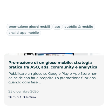
promozione giochi mobili
aso
pubblicità mobile
analisi app mobile
Promozione di un gioco mobile: strategia
pratica tra ASO, ads, community e analytics
Pubblicare un gioco su Google Play o App Store non
coincide con farlo scoprire. La promozione funziona
quando ogni fase …
25 dicembre 2020
26 minuti di lettura