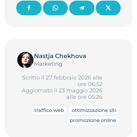
Nastja Chekhova
Marketing
Scritto il 27 febbraio 2026 alle
ore 06:52
Aggiornato il 23 maggio 2026
alle ore 05:26
traffico web
ottimizzazione siti
promozione online