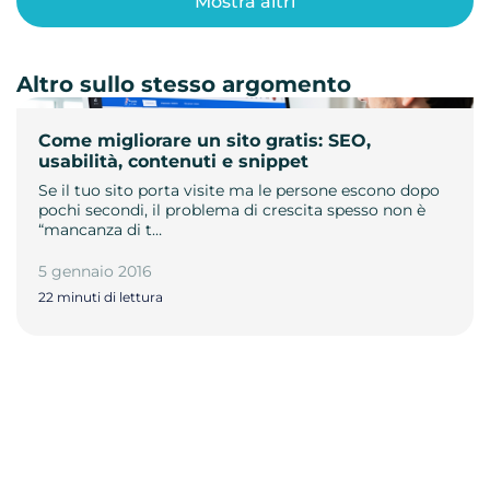
Mostra altri
Altro sullo stesso argomento
Come migliorare un sito gratis: SEO,
usabilità, contenuti e snippet
Se il tuo sito porta visite ma le persone escono dopo
pochi secondi, il problema di crescita spesso non è
“mancanza di t…
5 gennaio 2016
22 minuti di lettura