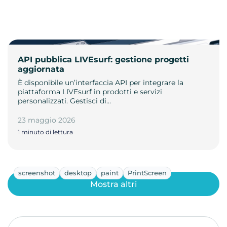
API pubblica LIVEsurf: gestione progetti
aggiornata
È disponibile un’interfaccia API per integrare la
piattaforma LIVEsurf in prodotti e servizi
personalizzati. Gestisci di…
23 maggio 2026
1 minuto di lettura
screenshot
desktop
paint
PrintScreen
Mostra altri