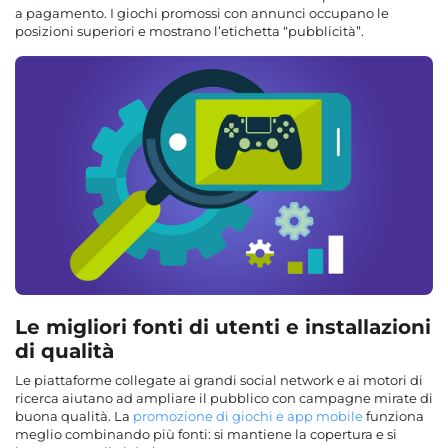
a pagamento. I giochi promossi con annunci occupano le
posizioni superiori e mostrano l’etichetta “pubblicità”.
Le migliori fonti di utenti e installazioni
di qualità
Le piattaforme collegate ai grandi social network e ai motori di
ricerca aiutano ad ampliare il pubblico con campagne mirate di
buona qualità. La
promozione di giochi e app mobile
funziona
meglio combinando più fonti: si mantiene la copertura e si