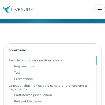
LIVESURF
Sommario
Fasi della promozione di un gioco
Preparazione
Test
Promozione
La pubblicità: il principale canale di promozione a
pagamento
Piattaforme pubblicitarie
Reti pubblicitarie