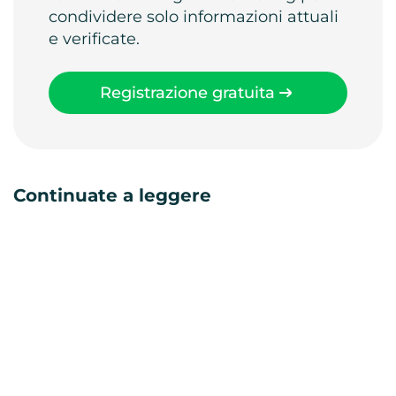
condividere solo informazioni attuali
e verificate.
Registrazione gratuita
Continuate a leggere