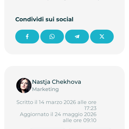
Condividi sui social
Nastja Chekhova
Marketing
Scritto il 14 marzo 2026 alle ore
17:23
Aggiornato il 24 maggio 2026
alle ore 09:10