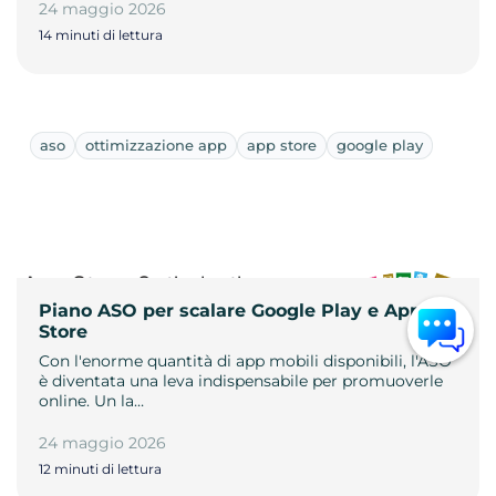
24 maggio 2026
14 minuti di lettura
aso
ottimizzazione app
app store
google play
Piano ASO per scalare Google Play e App
Store
Con l'enorme quantità di app mobili disponibili, l'ASO
è diventata una leva indispensabile per promuoverle
online. Un la…
24 maggio 2026
12 minuti di lettura