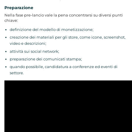
Preparazione
Nella fase pre-lancio vale la pena concentrarsi su diversi punti
chiave:
definizione del modello di monetizzazione;
creazione dei materiali per gli store, come icone, screenshot,
video e descrizioni;
attività sui social network;
preparazione dei comunicati stampa;
quando possibile, candidatura a conferenze ed eventi di
settore.