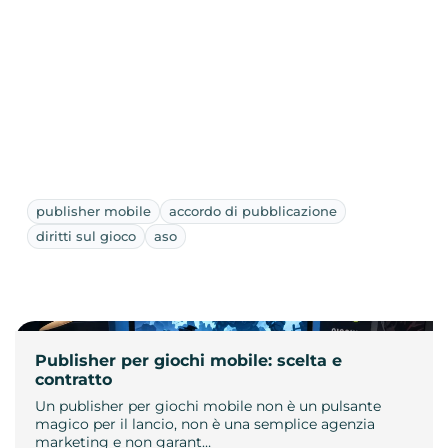
publisher mobile
accordo di pubblicazione
diritti sul gioco
aso
Publisher per giochi mobile: scelta e
contratto
Un publisher per giochi mobile non è un pulsante
magico per il lancio, non è una semplice agenzia
marketing e non garant…