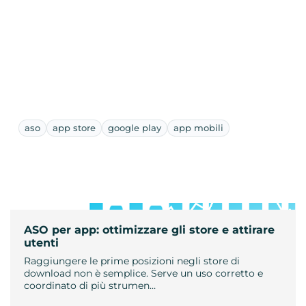
aso
app store
google play
app mobili
ASO per app: ottimizzare gli store e attirare
utenti
Raggiungere le prime posizioni negli store di
download non è semplice. Serve un uso corretto e
coordinato di più strumen…