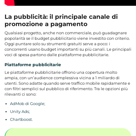
La pubblicità: il principale canale di
promozione a pagamento
Qualsiasi progetto, anche non commerciale, può guadagnare
popolarità se il budget pubblicitario viene investito con criterio.
Oggi puntare solo su strumenti gratuiti serve a poco: i
concorrenti usano budget importanti su più canali. Le principali
voci di spesa partono dalle piattaforme pubblicitarie.
Piattaforme pubblicitarie
Le piattaforme pubblicitarie offrono una copertura molto
ampia, con un’audience complessiva vicina a 1 miliardo di
utenti. Sono adatte quando serve traffico mobile rapidamente e
con filtri semplici sul pubblico di riferimento. Tra le opzioni più
rilevanti ci sono:
AdMob di Google;
Unity Ads;
Chartboost.