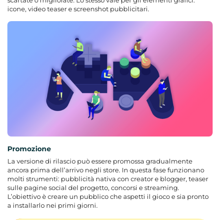
icone, video teaser e screenshot pubblicitari.
Promozione
La versione di rilascio può essere promossa gradualmente
ancora prima dell’arrivo negli store. In questa fase funzionano
molti strumenti: pubblicità nativa con creator e blogger, teaser
sulle pagine social del progetto, concorsi e streaming.
L’obiettivo è creare un pubblico che aspetti il gioco e sia pronto
a installarlo nei primi giorni.