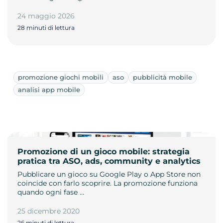
24 maggio 2026
28 minuti di lettura
promozione giochi mobili
aso
pubblicità mobile
analisi app mobile
Promozione di un gioco mobile: strategia
pratica tra ASO, ads, community e analytics
Pubblicare un gioco su Google Play o App Store non
coincide con farlo scoprire. La promozione funziona
quando ogni fase …
25 dicembre 2020
26 minuti di lettura