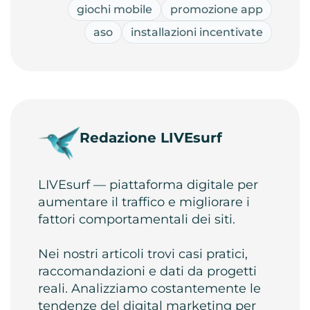
giochi mobile
promozione app
aso
installazioni incentivate
Redazione LIVEsurf
LIVEsurf — piattaforma digitale per
aumentare il traffico e migliorare i
fattori comportamentali dei siti.
Nei nostri articoli trovi casi pratici,
raccomandazioni e dati da progetti
reali. Analizziamo costantemente le
tendenze del digital marketing per