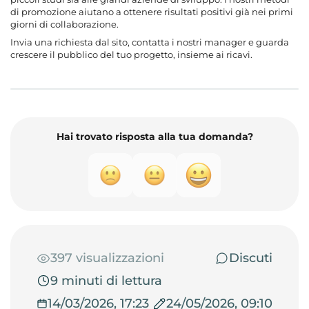
di promozione aiutano a ottenere risultati positivi già nei primi
giorni di collaborazione.
Invia una richiesta dal sito, contatta i nostri manager e guarda
crescere il pubblico del tuo progetto, insieme ai ricavi.
Hai trovato risposta alla tua domanda?
397 visualizzazioni
Discuti
9 minuti di lettura
14/03/2026, 17:23
24/05/2026, 09:10