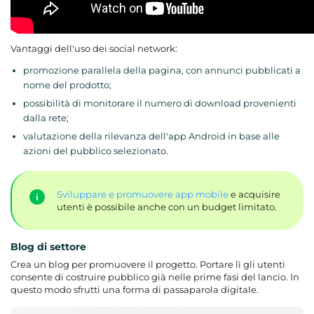
Vantaggi dell'uso dei social network:
promozione parallela della pagina, con annunci pubblicati a
nome del prodotto;
possibilità di monitorare il numero di download provenienti
dalla rete;
valutazione della rilevanza dell'app Android in base alle
azioni del pubblico selezionato.
Sviluppare e promuovere app mobile
e acquisire
utenti è possibile anche con un budget limitato.
Blog di settore
Crea un blog per promuovere il progetto. Portare lì gli utenti
consente di costruire pubblico già nelle prime fasi del lancio. In
questo modo sfrutti una forma di passaparola digitale.