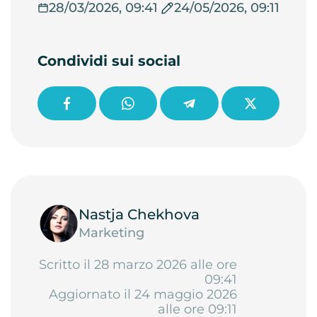
28/03/2026, 09:41
24/05/2026, 09:11
Condividi sui social
Nastja Chekhova
Marketing
Scritto il 28 marzo 2026 alle ore
09:41
Aggiornato il 24 maggio 2026
alle ore 09:11