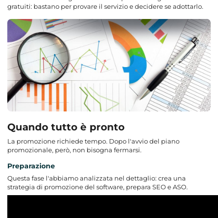
gratuiti: bastano per provare il servizio e decidere se adottarlo.
Quando tutto è pronto
La promozione richiede tempo. Dopo l'avvio del piano
promozionale, però, non bisogna fermarsi.
Preparazione
Questa fase l'abbiamo analizzata nel dettaglio: crea una
strategia di promozione del software, prepara SEO e ASO.