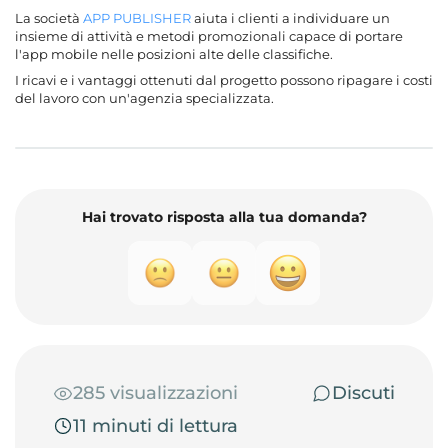
La società
APP PUBLISHER
aiuta i clienti a individuare un
insieme di attività e metodi promozionali capace di portare
l'app mobile nelle posizioni alte delle classifiche.
I ricavi e i vantaggi ottenuti dal progetto possono ripagare i costi
del lavoro con un'agenzia specializzata.
Hai trovato risposta alla tua domanda?
285 visualizzazioni
Discuti
11 minuti di lettura