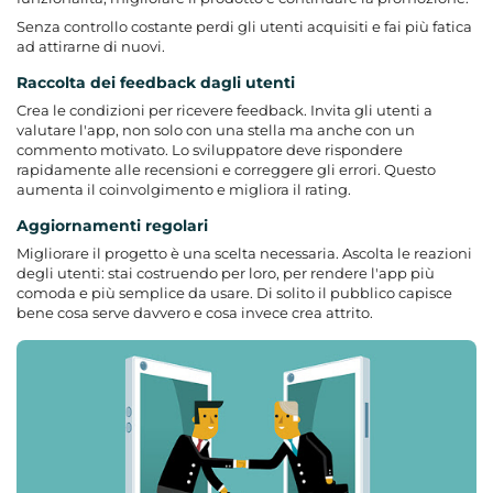
Senza controllo costante perdi gli utenti acquisiti e fai più fatica
ad attirarne di nuovi.
Raccolta dei feedback dagli utenti
Crea le condizioni per ricevere feedback. Invita gli utenti a
valutare l'app, non solo con una stella ma anche con un
commento motivato. Lo sviluppatore deve rispondere
rapidamente alle recensioni e correggere gli errori. Questo
aumenta il coinvolgimento e migliora il rating.
Aggiornamenti regolari
Migliorare il progetto è una scelta necessaria. Ascolta le reazioni
degli utenti: stai costruendo per loro, per rendere l'app più
comoda e più semplice da usare. Di solito il pubblico capisce
bene cosa serve davvero e cosa invece crea attrito.