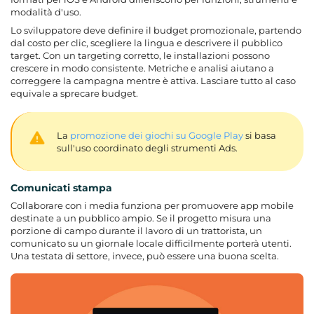
modalità d'uso.
Lo sviluppatore deve definire il budget promozionale, partendo
dal costo per clic, scegliere la lingua e descrivere il pubblico
target. Con un targeting corretto, le installazioni possono
crescere in modo consistente. Metriche e analisi aiutano a
correggere la campagna mentre è attiva. Lasciare tutto al caso
equivale a sprecare budget.
La
promozione dei giochi su Google Play
si basa
sull'uso coordinato degli strumenti Ads.
Comunicati stampa
Collaborare con i media funziona per promuovere app mobile
destinate a un pubblico ampio. Se il progetto misura una
porzione di campo durante il lavoro di un trattorista, un
comunicato su un giornale locale difficilmente porterà utenti.
Una testata di settore, invece, può essere una buona scelta.