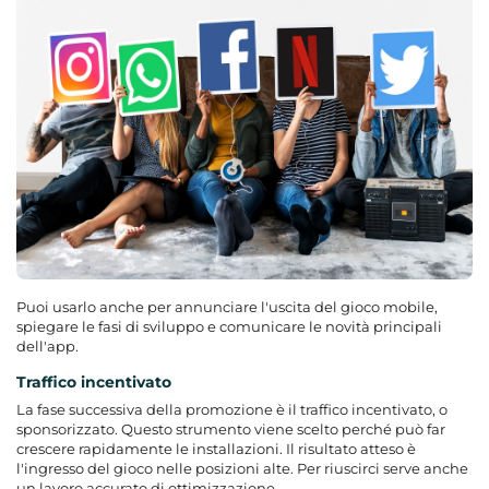
Puoi usarlo anche per annunciare l'uscita del gioco mobile,
spiegare le fasi di sviluppo e comunicare le novità principali
dell'app.
Traffico incentivato
La fase successiva della promozione è il traffico incentivato, o
sponsorizzato. Questo strumento viene scelto perché può far
crescere rapidamente le installazioni. Il risultato atteso è
l'ingresso del gioco nelle posizioni alte. Per riuscirci serve anche
un lavoro accurato di ottimizzazione.