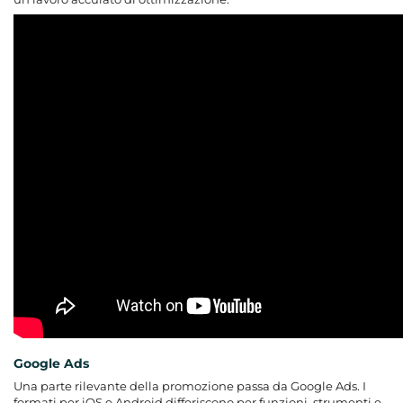
Google Ads
Una parte rilevante della promozione passa da Google Ads. I
formati per iOS e Android differiscono per funzioni, strumenti e