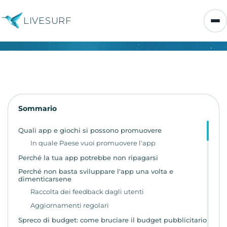
LIVESURF
Sommario
Quali app e giochi si possono promuovere
In quale Paese vuoi promuovere l'app
Perché la tua app potrebbe non ripagarsi
Perché non basta sviluppare l'app una volta e
dimenticarsene
Raccolta dei feedback dagli utenti
Aggiornamenti regolari
Spreco di budget: come bruciare il budget pubblicitario