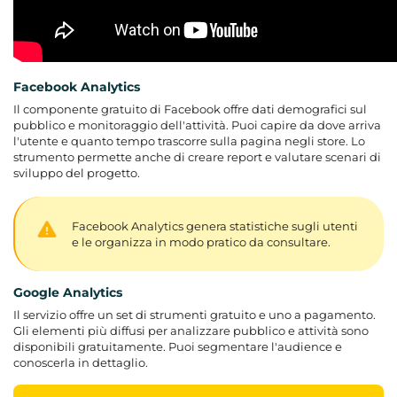
Facebook Analytics
Il componente gratuito di Facebook offre dati demografici sul
pubblico e monitoraggio dell'attività. Puoi capire da dove arriva
l'utente e quanto tempo trascorre sulla pagina negli store. Lo
strumento permette anche di creare report e valutare scenari di
sviluppo del progetto.
Facebook Analytics genera statistiche sugli utenti
e le organizza in modo pratico da consultare.
Google Analytics
Il servizio offre un set di strumenti gratuito e uno a pagamento.
Gli elementi più diffusi per analizzare pubblico e attività sono
disponibili gratuitamente. Puoi segmentare l'audience e
conoscerla in dettaglio.