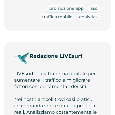
promozione app
aso
traffico mobile
analytics
Redazione LIVEsurf
LIVEsurf — piattaforma digitale per
aumentare il traffico e migliorare i
fattori comportamentali dei siti.
Nei nostri articoli trovi casi pratici,
raccomandazioni e dati da progetti
reali. Analizziamo costantemente le