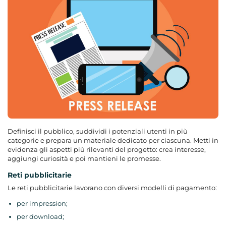
Definisci il pubblico, suddividi i potenziali utenti in più
categorie e prepara un materiale dedicato per ciascuna. Metti in
evidenza gli aspetti più rilevanti del progetto: crea interesse,
aggiungi curiosità e poi mantieni le promesse.
Reti pubblicitarie
Le reti pubblicitarie lavorano con diversi modelli di pagamento:
per impression;
per download;