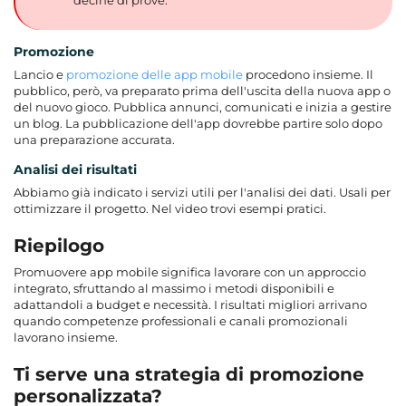
Promozione
Lancio e
promozione delle app mobile
procedono insieme. Il
pubblico, però, va preparato prima dell'uscita della nuova app o
del nuovo gioco. Pubblica annunci, comunicati e inizia a gestire
un blog. La pubblicazione dell'app dovrebbe partire solo dopo
una preparazione accurata.
Analisi dei risultati
Abbiamo già indicato i servizi utili per l'analisi dei dati. Usali per
ottimizzare il progetto. Nel video trovi esempi pratici.
Riepilogo
Promuovere app mobile significa lavorare con un approccio
integrato, sfruttando al massimo i metodi disponibili e
adattandoli a budget e necessità. I risultati migliori arrivano
quando competenze professionali e canali promozionali
lavorano insieme.
Ti serve una strategia di promozione
personalizzata?