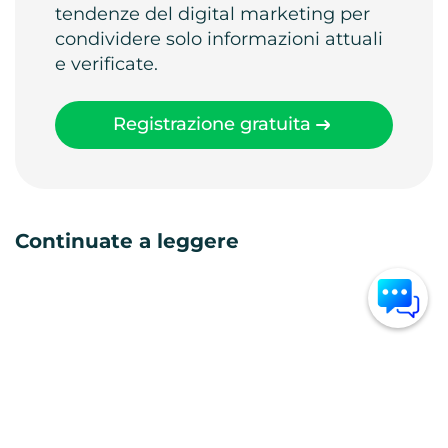
tendenze del digital marketing per
condividere solo informazioni attuali
e verificate.
Registrazione gratuita
Continuate a leggere