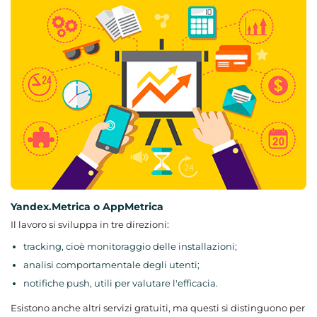
Yandex.Metrica o AppMetrica
Il lavoro si sviluppa in tre direzioni:
tracking, cioè monitoraggio delle installazioni;
analisi comportamentale degli utenti;
notifiche push, utili per valutare l'efficacia.
Esistono anche altri servizi gratuiti, ma questi si distinguono per