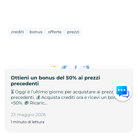
crediti
bonus
offerte
prezzi
Ottieni un bonus del 50% ai prezzi
precedenti
⏳ Oggi è l’ultimo giorno per acquistare ai prezzi
precedenti. 💰 Acquista crediti ora e ricevi un bonus
+50%. 🎁 Ricaric…
23 maggio 2026
1 minuto di lettura