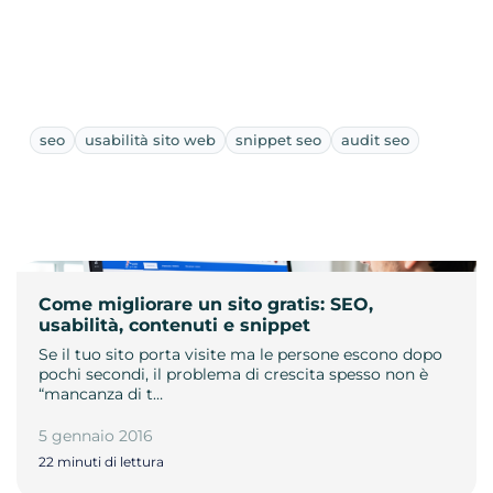
seo
usabilità sito web
snippet seo
audit seo
Come migliorare un sito gratis: SEO,
usabilità, contenuti e snippet
Se il tuo sito porta visite ma le persone escono dopo
pochi secondi, il problema di crescita spesso non è
“mancanza di t…
5 gennaio 2016
22 minuti di lettura