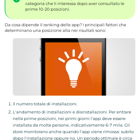
categoria che li interessa dopo aver consultato le
prime 10-20 posizioni.
Da cosa dipende il ranking delle app? I principali fattori che
determinano una posizione alta nei risultati sono:
Il numero totale di installazioni.
L'andamento di installazioni e disinstallazioni. Per entrare
nelle prime posizioni, nei primi giorni l'app deve essere
installata da molte persone, indicativamente 6-7 mila. Gli
store monitorano anche quando l'app viene rimossa: subito
dopo l'installazione oppure no. Un periodo ottimale è circa