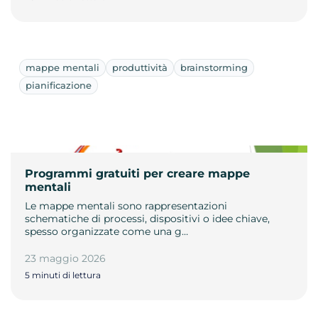
mappe mentali
produttività
brainstorming
pianificazione
Programmi gratuiti per creare mappe
mentali
Le mappe mentali sono rappresentazioni
schematiche di processi, dispositivi o idee chiave,
spesso organizzate come una g…
23 maggio 2026
5 minuti di lettura