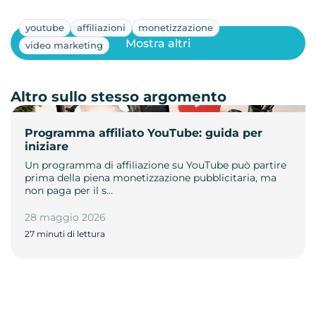
youtube
affiliazioni
monetizzazione
Mostra altri
video marketing
Altro sullo stesso argomento
Programma affiliato YouTube: guida per
iniziare
Un programma di affiliazione su YouTube può partire
prima della piena monetizzazione pubblicitaria, ma
non paga per il s…
28 maggio 2026
27 minuti di lettura