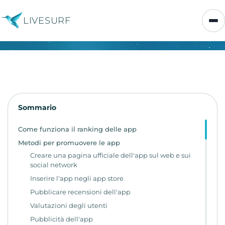
LIVESURF
Sommario
Come funziona il ranking delle app
Metodi per promuovere le app
Creare una pagina ufficiale dell'app sul web e sui
social network
Inserire l'app negli app store
Pubblicare recensioni dell'app
Valutazioni degli utenti
Pubblicità dell'app