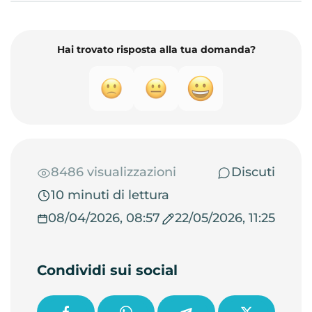
Hai trovato risposta alla tua domanda?
8486 visualizzazioni
Discuti
10 minuti di lettura
08/04/2026, 08:57
22/05/2026, 11:25
Condividi sui social