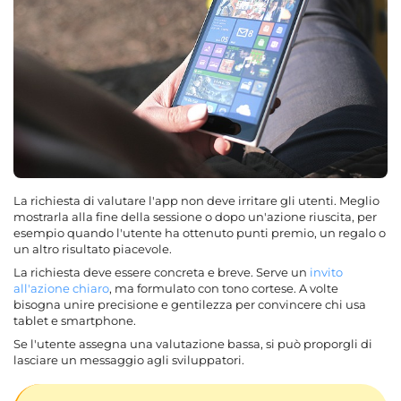
La richiesta di valutare l'app non deve irritare gli utenti. Meglio
mostrarla alla fine della sessione o dopo un'azione riuscita, per
esempio quando l'utente ha ottenuto punti premio, un regalo o
un altro risultato piacevole.
La richiesta deve essere concreta e breve. Serve un
invito
all'azione chiaro
, ma formulato con tono cortese. A volte
bisogna unire precisione e gentilezza per convincere chi usa
tablet e smartphone.
Se l'utente assegna una valutazione bassa, si può proporgli di
lasciare un messaggio agli sviluppatori.