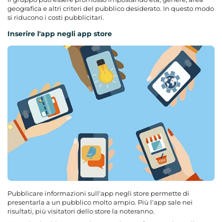
geografica e altri criteri del pubblico desiderato. In questo modo
si riducono i costi pubblicitari.
Inserire l'app negli app store
Pubblicare informazioni sull'app negli store permette di
presentarla a un pubblico molto ampio. Più l'app sale nei
risultati, più visitatori dello store la noteranno.