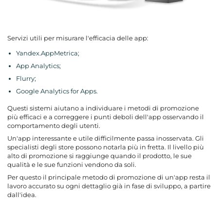
Servizi utili per misurare l'efficacia delle app:
Yandex.AppMetrica;
App Analytics;
Flurry;
Google Analytics for Apps.
Questi sistemi aiutano a individuare i metodi di promozione
più efficaci e a correggere i punti deboli dell'app osservando il
comportamento degli utenti.
Un'app interessante e utile difficilmente passa inosservata. Gli
specialisti degli store possono notarla più in fretta. Il livello più
alto di promozione si raggiunge quando il prodotto, le sue
qualità e le sue funzioni vendono da soli.
Per questo il principale metodo di promozione di un'app resta il
lavoro accurato su ogni dettaglio già in fase di sviluppo, a partire
dall'idea.