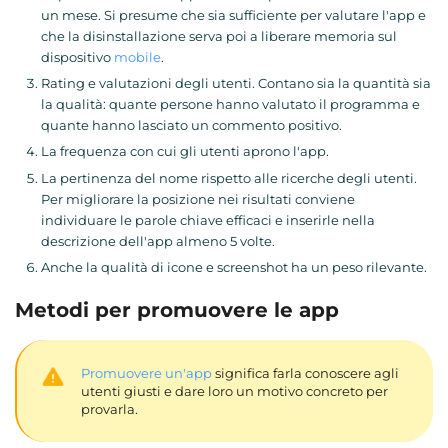
un mese. Si presume che sia sufficiente per valutare l'app e
che la disinstallazione serva poi a liberare memoria sul
dispositivo
mobile
.
Rating e valutazioni degli utenti. Contano sia la quantità sia
la qualità: quante persone hanno valutato il programma e
quante hanno lasciato un commento positivo.
La frequenza con cui gli utenti aprono l'app.
La pertinenza del nome rispetto alle ricerche degli utenti.
Per migliorare la posizione nei risultati conviene
individuare le parole chiave efficaci e inserirle nella
descrizione dell'app almeno 5 volte.
Anche la qualità di icone e screenshot ha un peso rilevante.
Metodi per promuovere le app
Promuovere un'app
significa farla conoscere agli
utenti giusti e dare loro un motivo concreto per
provarla.