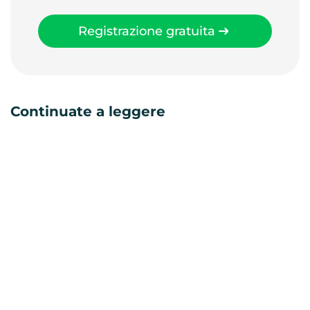
Registrazione gratuita
Continuate a leggere