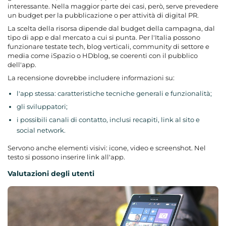
interessante. Nella maggior parte dei casi, però, serve prevedere
un budget per la pubblicazione o per attività di digital PR.
La scelta della risorsa dipende dal budget della campagna, dal
tipo di app e dal mercato a cui si punta. Per l'Italia possono
funzionare testate tech, blog verticali, community di settore e
media come iSpazio o HDblog, se coerenti con il pubblico
dell'app.
La recensione dovrebbe includere informazioni su:
l'app stessa: caratteristiche tecniche generali e funzionalità;
gli sviluppatori;
i possibili canali di contatto, inclusi recapiti, link al sito e
social network.
Servono anche elementi visivi: icone, video e screenshot. Nel
testo si possono inserire link all'app.
Valutazioni degli utenti