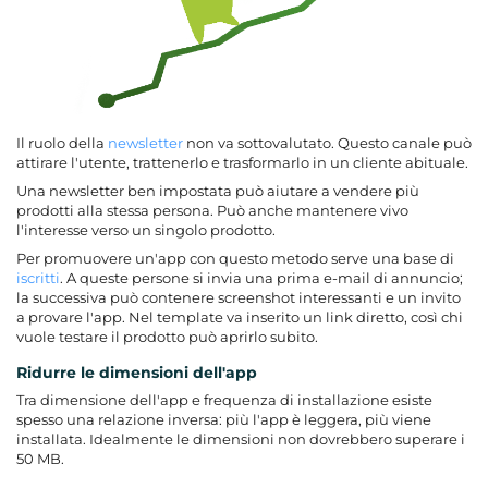
Il ruolo della
newsletter
non va sottovalutato. Questo canale può
attirare l'utente, trattenerlo e trasformarlo in un cliente abituale.
Una newsletter ben impostata può aiutare a vendere più
prodotti alla stessa persona. Può anche mantenere vivo
l'interesse verso un singolo prodotto.
Per promuovere un'app con questo metodo serve una base di
iscritti
. A queste persone si invia una prima e-mail di annuncio;
la successiva può contenere screenshot interessanti e un invito
a provare l'app. Nel template va inserito un link diretto, così chi
vuole testare il prodotto può aprirlo subito.
Ridurre le dimensioni dell'app
Tra dimensione dell'app e frequenza di installazione esiste
spesso una relazione inversa: più l'app è leggera, più viene
installata. Idealmente le dimensioni non dovrebbero superare i
50 MB.