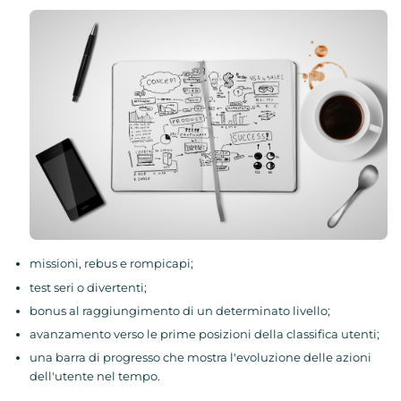
missioni, rebus e rompicapi;
test seri o divertenti;
bonus al raggiungimento di un determinato livello;
avanzamento verso le prime posizioni della classifica utenti;
una barra di progresso che mostra l'evoluzione delle azioni
dell'utente nel tempo.