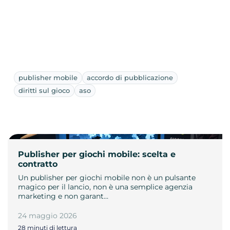
publisher mobile
accordo di pubblicazione
diritti sul gioco
aso
Publisher per giochi mobile: scelta e
contratto
Un publisher per giochi mobile non è un pulsante
magico per il lancio, non è una semplice agenzia
marketing e non garant…
24 maggio 2026
28 minuti di lettura