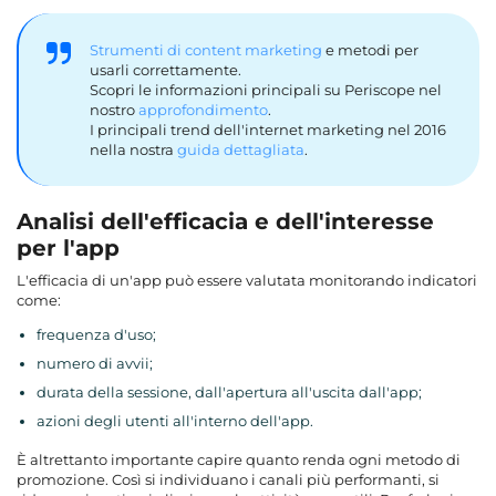
Strumenti di content marketing
e metodi per
usarli correttamente.
Scopri le informazioni principali su Periscope nel
nostro
approfondimento
.
I principali trend dell'internet marketing nel 2016
nella nostra
guida dettagliata
.
Analisi dell'efficacia e dell'interesse
per l'app
L'efficacia di un'app può essere valutata monitorando indicatori
come:
frequenza d'uso;
numero di avvii;
durata della sessione, dall'apertura all'uscita dall'app;
azioni degli utenti all'interno dell'app.
È altrettanto importante capire quanto renda ogni metodo di
promozione. Così si individuano i canali più performanti, si