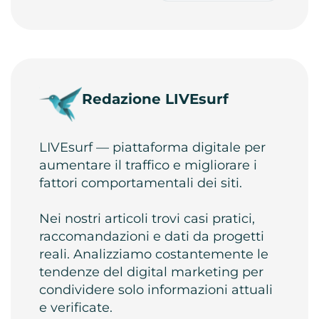
Redazione LIVEsurf
LIVEsurf — piattaforma digitale per
aumentare il traffico e migliorare i
fattori comportamentali dei siti.
Nei nostri articoli trovi casi pratici,
raccomandazioni e dati da progetti
reali. Analizziamo costantemente le
tendenze del digital marketing per
condividere solo informazioni attuali
e verificate.