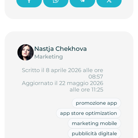
Nastja Chekhova
Marketing
Scritto il 8 aprile 2026 alle ore
08:57
Aggiornato il 22 maggio 2026
alle ore 11:25
promozione app
app store optimization
marketing mobile
pubblicità digitale