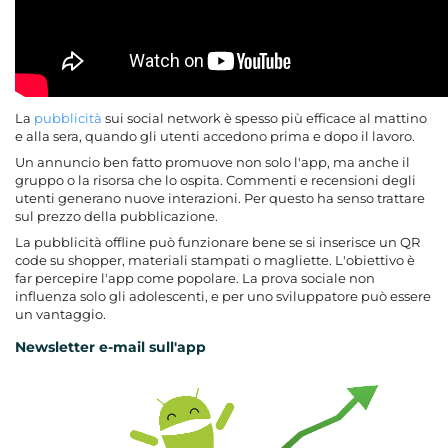
La
pubblicità
sui social network è spesso più efficace al mattino
e alla sera, quando gli utenti accedono prima e dopo il lavoro.
Un annuncio ben fatto promuove non solo l'app, ma anche il
gruppo o la risorsa che lo ospita. Commenti e recensioni degli
utenti generano nuove interazioni. Per questo ha senso trattare
sul prezzo della pubblicazione.
La pubblicità offline può funzionare bene se si inserisce un QR
code su shopper, materiali stampati o magliette. L'obiettivo è
far percepire l'app come popolare. La prova sociale non
influenza solo gli adolescenti, e per uno sviluppatore può essere
un vantaggio.
Newsletter e-mail sull'app