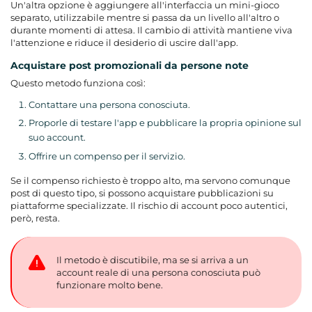
Un'altra opzione è aggiungere all'interfaccia un mini-gioco
separato, utilizzabile mentre si passa da un livello all'altro o
durante momenti di attesa. Il cambio di attività mantiene viva
l'attenzione e riduce il desiderio di uscire dall'app.
Acquistare post promozionali da persone note
Questo metodo funziona così:
Contattare una persona conosciuta.
Proporle di testare l'app e pubblicare la propria opinione sul
suo account.
Offrire un compenso per il servizio.
Se il compenso richiesto è troppo alto, ma servono comunque
post di questo tipo, si possono acquistare pubblicazioni su
piattaforme specializzate. Il rischio di account poco autentici,
però, resta.
Il metodo è discutibile, ma se si arriva a un
account reale di una persona conosciuta può
funzionare molto bene.