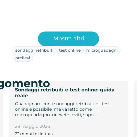
Mostra altri
sondaggi retribuiti
test online
microguadagni
prelievi
argomento
Sondaggi retribuiti e test online: guida
reale
Guadagnare con i sondaggi retribuiti e i test
online è possibile, ma va letto come
microguadagno: ricevete inviti, super…
28 maggio 2026
22 minuti di lettura