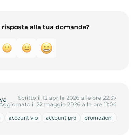
o risposta alla tua domanda?
Scritto il 12 aprile 2026 alle ore 22:37
va
Aggiornato il 22 maggio 2026 alle ore 11:04
e
account vip
account pro
promozioni