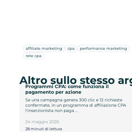
affiliate marketing
cpa
performance marketing
rete cpa
Altro sullo stesso 
Programmi CPA: come funziona il
pagamento per azione
Se una campagna genera 300 clic e 12 richieste
confermate, in un programma di affiliazione CPA
l'inserzionista non paga …
24 maggio 2026
28 minuti di lettura