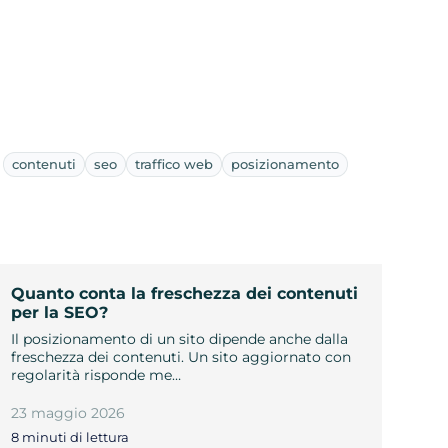
contenuti
seo
traffico web
posizionamento
Quanto conta la freschezza dei contenuti
per la SEO?
Il posizionamento di un sito dipende anche dalla
freschezza dei contenuti. Un sito aggiornato con
regolarità risponde me…
23 maggio 2026
8 minuti di lettura