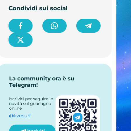
Condividi sui social
La community ora è su
Telegram!
Iscriviti per seguire le
novità sul guadagno
online
@livesurf