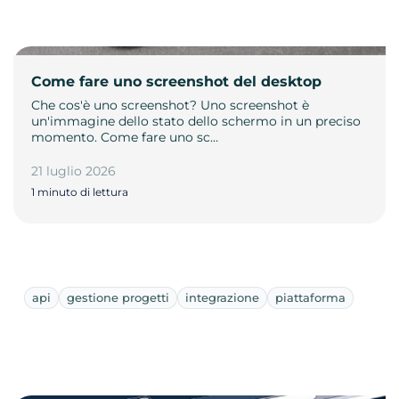
Come fare uno screenshot del desktop
Che cos'è uno screenshot? Uno screenshot è
un'immagine dello stato dello schermo in un preciso
momento. Come fare uno sc…
21 luglio 2026
1 minuto di lettura
api
gestione progetti
integrazione
piattaforma