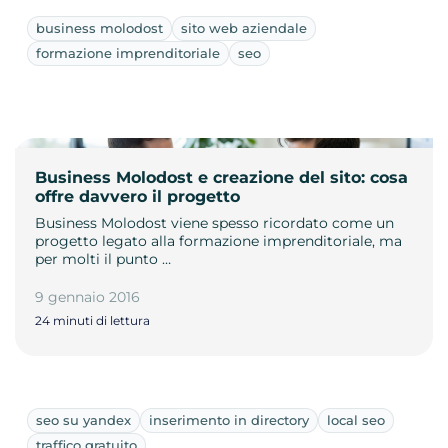
business molodost
sito web aziendale
formazione imprenditoriale
seo
Business Molodost e creazione del sito: cosa
offre davvero il progetto
Business Molodost viene spesso ricordato come un
progetto legato alla formazione imprenditoriale, ma
per molti il punto …
9 gennaio 2016
24 minuti di lettura
seo su yandex
inserimento in directory
local seo
traffico gratuito