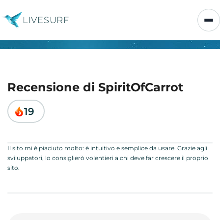
LIVESURF
Recensione di SpiritOfCarrot
19
Il sito mi è piaciuto molto: è intuitivo e semplice da usare. Grazie agli
sviluppatori, lo consiglierò volentieri a chi deve far crescere il proprio
sito.