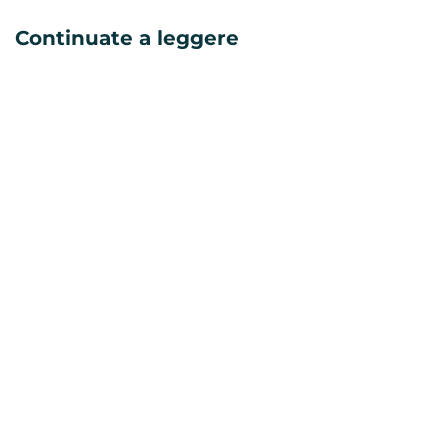
Continuate a leggere