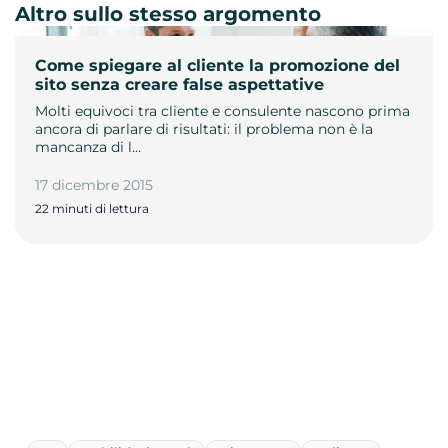
Altro sullo stesso argomento
Come spiegare al cliente la promozione del
sito senza creare false aspettative
Molti equivoci tra cliente e consulente nascono prima
ancora di parlare di risultati: il problema non è la
mancanza di l…
17 dicembre 2015
22 minuti di lettura