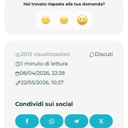
Hai trovato risposta alla tua domanda?
2013 visualizzazioni
Discuti
1 minuto di lettura
08/04/2026, 22:28
22/05/2026, 10:27
Condividi sui social