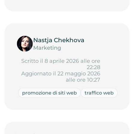
Nastja Chekhova
Marketing
Scritto il 8 aprile 2026 alle ore
22:28
Aggiornato il 22 maggio 2026
alle ore 10:27
promozione di siti web
traffico web