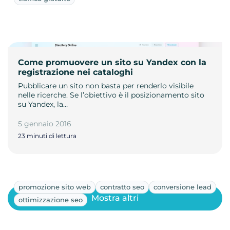
Come promuovere un sito su Yandex con la
registrazione nei cataloghi
Pubblicare un sito non basta per renderlo visibile
nelle ricerche. Se l’obiettivo è il posizionamento sito
su Yandex, la…
5 gennaio 2016
23 minuti di lettura
promozione sito web
contratto seo
conversione lead
Mostra altri
ottimizzazione seo