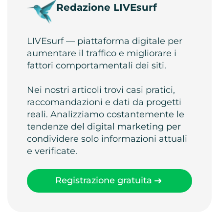
Redazione LIVEsurf
LIVEsurf — piattaforma digitale per
aumentare il traffico e migliorare i
fattori comportamentali dei siti.
Nei nostri articoli trovi casi pratici,
raccomandazioni e dati da progetti
reali. Analizziamo costantemente le
tendenze del digital marketing per
condividere solo informazioni attuali
e verificate.
Registrazione gratuita