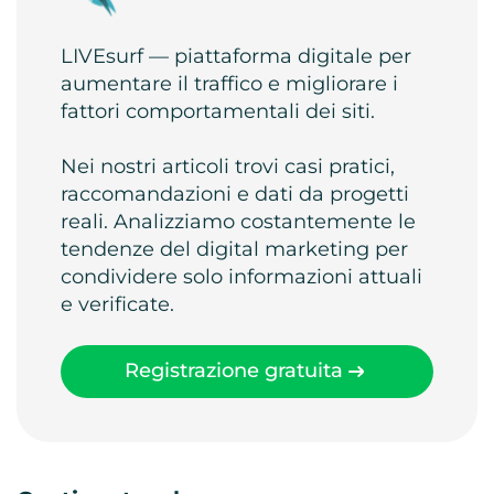
LIVEsurf — piattaforma digitale per
aumentare il traffico e migliorare i
fattori comportamentali dei siti.
Nei nostri articoli trovi casi pratici,
raccomandazioni e dati da progetti
reali. Analizziamo costantemente le
tendenze del digital marketing per
condividere solo informazioni attuali
e verificate.
Registrazione gratuita