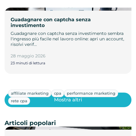
Guadagnare con captcha senza
investimento
Guadagnare con captcha senza investimento sembra
l'ingresso più facile nel lavoro online: apri un account,
risolvi verif…
28 maggio 2026
23 minuti di lettura
affiliate marketing
cpa
performance marketing
Mostra altri
rete cpa
Articoli popolari