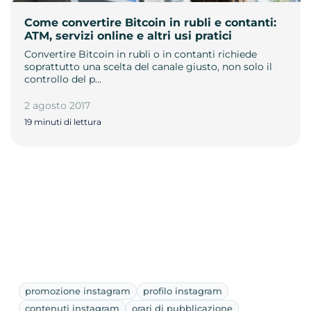
Come convertire Bitcoin in rubli e contanti:
ATM, servizi online e altri usi pratici
Convertire Bitcoin in rubli o in contanti richiede
soprattutto una scelta del canale giusto, non solo il
controllo del p…
2 agosto 2017
19 minuti di lettura
promozione instagram
profilo instagram
contenuti instagram
orari di pubblicazione