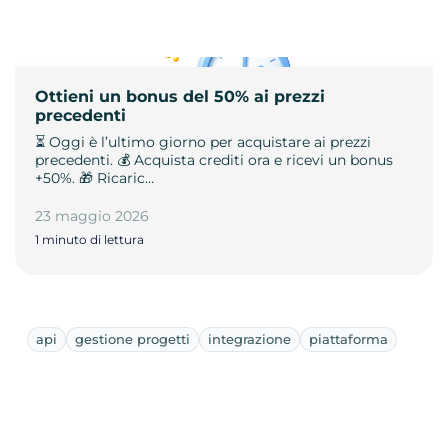
Ottieni un bonus del 50% ai prezzi
precedenti
⏳ Oggi è l’ultimo giorno per acquistare ai prezzi
precedenti. 💰 Acquista crediti ora e ricevi un bonus
+50%. 🎁 Ricaric…
23 maggio 2026
1 minuto di lettura
api
gestione progetti
integrazione
piattaforma