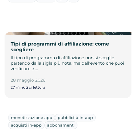
Tipi di programmi di affiliazione: come
scegliere
Il tipo di programma di affiliazione non si sceglie
partendo dalla sigla più nota, ma dall'evento che puoi
verificare e …
28 maggio 2026
27 minuti di lettura
monetizzazione app
pubblicità in-app
acquisti in-app
abbonamenti