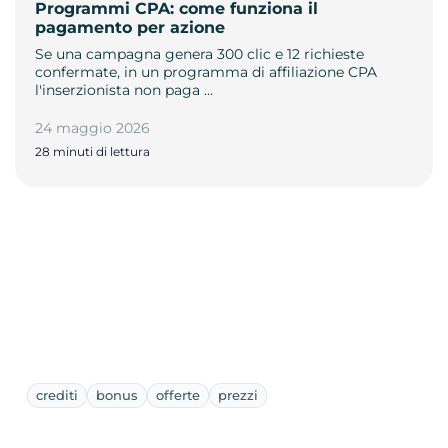
Programmi CPA: come funziona il
pagamento per azione
Se una campagna genera 300 clic e 12 richieste
confermate, in un programma di affiliazione CPA
l'inserzionista non paga …
24 maggio 2026
28 minuti di lettura
crediti
bonus
offerte
prezzi