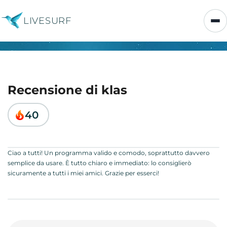
LIVESURF
Recensione di klas
40
Ciao a tutti! Un programma valido e comodo, soprattutto davvero
semplice da usare. È tutto chiaro e immediato: lo consiglierò
sicuramente a tutti i miei amici. Grazie per esserci!