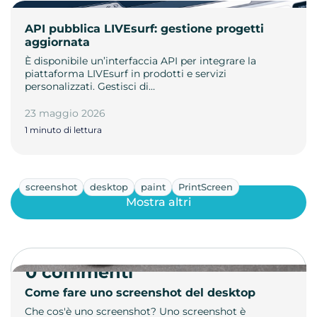
API pubblica LIVEsurf: gestione progetti
aggiornata
È disponibile un’interfaccia API per integrare la
piattaforma LIVEsurf in prodotti e servizi
personalizzati. Gestisci di…
23 maggio 2026
1 minuto di lettura
screenshot
desktop
paint
PrintScreen
Mostra altri
0 commenti
Come fare uno screenshot del desktop
Che cos'è uno screenshot? Uno screenshot è