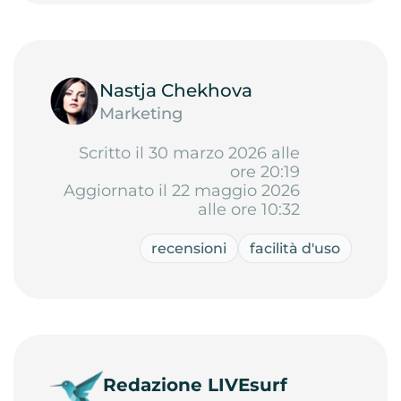
Nastja Chekhova
Marketing
Scritto il 30 marzo 2026 alle
ore 20:19
Aggiornato il 22 maggio 2026
alle ore 10:32
recensioni
facilità d'uso
Redazione LIVEsurf