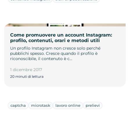
Come promuovere un account Instagram:
profilo, contenuti, orari e metodi utili
Un profilo Instagram non cresce solo perché
pubblichi spesso. Cresce quando il profilo è
riconoscibile, il contenuto è c…
1 dicembre 2017
20 minuti di lettura
captcha
microtask
lavoro online
prelievi