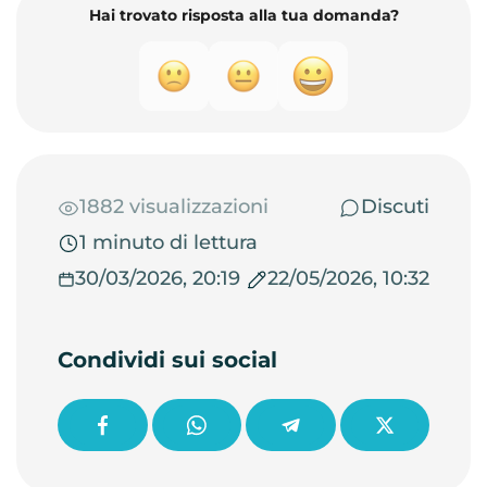
Hai trovato risposta alla tua domanda?
1882 visualizzazioni
Discuti
1 minuto di lettura
30/03/2026, 20:19
22/05/2026, 10:32
Condividi sui social