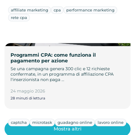
affiliate marketing
cpa
performance marketing
rete cpa
Programmi CPA: come funziona il
pagamento per azione
Se una campagna genera 300 clic e 12 richieste
confermate, in un programma di affiliazione CPA
l'inserzionista non paga …
24 maggio 2026
28 minuti di lettura
captcha
microtask
guadagno online
lavoro online
Mostra altri