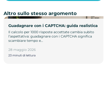
Altro sullo stesso argomento
Guadagnare con i CAPTCHA: guida realistica
Il calcolo per 1000 risposte accettate cambia subito
l’aspettativa: guadagnare con i CAPTCHA significa
scambiare tempo e…
28 maggio 2026
23 minuti di lettura