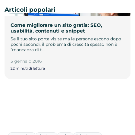
Articoli popolari
Come migliorare un sito gratis: SEO,
usabilità, contenuti e snippet
Se il tuo sito porta visite ma le persone escono dopo
pochi secondi, il problema di crescita spesso non è
“mancanza di t…
5 gennaio 2016
22 minuti di lettura