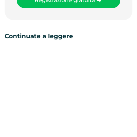
Registrazione gratuita
Continuate a leggere