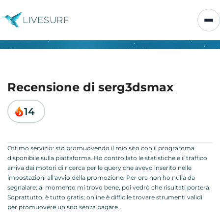
LIVESURF
Recensione di serg3dsmax
14
Ottimo servizio: sto promuovendo il mio sito con il programma
disponibile sulla piattaforma. Ho controllato le statistiche e il traffico
arriva dai motori di ricerca per le query che avevo inserito nelle
impostazioni all'avvio della promozione. Per ora non ho nulla da
segnalare: al momento mi trovo bene, poi vedrò che risultati porterà.
Soprattutto, è tutto gratis; online è difficile trovare strumenti validi
per promuovere un sito senza pagare.