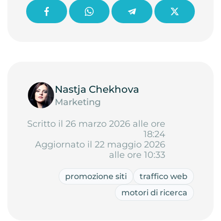
Nastja Chekhova
Marketing
Scritto il 26 marzo 2026 alle ore
18:24
Aggiornato il 22 maggio 2026
alle ore 10:33
promozione siti
traffico web
motori di ricerca