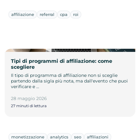
affiliazione
referral
cpa
roi
Tipi di programmi di affiliazione: come
scegliere
Il tipo di programma di affiliazione non si sceglie
partendo dalla sigla più nota, ma dall'evento che puoi
verificare e …
28 maggio 2026
27 minuti di lettura
monetizzazione
analytics
seo
affiliazioni