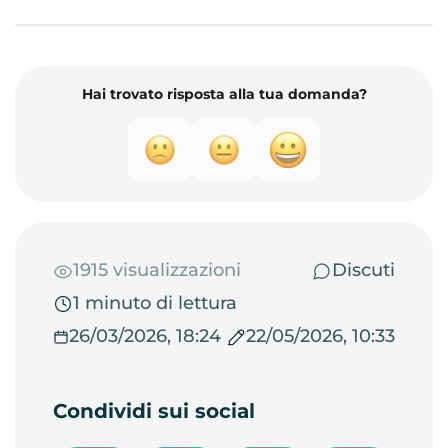
Hai trovato risposta alla tua domanda?
1915 visualizzazioni
Discuti
1 minuto di lettura
26/03/2026, 18:24
22/05/2026, 10:33
Condividi sui social