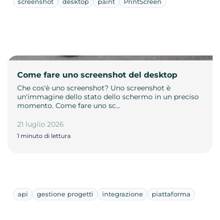
screenshot
desktop
paint
PrintScreen
Come fare uno screenshot del desktop
Che cos'è uno screenshot? Uno screenshot è
un'immagine dello stato dello schermo in un preciso
momento. Come fare uno sc…
21 luglio 2026
1 minuto di lettura
api
gestione progetti
integrazione
piattaforma