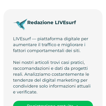
Redazione LIVEsurf
LIVEsurf — piattaforma digitale per
aumentare il traffico e migliorare i
fattori comportamentali dei siti.
Nei nostri articoli trovi casi pratici,
raccomandazioni e dati da progetti
reali. Analizziamo costantemente le
tendenze del digital marketing per
condividere solo informazioni attuali
e verificate.