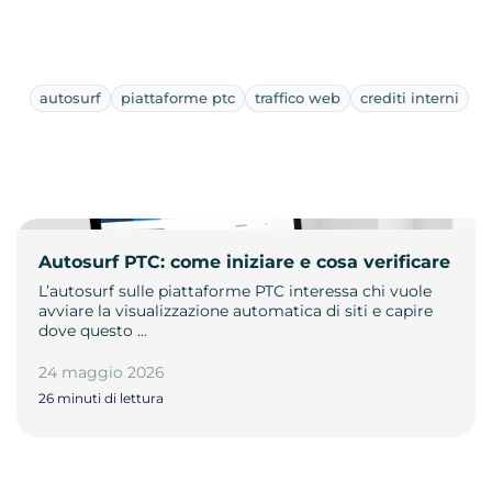
autosurf
piattaforme ptc
traffico web
crediti interni
Autosurf PTC: come iniziare e cosa verificare
L’autosurf sulle piattaforme PTC interessa chi vuole
avviare la visualizzazione automatica di siti e capire
dove questo …
24 maggio 2026
26 minuti di lettura