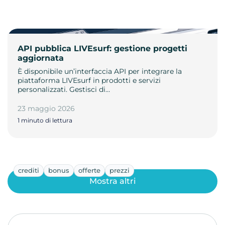
API pubblica LIVEsurf: gestione progetti
aggiornata
È disponibile un’interfaccia API per integrare la
piattaforma LIVEsurf in prodotti e servizi
personalizzati. Gestisci di…
23 maggio 2026
1 minuto di lettura
crediti
bonus
offerte
prezzi
Mostra altri