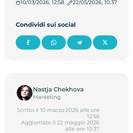
10/03/2026, 12:58
22/05/2026, 10:37
Condividi sui social
Nastja Chekhova
Marketing
Scritto il 10 marzo 2026 alle ore
12:58
Aggiornato il 22 maggio 2026
alle ore 10:37