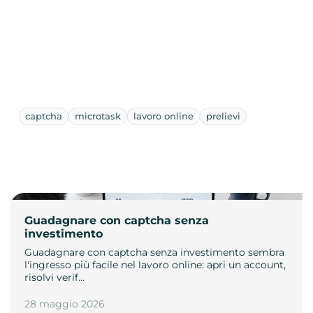
captcha
microtask
lavoro online
prelievi
Guadagnare con captcha senza
investimento
Guadagnare con captcha senza investimento sembra
l'ingresso più facile nel lavoro online: apri un account,
risolvi verif…
28 maggio 2026