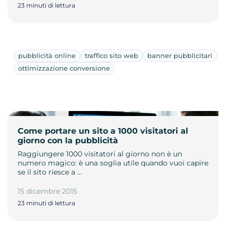
23 minuti di lettura
pubblicità online
traffico sito web
banner pubblicitari
ottimizzazione conversione
Come portare un sito a 1000 visitatori al
giorno con la pubblicità
Raggiungere 1000 visitatori al giorno non è un
numero magico: è una soglia utile quando vuoi capire
se il sito riesce a …
15 dicembre 2015
23 minuti di lettura