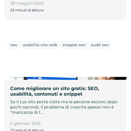
28 maggio 2026
23 minuti di lettura
seo
usabilità sito web
snippet seo
audit seo
Come migliorare un sito gratis: SEO,
usabilità, contenuti e snippet
Se il tuo sito porta visite ma le persone escono dopo
pochi secondi, il problema di crescita spesso non è
“mancanza di t…
5 gennaio 2016
22 minuti di lettura