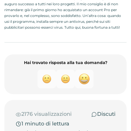
auguro successo a tutti nei loro progetti. Il mio consiglio è di non
rimandare: già il primo giorno ho acquistato un account Pro per
provarlo e, nel complesso, sono soddisfatto. Un’altra cosa: quando
usi il programma, installa sempre un antivirus, perché sui siti
pubblicitari possono esserci virus. Tutto qui, buona fortuna a tutti!
Hai trovato risposta alla tua domanda?
2176 visualizzazioni
Discuti
1 minuto di lettura