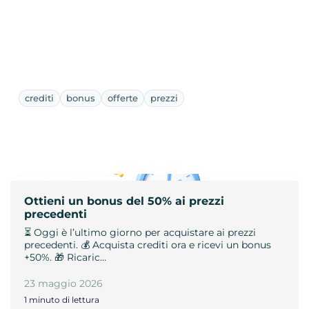
crediti
bonus
offerte
prezzi
Ottieni un bonus del 50% ai prezzi
precedenti
⏳ Oggi è l’ultimo giorno per acquistare ai prezzi
precedenti. 💰 Acquista crediti ora e ricevi un bonus
+50%. 🎁 Ricaric…
23 maggio 2026
1 minuto di lettura