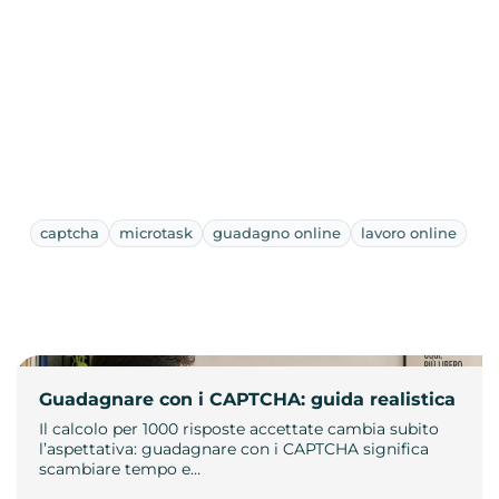
captcha
microtask
guadagno online
lavoro online
Guadagnare con i CAPTCHA: guida realistica
Il calcolo per 1000 risposte accettate cambia subito
l’aspettativa: guadagnare con i CAPTCHA significa
scambiare tempo e…