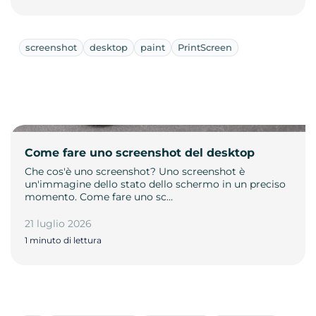
screenshot
desktop
paint
PrintScreen
Come fare uno screenshot del desktop
Che cos'è uno screenshot? Uno screenshot è
un'immagine dello stato dello schermo in un preciso
momento. Come fare uno sc…
21 luglio 2026
1 minuto di lettura