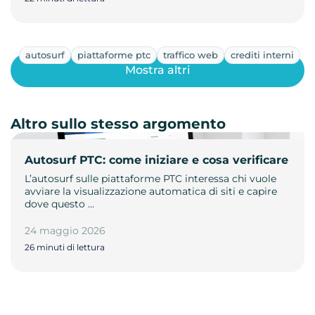
autosurf
piattaforme ptc
traffico web
crediti interni
Mostra altri
Altro sullo stesso argomento
Autosurf PTC: come iniziare e cosa verificare
L’autosurf sulle piattaforme PTC interessa chi vuole
avviare la visualizzazione automatica di siti e capire
dove questo …
24 maggio 2026
26 minuti di lettura