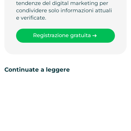
tendenze del digital marketing per
condividere solo informazioni attuali
e verificate.
Registrazione gratuita
Continuate a leggere