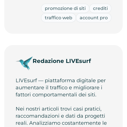
promozione di siti
crediti
traffico web
account pro
Redazione LIVEsurf
LIVEsurf — piattaforma digitale per
aumentare il traffico e migliorare i
fattori comportamentali dei siti.
Nei nostri articoli trovi casi pratici,
raccomandazioni e dati da progetti
reali. Analizziamo costantemente le