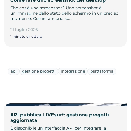
Come fare uno screenshot del desktop
Che cos'è uno screenshot? Uno screenshot è
un'immagine dello stato dello schermo in un preciso
momento. Come fare uno sc…
21 luglio 2026
1 minuto di lettura
api
gestione progetti
integrazione
piattaforma
API pubblica LIVEsurf: gestione progetti
aggiornata
È disponibile un’interfaccia API per integrare la