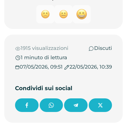
1915 visualizzazioni
Discuti
1 minuto di lettura
07/05/2026, 09:51
22/05/2026, 10:39
Condividi sui social