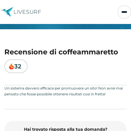
LIVESURF
Recensione di coffeammaretto
32
Un sistema davvero efficace per promuovere un sito! Non avrei mai
pensato che fosse possibile ottenere risultati così in fretta!
Hai trovato risposta alla tua domanda?