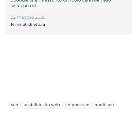
sviluppo del …
22 maggio 2026
14 minuti di lettura
seo
usabilità sito web
snippet seo
audit seo