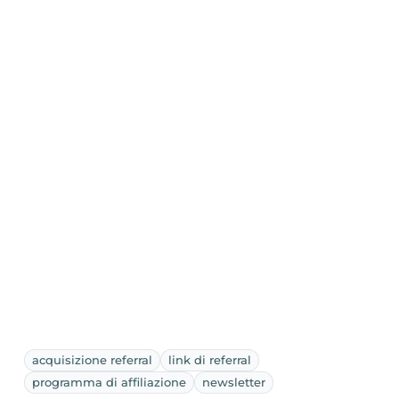
acquisizione referral
link di referral
programma di affiliazione
newsletter