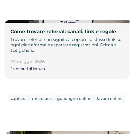
Come trovare referral: canali, link e regole
Trovare referral non significa copiare lo stesso link su
ogni piattaforma e aspettare registrazioni. Prima si
scelgono i…
24 maggio 2026
24 minuti di lettura
captcha
microtask
guadagno online
lavoro online