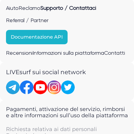
Aiuto
Reclamo
Supporto / Contattaci
Referral / Partner
Documentazione API
Recensioni
Informazioni sulla piattaforma
Contatti
LIVEsurf sui social network
Pagamenti, attivazione del servizio, rimborsi
e altre informazioni sull’uso della piattaforma
Richiesta relativa ai dati personali