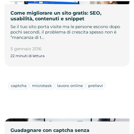
Come migliorare un sito gratis: SEO,
usabilità, contenuti e snippet
Se il tuo sito porta visite ma le persone escono dopo
pochi secondi, il problema di crescita spesso non è
“mancanza di t…
5 gennaio 2016
22 minuti di lettura
captcha
microtask
lavoro online
prelievi
Guadagnare con captcha senza