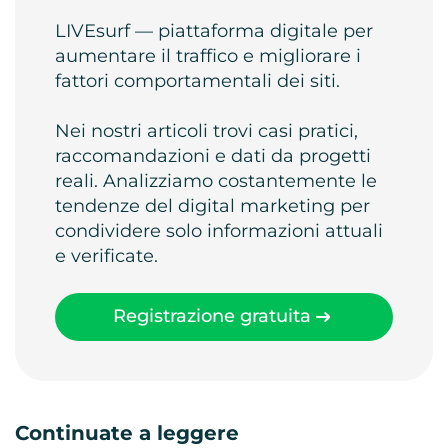
LIVEsurf — piattaforma digitale per
aumentare il traffico e migliorare i
fattori comportamentali dei siti.
Nei nostri articoli trovi casi pratici,
raccomandazioni e dati da progetti
reali. Analizziamo costantemente le
tendenze del digital marketing per
condividere solo informazioni attuali
e verificate.
Registrazione gratuita
Continuate a leggere