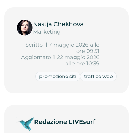
Nastja Chekhova
Marketing
Scritto il 7 maggio 2026 alle
ore 09:51
Aggiornato il 22 maggio 2026
alle ore 10:39
promozione siti
traffico web
Redazione LIVEsurf