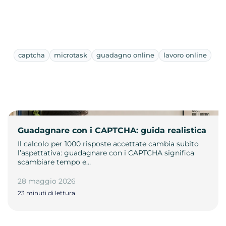
captcha
microtask
guadagno online
lavoro online
Guadagnare con i CAPTCHA: guida realistica
Il calcolo per 1000 risposte accettate cambia subito
l’aspettativa: guadagnare con i CAPTCHA significa
scambiare tempo e…
28 maggio 2026
23 minuti di lettura