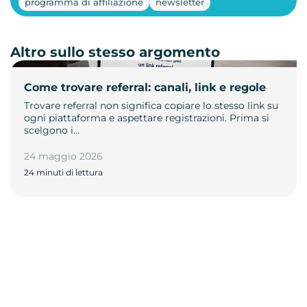
programma di affiliazione
newsletter
Altro sullo stesso argomento
Come trovare referral: canali, link e regole
Trovare referral non significa copiare lo stesso link su
ogni piattaforma e aspettare registrazioni. Prima si
scelgono i…
24 maggio 2026
24 minuti di lettura