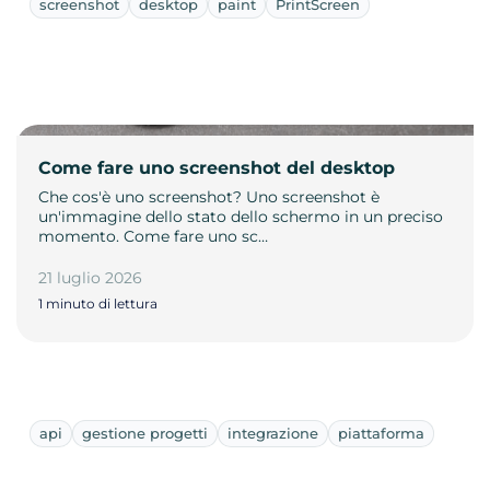
screenshot
desktop
paint
PrintScreen
Come fare uno screenshot del desktop
Che cos'è uno screenshot? Uno screenshot è
un'immagine dello stato dello schermo in un preciso
momento. Come fare uno sc…
21 luglio 2026
1 minuto di lettura
api
gestione progetti
integrazione
piattaforma