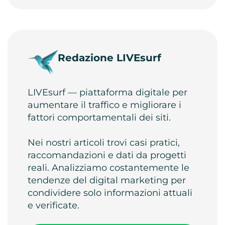
Redazione LIVEsurf
LIVEsurf — piattaforma digitale per
aumentare il traffico e migliorare i
fattori comportamentali dei siti.
Nei nostri articoli trovi casi pratici,
raccomandazioni e dati da progetti
reali. Analizziamo costantemente le
tendenze del digital marketing per
condividere solo informazioni attuali
e verificate.