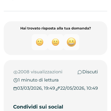
Hai trovato risposta alla tua domanda?
2008 visualizzazioni
Discuti
1 minuto di lettura
03/03/2026, 19:49
22/05/2026, 10:49
Condividi sui social