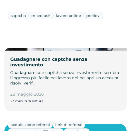
captcha
microtask
lavoro online
prelievi
Guadagnare con captcha senza
investimento
Guadagnare con captcha senza investimento sembra
l'ingresso più facile nel lavoro online: apri un account,
risolvi verif…
28 maggio 2026
23 minuti di lettura
acquisizione referral
link di referral
Mostra altri