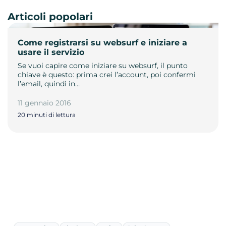
Articoli popolari
Come registrarsi su websurf e iniziare a
usare il servizio
Se vuoi capire come iniziare su websurf, il punto
chiave è questo: prima crei l’account, poi confermi
l’email, quindi in…
11 gennaio 2016
20 minuti di lettura