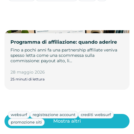
Programma di affiliazione: quando aderire
Fino a pochi anni fa una partnership affiliate veniva
spesso letta come una scommessa sulla
commissione: payout alto, li…
28 maggio 2026
25 minuti di lettura
websurf
registrazione account
crediti websurf
Mostra altri
promozione siti