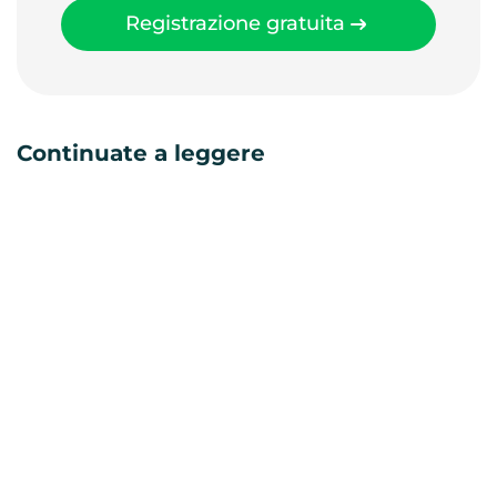
Registrazione gratuita
Continuate a leggere