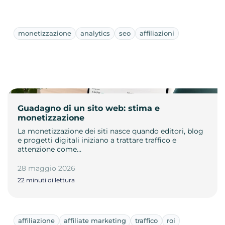
monetizzazione
analytics
seo
affiliazioni
Guadagno di un sito web: stima e
monetizzazione
La monetizzazione dei siti nasce quando editori, blog
e progetti digitali iniziano a trattare traffico e
attenzione come…
28 maggio 2026
22 minuti di lettura
affiliazione
affiliate marketing
traffico
roi