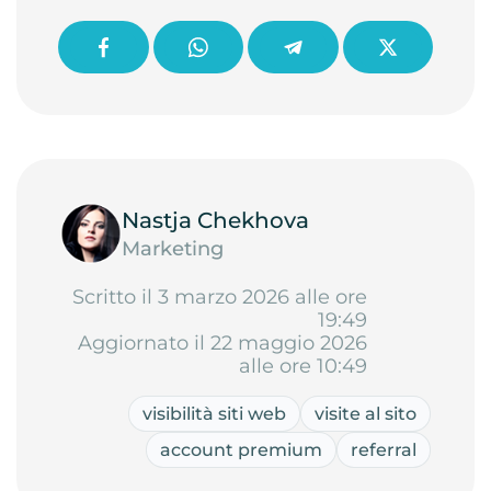
Nastja Chekhova
Marketing
Scritto il 3 marzo 2026 alle ore
19:49
Aggiornato il 22 maggio 2026
alle ore 10:49
visibilità siti web
visite al sito
account premium
referral