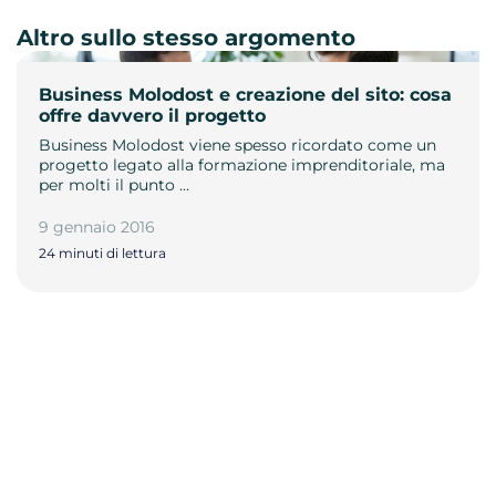
Altro sullo stesso argomento
Business Molodost e creazione del sito: cosa
offre davvero il progetto
Business Molodost viene spesso ricordato come un
progetto legato alla formazione imprenditoriale, ma
per molti il punto …
9 gennaio 2016
24 minuti di lettura