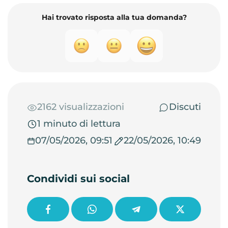
Hai trovato risposta alla tua domanda?
2162 visualizzazioni
Discuti
1 minuto di lettura
07/05/2026, 09:51
22/05/2026, 10:49
Condividi sui social