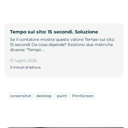
Tempo sul sito: 15 secondi. Soluzione
Se il contatore mostra questo valore: Tempo sul sito:
15 secondi Da cosa dipende? Esistono due metriche
diverse: "Tempo …
21 luglio 2026
3 minuti di lettura
screenshot
desktop
paint
PrintScreen