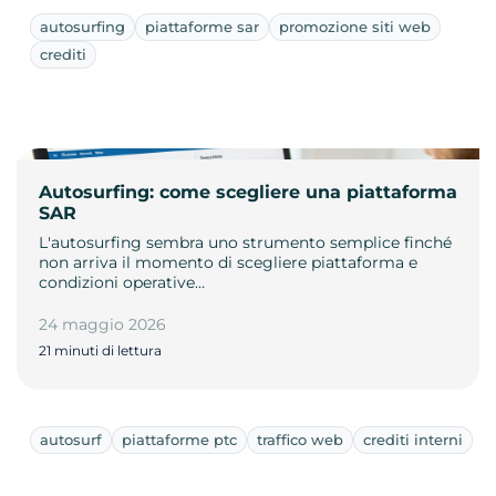
autosurfing
piattaforme sar
promozione siti web
crediti
Autosurfing: come scegliere una piattaforma
SAR
L'autosurfing sembra uno strumento semplice finché
non arriva il momento di scegliere piattaforma e
condizioni operative…
24 maggio 2026
21 minuti di lettura
autosurf
piattaforme ptc
traffico web
crediti interni