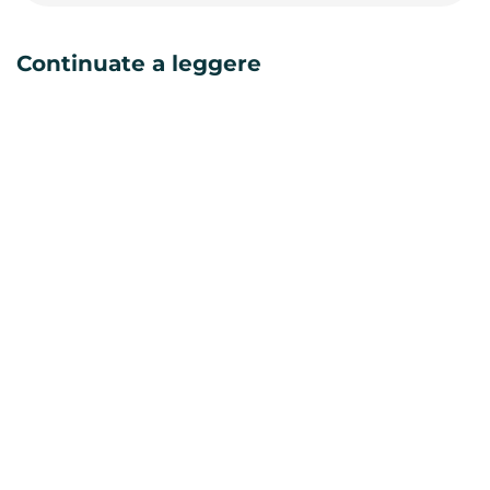
Continuate a leggere