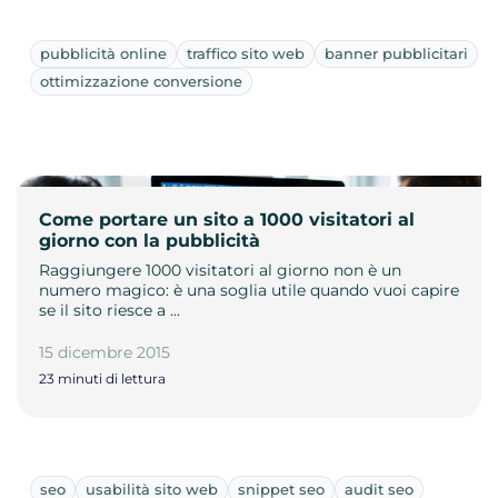
pubblicità online
traffico sito web
banner pubblicitari
ottimizzazione conversione
Come portare un sito a 1000 visitatori al
giorno con la pubblicità
Raggiungere 1000 visitatori al giorno non è un
numero magico: è una soglia utile quando vuoi capire
se il sito riesce a …
15 dicembre 2015
23 minuti di lettura
seo
usabilità sito web
snippet seo
audit seo