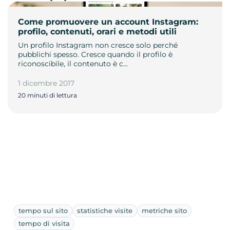
Come promuovere un account Instagram:
profilo, contenuti, orari e metodi utili
Un profilo Instagram non cresce solo perché
pubblichi spesso. Cresce quando il profilo è
riconoscibile, il contenuto è c…
1 dicembre 2017
20 minuti di lettura
tempo sul sito
statistiche visite
metriche sito
tempo di visita