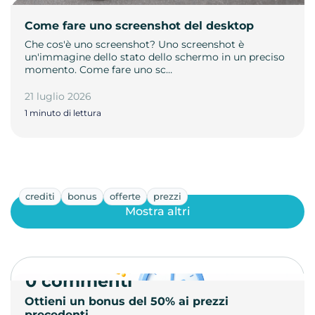
Come fare uno screenshot del desktop
Che cos'è uno screenshot? Uno screenshot è
un'immagine dello stato dello schermo in un preciso
momento. Come fare uno sc…
21 luglio 2026
1 minuto di lettura
crediti
bonus
offerte
prezzi
Mostra altri
0 commenti
Ottieni un bonus del 50% ai prezzi
precedenti