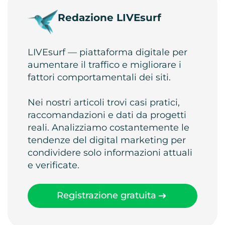
Redazione LIVEsurf
LIVEsurf — piattaforma digitale per
aumentare il traffico e migliorare i
fattori comportamentali dei siti.
Nei nostri articoli trovi casi pratici,
raccomandazioni e dati da progetti
reali. Analizziamo costantemente le
tendenze del digital marketing per
condividere solo informazioni attuali
e verificate.
Registrazione gratuita