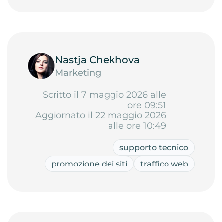
Nastja Chekhova
Marketing
Scritto il 7 maggio 2026 alle
ore 09:51
Aggiornato il 22 maggio 2026
alle ore 10:49
supporto tecnico
promozione dei siti
traffico web