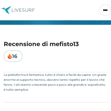
LIVESURF
Recensione di mefisto13
16
La piattaforma è fantastica: tutto è chiaro e facile da capire. Un grazie
enorme al supporto tecnico, davvero tanto rispetto per il lavoro che
fanno. I siti stanno crescendo poco a poco alla grande e, soprattutto,
è tutto semplice.