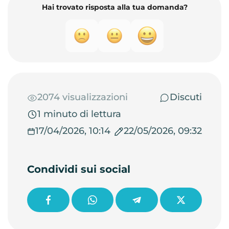
Hai trovato risposta alla tua domanda?
2074 visualizzazioni
Discuti
1 minuto di lettura
17/04/2026, 10:14
22/05/2026, 09:32
Condividi sui social