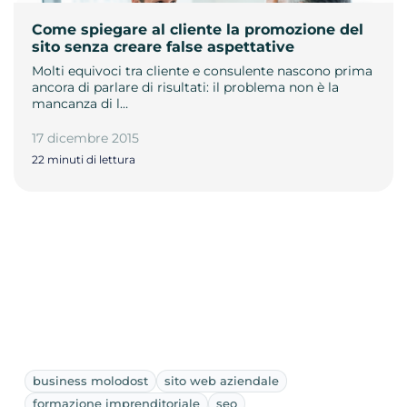
Come spiegare al cliente la promozione del
sito senza creare false aspettative
Molti equivoci tra cliente e consulente nascono prima
ancora di parlare di risultati: il problema non è la
mancanza di l…
17 dicembre 2015
22 minuti di lettura
business molodost
sito web aziendale
formazione imprenditoriale
seo