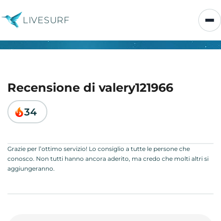
LIVESURF
Recensione di valery121966
34
Grazie per l’ottimo servizio! Lo consiglio a tutte le persone che
conosco. Non tutti hanno ancora aderito, ma credo che molti altri si
aggiungeranno.