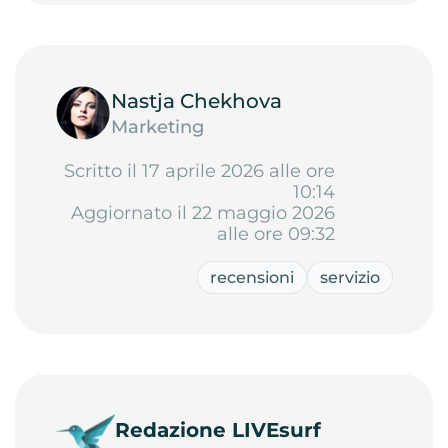
Nastja Chekhova
Marketing
Scritto il 17 aprile 2026 alle ore
10:14
Aggiornato il 22 maggio 2026
alle ore 09:32
recensioni
servizio
Redazione LIVEsurf