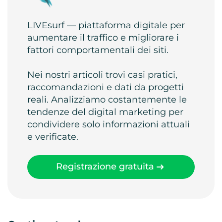
LIVEsurf — piattaforma digitale per
aumentare il traffico e migliorare i
fattori comportamentali dei siti.
Nei nostri articoli trovi casi pratici,
raccomandazioni e dati da progetti
reali. Analizziamo costantemente le
tendenze del digital marketing per
condividere solo informazioni attuali
e verificate.
Registrazione gratuita