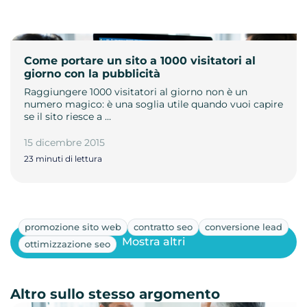
Come portare un sito a 1000 visitatori al
giorno con la pubblicità
Raggiungere 1000 visitatori al giorno non è un
numero magico: è una soglia utile quando vuoi capire
se il sito riesce a …
15 dicembre 2015
23 minuti di lettura
promozione sito web
contratto seo
conversione lead
Mostra altri
ottimizzazione seo
Altro sullo stesso argomento