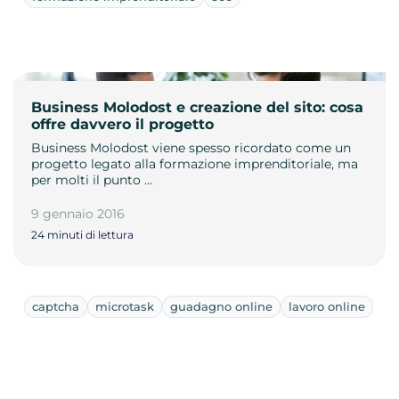
Business Molodost e creazione del sito: cosa
offre davvero il progetto
Business Molodost viene spesso ricordato come un
progetto legato alla formazione imprenditoriale, ma
per molti il punto …
9 gennaio 2016
24 minuti di lettura
captcha
microtask
guadagno online
lavoro online