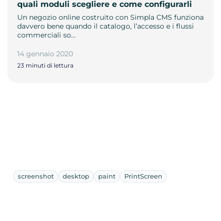
quali moduli scegliere e come configurarli
Un negozio online costruito con Simpla CMS funziona
davvero bene quando il catalogo, l’accesso e i flussi
commerciali so…
14 gennaio 2020
23 minuti di lettura
screenshot
desktop
paint
PrintScreen