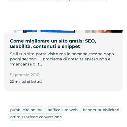
Come migliorare un sito gratis: SEO,
usabilità, contenuti e snippet
Se il tuo sito porta visite ma le persone escono dopo
pochi secondi, il problema di crescita spesso non è
“mancanza di t…
5 gennaio 2016
22 minuti di lettura
pubblicità online
traffico sito web
banner pubblicitari
ottimizzazione conversione