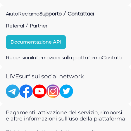
Aiuto
Reclamo
Supporto / Contattaci
Referral / Partner
Documentazione API
Recensioni
Informazioni sulla piattaforma
Contatti
LIVEsurf sui social network
Pagamenti, attivazione del servizio, rimborsi
e altre informazioni sull’uso della piattaforma