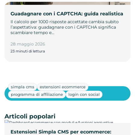
Guadagnare con i CAPTCHA: guida realistica
Il calcolo per 1000 risposte accettate cambia subito
l’aspettativa: guadagnare con i CAPTCHA significa
scambiare tempo e…
28 maggio 2026
23 minuti di lettura
simpla cms
estensioni ecommerce
Mostra altri
programma di affiliazione
login con social
Articoli popolari
Estensioni Simpla CMS per ecommerce: