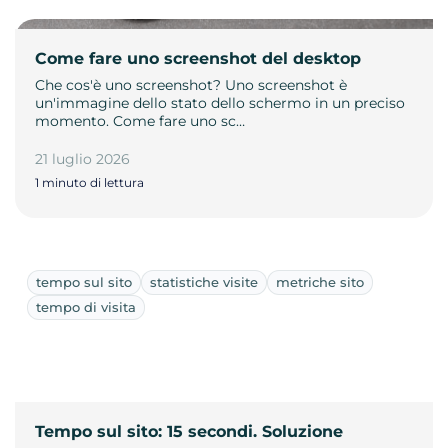
Come fare uno screenshot del desktop
Che cos'è uno screenshot? Uno screenshot è
un'immagine dello stato dello schermo in un preciso
momento. Come fare uno sc…
21 luglio 2026
1 minuto di lettura
tempo sul sito
statistiche visite
metriche sito
tempo di visita
Tempo sul sito: 15 secondi. Soluzione