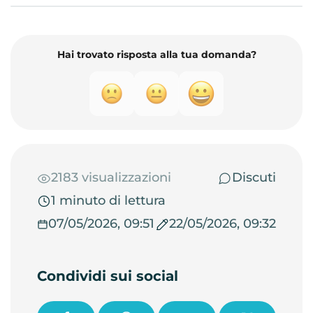
Hai trovato risposta alla tua domanda?
2183 visualizzazioni
Discuti
1 minuto di lettura
07/05/2026, 09:51
22/05/2026, 09:32
Condividi sui social