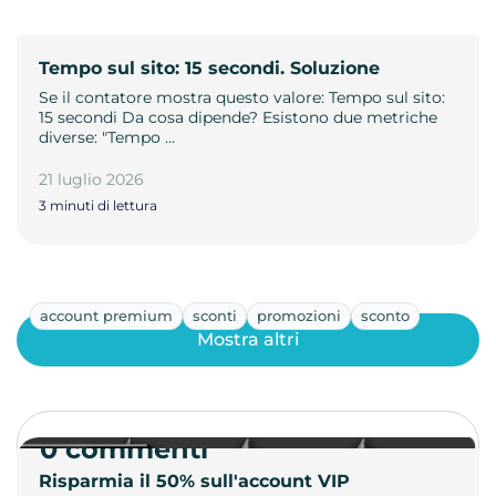
Tempo sul sito: 15 secondi. Soluzione
Se il contatore mostra questo valore: Tempo sul sito:
15 secondi Da cosa dipende? Esistono due metriche
diverse: "Tempo …
21 luglio 2026
3 minuti di lettura
account premium
sconti
promozioni
sconto
Mostra altri
0 commenti
Risparmia il 50% sull'account VIP