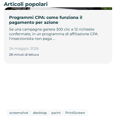
Articoli popolari
Programmi CPA: come funziona il
pagamento per azione
Se una campagna genera 300 clic e 12 richieste
confermate, in un programma di affiliazione CPA
l'inserzionista non paga …
24 maggio 2026
28 minuti di lettura
screenshot
desktop
paint
PrintScreen