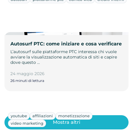
Autosurf PTC: come iniziare e cosa verificare
L’autosurf sulle piattaforme PTC interessa chi vuole
avviare la visualizzazione automatica di siti e capire
dove questo …
24 maggio 2026
26 minuti di lettura
youtube
affiliazioni
monetizzazione
Mostra altri
video marketing