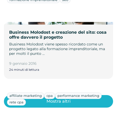
Business Molodost e creazione del sito: cosa
offre davvero il progetto
Business Molodost viene spesso ricordato come un
progetto legato alla formazione imprenditoriale, ma
per molti il punto …
9 gennaio 2016
24 minuti di lettura
affiliate marketing
cpa
performance marketing
Mostra altri
rete cpa