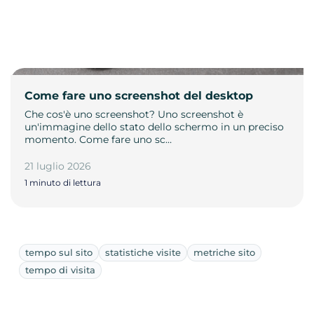
Come fare uno screenshot del desktop
Che cos'è uno screenshot? Uno screenshot è
un'immagine dello stato dello schermo in un preciso
momento. Come fare uno sc…
21 luglio 2026
1 minuto di lettura
tempo sul sito
statistiche visite
metriche sito
tempo di visita