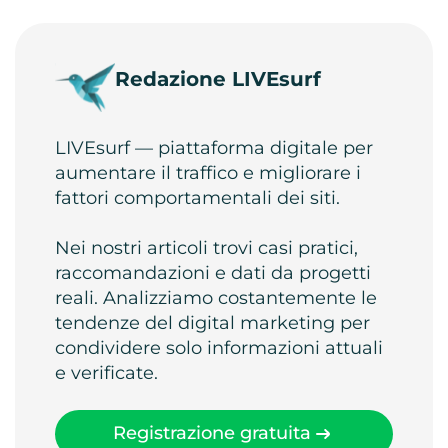
Redazione LIVEsurf
LIVEsurf — piattaforma digitale per
aumentare il traffico e migliorare i
fattori comportamentali dei siti.
Nei nostri articoli trovi casi pratici,
raccomandazioni e dati da progetti
reali. Analizziamo costantemente le
tendenze del digital marketing per
condividere solo informazioni attuali
e verificate.
Registrazione gratuita