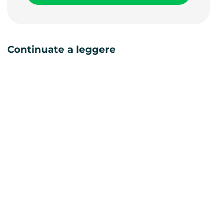
Continuate a leggere