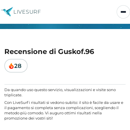
LIVESURF
Recensione di Guskof.96
28
Da quando uso questo servizio, visualizzazioni e visite sono
triplicate.
Con LiveSurf i risultati si vedono subito: il sito è facile da usare e
il pagamento si completa senza complicazioni, scegliendo il
metodo più comodo. Vi auguro ottimi risultati nella
promozione dei vostri siti!