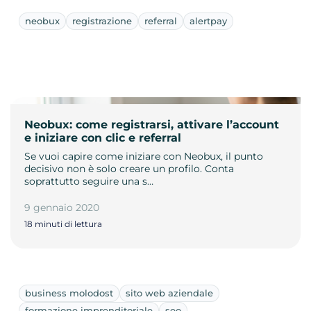
neobux
registrazione
referral
alertpay
Neobux: come registrarsi, attivare l’account
e iniziare con clic e referral
Se vuoi capire come iniziare con Neobux, il punto
decisivo non è solo creare un profilo. Conta
soprattutto seguire una s…
9 gennaio 2020
18 minuti di lettura
business molodost
sito web aziendale
formazione imprenditoriale
seo