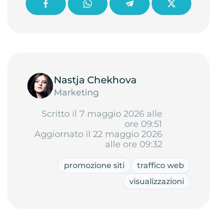
Nastja Chekhova
Marketing
Scritto il 7 maggio 2026 alle
ore 09:51
Aggiornato il 22 maggio 2026
alle ore 09:32
promozione siti
traffico web
visualizzazioni