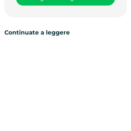
Continuate a leggere