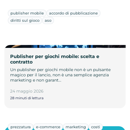
publisher mobile
accordo di pubblicazione
diritti sul gioco
aso
Publisher per giochi mobile: scelta e
contratto
Un publisher per giochi mobile non è un pulsante
magico per il lancio, non è una semplice agenzia
marketing e non garant…
24 maggio 2026
28 minuti di lettura
prezzatura
e-commerce
marketing
costi