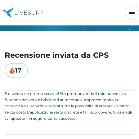
LIVESURF
Recensione inviata da CPS
17
È davvero un ottimo servizio! Sto promuovendo il mio nuovo sito:
funziona davvero e i visitatori aumentano. Apprezzo molto la
comodità del servizio e soprattutto la possibilità di attirare visitatori
senza costi. L'applicazione resta discreta e fa il suo dovere. Grazie agli
sviluppatori! Vi auguro tanto successo!