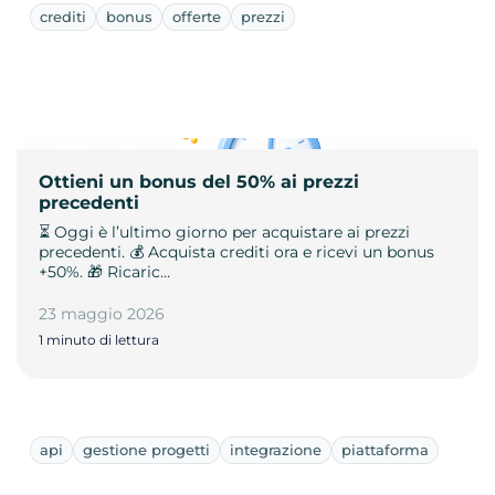
crediti
bonus
offerte
prezzi
Ottieni un bonus del 50% ai prezzi
precedenti
⏳ Oggi è l’ultimo giorno per acquistare ai prezzi
precedenti. 💰 Acquista crediti ora e ricevi un bonus
+50%. 🎁 Ricaric…
23 maggio 2026
1 minuto di lettura
api
gestione progetti
integrazione
piattaforma