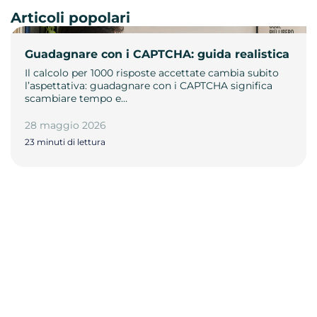
Articoli popolari
Guadagnare con i CAPTCHA: guida realistica
Il calcolo per 1000 risposte accettate cambia subito
l’aspettativa: guadagnare con i CAPTCHA significa
scambiare tempo e…
28 maggio 2026
23 minuti di lettura