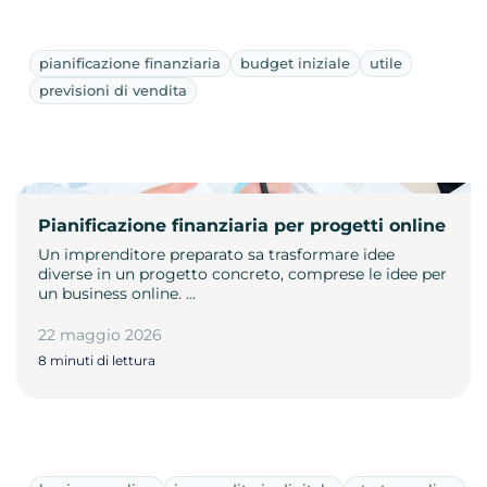
pianificazione finanziaria
budget iniziale
utile
previsioni di vendita
Pianificazione finanziaria per progetti online
Un imprenditore preparato sa trasformare idee
diverse in un progetto concreto, comprese le idee per
un business online. …
22 maggio 2026
8 minuti di lettura