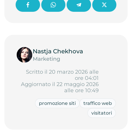
Nastja Chekhova
Marketing
Scritto il 20 marzo 2026 alle
ore 04:01
Aggiornato il 22 maggio 2026
alle ore 10:49
promozione siti
traffico web
visitatori