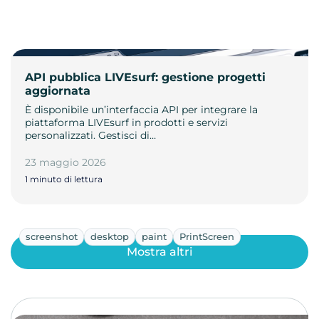
API pubblica LIVEsurf: gestione progetti
aggiornata
È disponibile un’interfaccia API per integrare la
piattaforma LIVEsurf in prodotti e servizi
personalizzati. Gestisci di…
23 maggio 2026
1 minuto di lettura
screenshot
desktop
paint
PrintScreen
Mostra altri