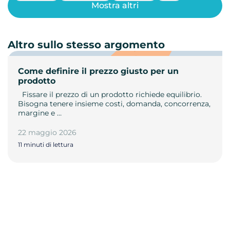
Mostra altri
Altro sullo stesso argomento
Come definire il prezzo giusto per un
prodotto
­ ­ Fissare il prezzo di un prodotto richiede equilibrio.
Bisogna tenere insieme costi, domanda, concorrenza,
margine e …
22 maggio 2026
11 minuti di lettura