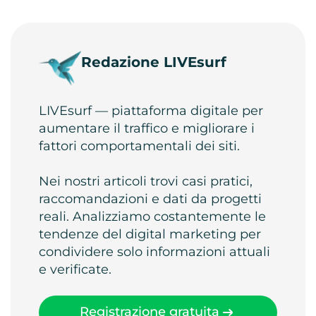
Redazione LIVEsurf
LIVEsurf — piattaforma digitale per
aumentare il traffico e migliorare i
fattori comportamentali dei siti.
Nei nostri articoli trovi casi pratici,
raccomandazioni e dati da progetti
reali. Analizziamo costantemente le
tendenze del digital marketing per
condividere solo informazioni attuali
e verificate.
Registrazione gratuita