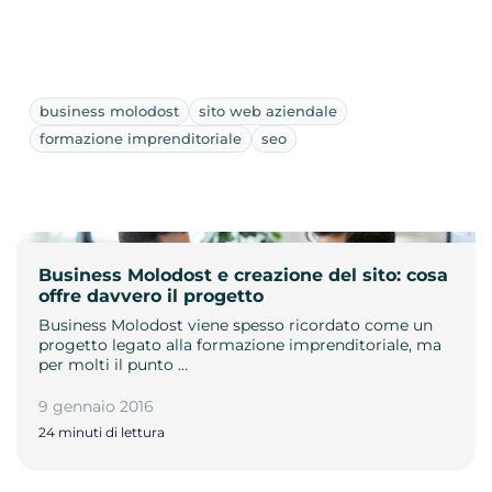
business molodost
sito web aziendale
formazione imprenditoriale
seo
Business Molodost e creazione del sito: cosa
offre davvero il progetto
Business Molodost viene spesso ricordato come un
progetto legato alla formazione imprenditoriale, ma
per molti il punto …
9 gennaio 2016
24 minuti di lettura