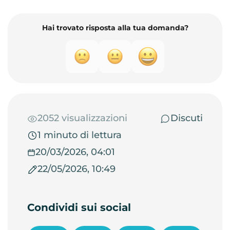
Hai trovato risposta alla tua domanda?
2052 visualizzazioni
Discuti
1 minuto di lettura
20/03/2026, 04:01
22/05/2026, 10:49
Condividi sui social