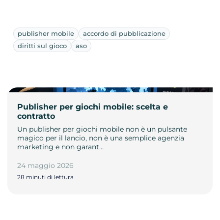
publisher mobile
accordo di pubblicazione
diritti sul gioco
aso
Publisher per giochi mobile: scelta e
contratto
Un publisher per giochi mobile non è un pulsante
magico per il lancio, non è una semplice agenzia
marketing e non garant…
24 maggio 2026
28 minuti di lettura