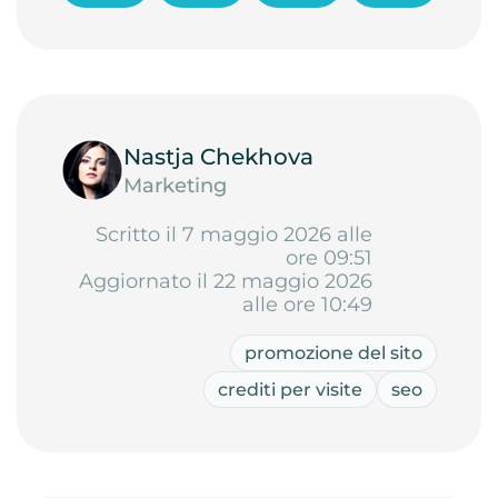
Nastja Chekhova
Marketing
Scritto il 7 maggio 2026 alle
ore 09:51
Aggiornato il 22 maggio 2026
alle ore 10:49
promozione del sito
crediti per visite
seo