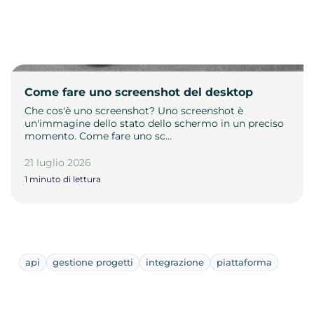
Come fare uno screenshot del desktop
Che cos'è uno screenshot? Uno screenshot è
un'immagine dello stato dello schermo in un preciso
momento. Come fare uno sc…
21 luglio 2026
1 minuto di lettura
api
gestione progetti
integrazione
piattaforma