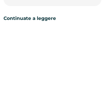
Continuate a leggere