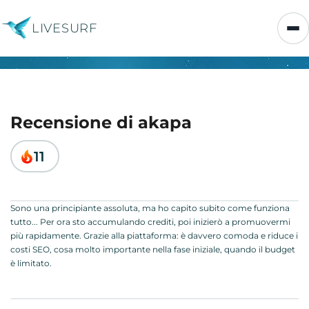
LIVESURF
Recensione di akapa
11
Sono una principiante assoluta, ma ho capito subito come funziona
tutto... Per ora sto accumulando crediti, poi inizierò a promuovermi
più rapidamente. Grazie alla piattaforma: è davvero comoda e riduce i
costi SEO, cosa molto importante nella fase iniziale, quando il budget
è limitato.