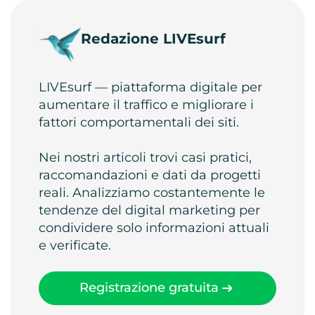
Redazione LIVEsurf
LIVEsurf — piattaforma digitale per
aumentare il traffico e migliorare i
fattori comportamentali dei siti.
Nei nostri articoli trovi casi pratici,
raccomandazioni e dati da progetti
reali. Analizziamo costantemente le
tendenze del digital marketing per
condividere solo informazioni attuali
e verificate.
Registrazione gratuita