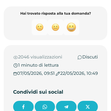
Hai trovato risposta alla tua domanda?
2046 visualizzazioni
Discuti
1 minuto di lettura
07/05/2026, 09:51
22/05/2026, 10:49
Condividi sui social