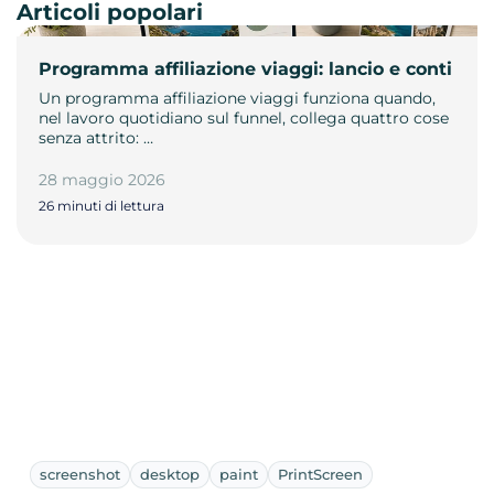
Articoli popolari
Programma affiliazione viaggi: lancio e conti
Un programma affiliazione viaggi funziona quando,
nel lavoro quotidiano sul funnel, collega quattro cose
senza attrito: …
28 maggio 2026
26 minuti di lettura
screenshot
desktop
paint
PrintScreen