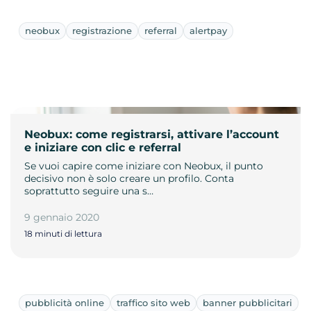
neobux
registrazione
referral
alertpay
Neobux: come registrarsi, attivare l’account
e iniziare con clic e referral
Se vuoi capire come iniziare con Neobux, il punto
decisivo non è solo creare un profilo. Conta
soprattutto seguire una s…
9 gennaio 2020
18 minuti di lettura
pubblicità online
traffico sito web
banner pubblicitari