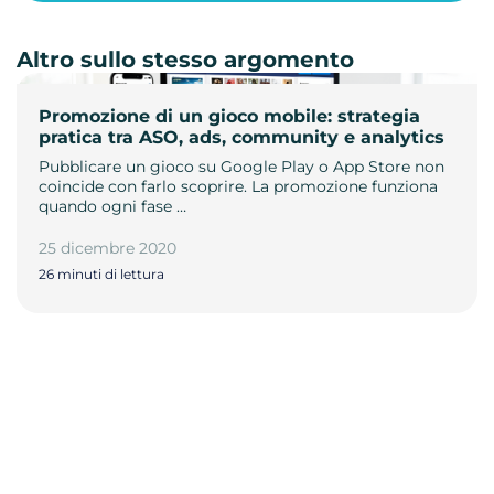
Altro sullo stesso argomento
Promozione di un gioco mobile: strategia
pratica tra ASO, ads, community e analytics
Pubblicare un gioco su Google Play o App Store non
coincide con farlo scoprire. La promozione funziona
quando ogni fase …
25 dicembre 2020
26 minuti di lettura