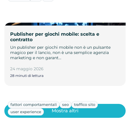
Publisher per giochi mobile: scelta e
contratto
Un publisher per giochi mobile non è un pulsante
magico per il lancio, non è una semplice agenzia
marketing e non garant…
24 maggio 2026
28 minuti di lettura
fattori comportamentali
seo
traffico sito
Mostra altri
user experience