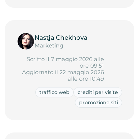
Nastja Chekhova
Marketing
Scritto il 7 maggio 2026 alle
ore 09:51
Aggiornato il 22 maggio 2026
alle ore 10:49
traffico web
crediti per visite
promozione siti