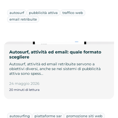
autosurf
pubblicità attiva
traffico web
email retribuite
Autosurf, attività ed email: quale formato
scegliere
Autosurf, attività ed email retribuite servono a
obiettivi diversi, anche se nei sistemi di pubblicità
attiva sono spess…
24 maggio 2026
20 minuti di lettura
autosurfing
piattaforme sar
promozione siti web