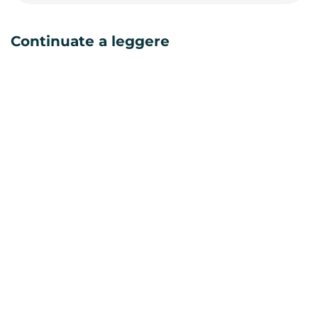
Continuate a leggere