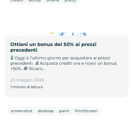
Ottieni un bonus del 50% ai prezzi
precedenti
⏳ Oggi è l’ultimo giorno per acquistare ai prezzi
precedenti. 💰 Acquista crediti ora e ricevi un bonus
+50%. 🎁 Ricaric…
23 maggio 2026
1 minuto di lettura
screenshot
desktop
paint
PrintScreen