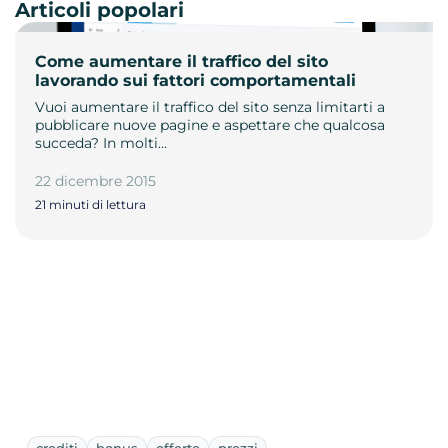
Articoli popolari
Come aumentare il traffico del sito
lavorando sui fattori comportamentali
Vuoi aumentare il traffico del sito senza limitarti a
pubblicare nuove pagine e aspettare che qualcosa
succeda? In molti…
22 dicembre 2015
21 minuti di lettura
crediti
bonus
offerte
prezzi