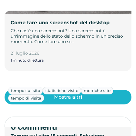
Come fare uno screenshot del desktop
Che cos'è uno screenshot? Uno screenshot è
un'immagine dello stato dello schermo in un preciso
momento. Come fare uno sc…
21 luglio 2026
1 minuto di lettura
tempo sul sito
statistiche visite
metriche sito
Mostra altri
tempo di visita
0 commenti
Tempo sul sito: 15 secondi. Soluzione