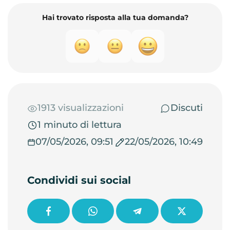
Hai trovato risposta alla tua domanda?
1913 visualizzazioni
Discuti
1 minuto di lettura
07/05/2026, 09:51
22/05/2026, 10:49
Condividi sui social