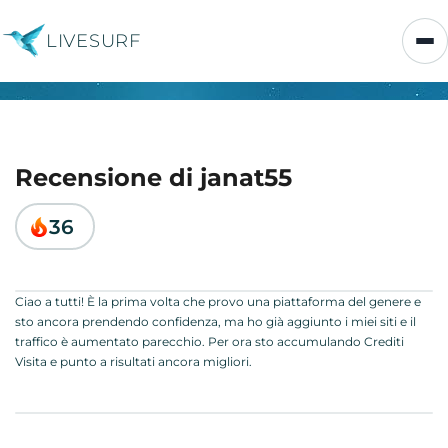
LIVESURF
Recensione di janat55
36
Ciao a tutti! È la prima volta che provo una piattaforma del genere e
sto ancora prendendo confidenza, ma ho già aggiunto i miei siti e il
traffico è aumentato parecchio. Per ora sto accumulando Crediti
Visita e punto a risultati ancora migliori.