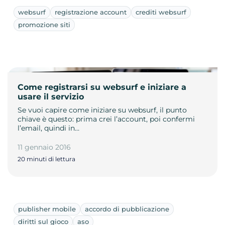
websurf
registrazione account
crediti websurf
promozione siti
Come registrarsi su websurf e iniziare a
usare il servizio
Se vuoi capire come iniziare su websurf, il punto
chiave è questo: prima crei l’account, poi confermi
l’email, quindi in…
11 gennaio 2016
20 minuti di lettura
publisher mobile
accordo di pubblicazione
diritti sul gioco
aso