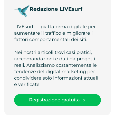
Redazione LIVEsurf
LIVEsurf — piattaforma digitale per
aumentare il traffico e migliorare i
fattori comportamentali dei siti.
Nei nostri articoli trovi casi pratici,
raccomandazioni e dati da progetti
reali. Analizziamo costantemente le
tendenze del digital marketing per
condividere solo informazioni attuali
e verificate.
Registrazione gratuita