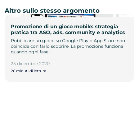
Altro sullo stesso argomento
Promozione di un gioco mobile: strategia
pratica tra ASO, ads, community e analytics
Pubblicare un gioco su Google Play o App Store non
coincide con farlo scoprire. La promozione funziona
quando ogni fase …
25 dicembre 2020
26 minuti di lettura