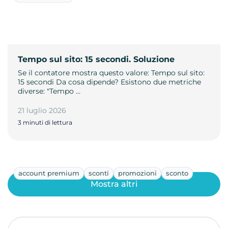
Tempo sul sito: 15 secondi. Soluzione
Se il contatore mostra questo valore: Tempo sul sito:
15 secondi Da cosa dipende? Esistono due metriche
diverse: "Tempo …
21 luglio 2026
3 minuti di lettura
account premium
sconti
promozioni
sconto
Mostra altri