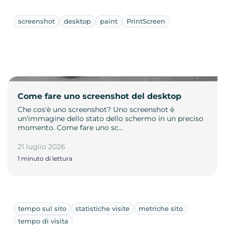
screenshot
desktop
paint
PrintScreen
Come fare uno screenshot del desktop
Che cos'è uno screenshot? Uno screenshot è
un'immagine dello stato dello schermo in un preciso
momento. Come fare uno sc…
21 luglio 2026
1 minuto di lettura
tempo sul sito
statistiche visite
metriche sito
tempo di visita