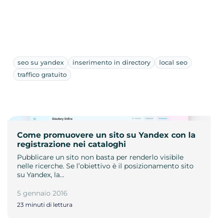
seo su yandex
inserimento in directory
local seo
traffico gratuito
Come promuovere un sito su Yandex con la
registrazione nei cataloghi
Pubblicare un sito non basta per renderlo visibile
nelle ricerche. Se l’obiettivo è il posizionamento sito
su Yandex, la…
5 gennaio 2016
23 minuti di lettura