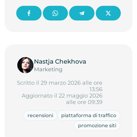
Nastja Chekhova
Marketing
Scritto il 29 marzo 2026 alle ore
13:56
Aggiornato il 22 maggio 2026
alle ore 09:39
recensioni
piattaforma di traffico
promozione siti