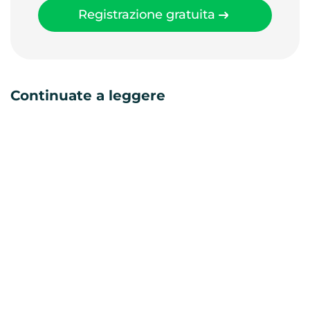
Registrazione gratuita
Continuate a leggere