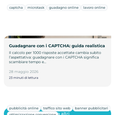
captcha
microtask
guadagno online
lavoro online
Guadagnare con i CAPTCHA: guida realistica
Il calcolo per 1000 risposte accettate cambia subito
l’aspettativa: guadagnare con i CAPTCHA significa
scambiare tempo e…
28 maggio 2026
23 minuti di lettura
pubblicità online
traffico sito web
banner pubblicitari
Mostra altri
ottimizzazione conversione