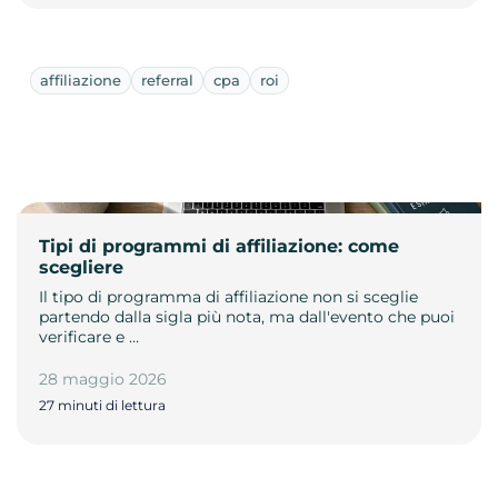
affiliazione
referral
cpa
roi
Tipi di programmi di affiliazione: come
scegliere
Il tipo di programma di affiliazione non si sceglie
partendo dalla sigla più nota, ma dall'evento che puoi
verificare e …
28 maggio 2026
27 minuti di lettura