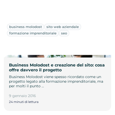
business molodost
sito web aziendale
formazione imprenditoriale
seo
Business Molodost e creazione del sito: cosa
offre davvero il progetto
Business Molodost viene spesso ricordato come un
progetto legato alla formazione imprenditoriale, ma
per molti il punto …
9 gennaio 2016
24 minuti di lettura