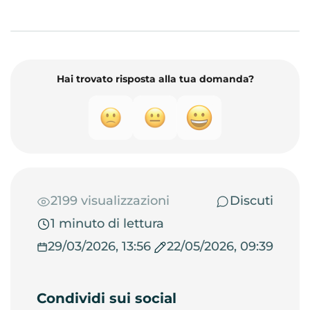
Hai trovato risposta alla tua domanda?
2199 visualizzazioni
Discuti
1 minuto di lettura
29/03/2026, 13:56
22/05/2026, 09:39
Condividi sui social