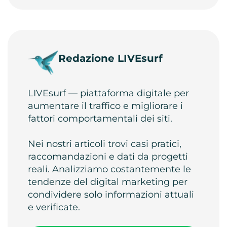
Redazione LIVEsurf
LIVEsurf — piattaforma digitale per
aumentare il traffico e migliorare i
fattori comportamentali dei siti.
Nei nostri articoli trovi casi pratici,
raccomandazioni e dati da progetti
reali. Analizziamo costantemente le
tendenze del digital marketing per
condividere solo informazioni attuali
e verificate.