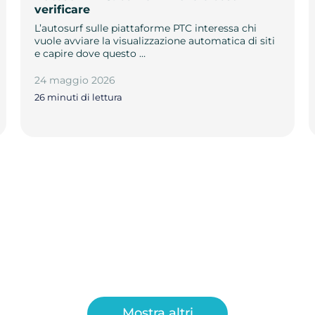
verificare
L’autosurf sulle piattaforme PTC interessa chi
vuole avviare la visualizzazione automatica di siti
e capire dove questo …
24 maggio 2026
26 minuti di lettura
Mostra altri