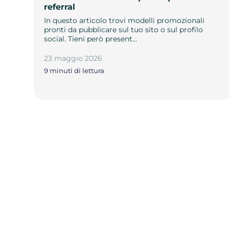
referral
In questo articolo trovi modelli promozionali
pronti da pubblicare sul tuo sito o sul profilo
social. Tieni però present…
23 maggio 2026
9 minuti di lettura