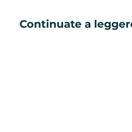
Continuate a legger