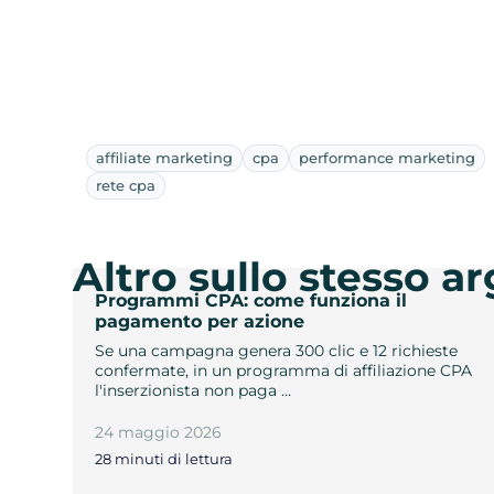
affiliate marketing
cpa
performance marketing
rete cpa
Altro sullo stesso 
Programmi CPA: come funziona il
pagamento per azione
Se una campagna genera 300 clic e 12 richieste
confermate, in un programma di affiliazione CPA
l'inserzionista non paga …
24 maggio 2026
28 minuti di lettura