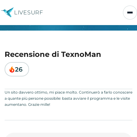
LIVESURF
Recensione di TexnoMan
26
Un sito davvero ottimo, mi piace molto. Continuerò a farlo conoscere
a quante più persone possibile: basta avviare il programma e le visite
aumentano. Grazie mille!