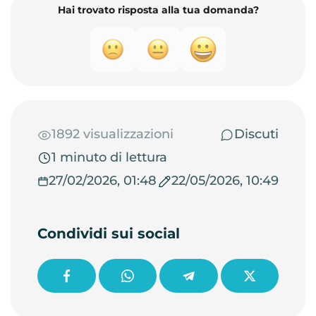
Hai trovato risposta alla tua domanda?
1892 visualizzazioni
Discuti
1 minuto di lettura
27/02/2026, 01:48
22/05/2026, 10:49
Condividi sui social