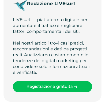
Redazione LIVEsurf
LIVEsurf — piattaforma digitale per
aumentare il traffico e migliorare i
fattori comportamentali dei siti.
Nei nostri articoli trovi casi pratici,
raccomandazioni e dati da progetti
reali. Analizziamo costantemente le
tendenze del digital marketing per
condividere solo informazioni attuali
e verificate.
Registrazione gratuita