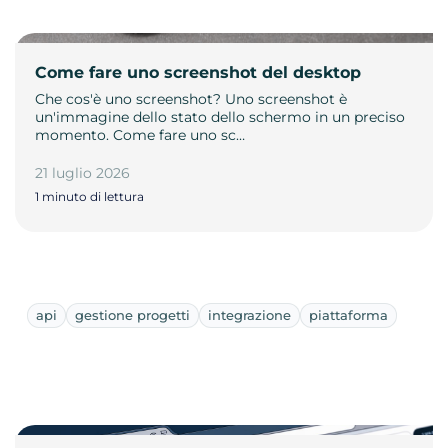
Come fare uno screenshot del desktop
Che cos'è uno screenshot? Uno screenshot è
un'immagine dello stato dello schermo in un preciso
momento. Come fare uno sc…
21 luglio 2026
1 minuto di lettura
api
gestione progetti
integrazione
piattaforma