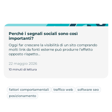
Perché i segnali sociali sono così
importanti?
Oggi far crescere la visibilità di un sito comprando
molti link da fonti esterne può produrre l’effetto
opposto rispetto…
22 maggio 2026
10 minuti di lettura
fattori comportamentali
traffico web
software seo
posizionamento