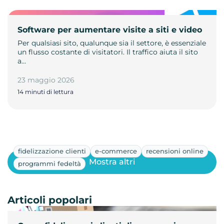
Software per aumentare visite a siti e video
Per qualsiasi sito, qualunque sia il settore, è essenziale
un flusso costante di visitatori. Il traffico aiuta il sito
a…
23 maggio 2026
14 minuti di lettura
fidelizzazione clienti
e-commerce
recensioni online
Mostra altri
programmi fedeltà
Articoli popolari