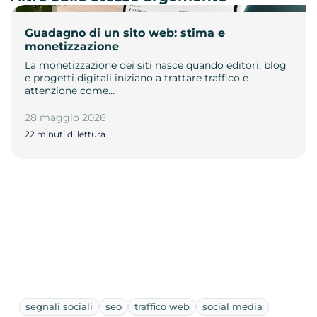
Guadagno di un sito web: stima e
monetizzazione
La monetizzazione dei siti nasce quando editori, blog
e progetti digitali iniziano a trattare traffico e
attenzione come…
28 maggio 2026
22 minuti di lettura
segnali sociali
seo
traffico web
social media