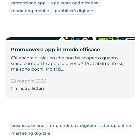
promozione app
app store optimization
marketing mobile
pubblicità digitale
Promuovere app in modo efficace
C'è ancora qualcuno che non ha scoperto quanto
siano comode le app più diverse? Probabilmente sì,
ma sono pochi. Molti b…
22 maggio 2026
11 minuti di lettura
business online
imprenditoria digitale
startup online
marketing digitale