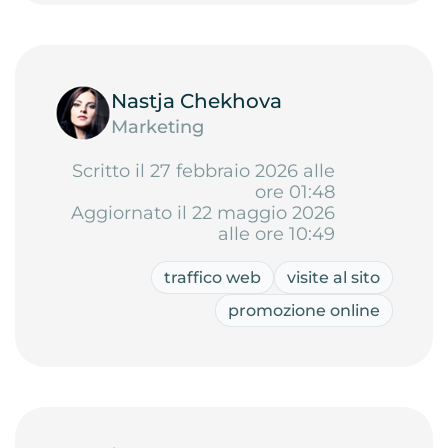
Nastja Chekhova
Marketing
Scritto il 27 febbraio 2026 alle
ore 01:48
Aggiornato il 22 maggio 2026
alle ore 10:49
traffico web
visite al sito
promozione online