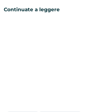
Continuate a leggere