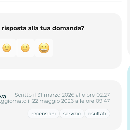
o risposta alla tua domanda?
Scritto il 31 marzo 2026 alle ore 02:27
va
ggiornato il 22 maggio 2026 alle ore 09:47
recensioni
servizio
risultati