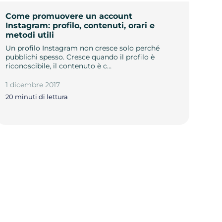
Come promuovere un account
Instagram: profilo, contenuti, orari e
metodi utili
Un profilo Instagram non cresce solo perché
pubblichi spesso. Cresce quando il profilo è
riconoscibile, il contenuto è c…
1 dicembre 2017
20 minuti di lettura