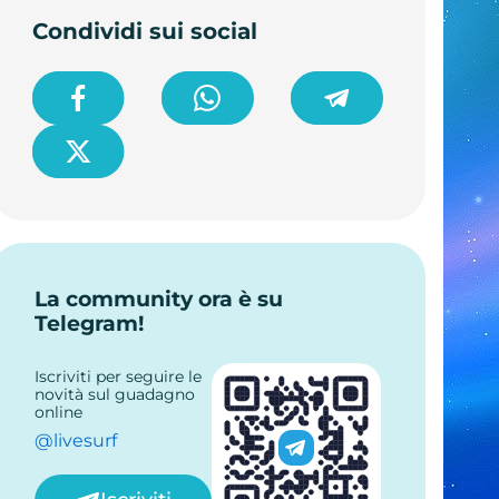
Condividi sui social
La community ora è su
Telegram!
Iscriviti per seguire le
novità sul guadagno
online
@livesurf