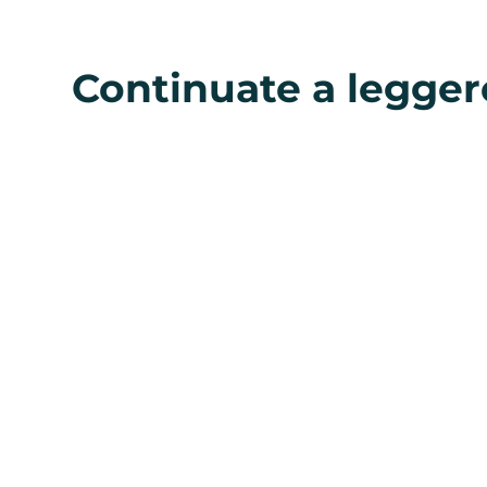
Continuate a legger