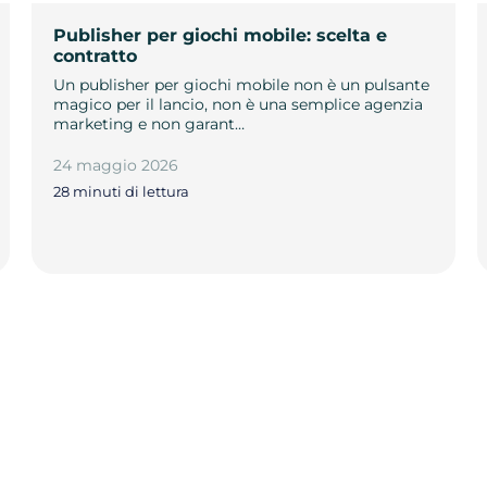
Publisher per giochi mobile: scelta e
contratto
Un publisher per giochi mobile non è un pulsante
magico per il lancio, non è una semplice agenzia
marketing e non garant…
24 maggio 2026
28 minuti di lettura