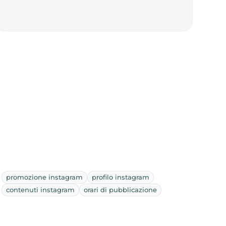
promozione instagram
profilo instagram
contenuti instagram
orari di pubblicazione