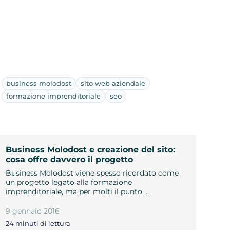
business molodost
sito web aziendale
formazione imprenditoriale
seo
Business Molodost e creazione del sito:
cosa offre davvero il progetto
Business Molodost viene spesso ricordato come
un progetto legato alla formazione
imprenditoriale, ma per molti il punto …
9 gennaio 2016
24 minuti di lettura