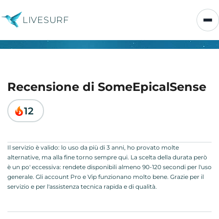
LIVESURF
Recensione di SomeEpicalSense
12
Il servizio è valido: lo uso da più di 3 anni, ho provato molte
alternative, ma alla fine torno sempre qui. La scelta della durata però
è un po' eccessiva: rendete disponibili almeno 90-120 secondi per l'uso
generale. Gli account Pro e Vip funzionano molto bene. Grazie per il
servizio e per l'assistenza tecnica rapida e di qualità.