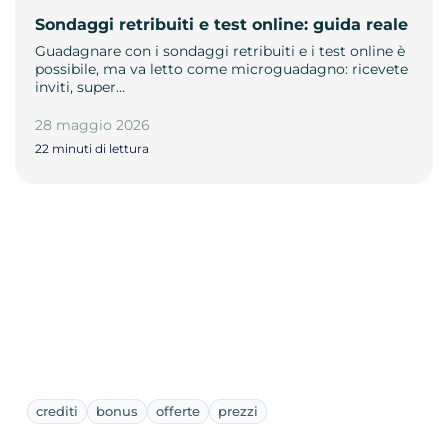
Sondaggi retribuiti e test online: guida reale
Guadagnare con i sondaggi retribuiti e i test online è
possibile, ma va letto come microguadagno: ricevete
inviti, super…
28 maggio 2026
22 minuti di lettura
crediti
bonus
offerte
prezzi