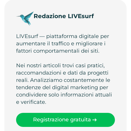
Redazione LIVEsurf
LIVEsurf — piattaforma digitale per
aumentare il traffico e migliorare i
fattori comportamentali dei siti.
Nei nostri articoli trovi casi pratici,
raccomandazioni e dati da progetti
reali. Analizziamo costantemente le
tendenze del digital marketing per
condividere solo informazioni attuali
e verificate.
Registrazione gratuita