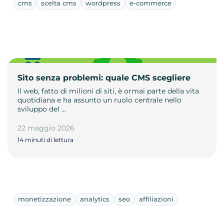
cms
scelta cms
wordpress
e-commerce
Sito senza problemi: quale CMS scegliere
Il web, fatto di milioni di siti, è ormai parte della vita
quotidiana e ha assunto un ruolo centrale nello
sviluppo del …
22 maggio 2026
14 minuti di lettura
monetizzazione
analytics
seo
affiliazioni