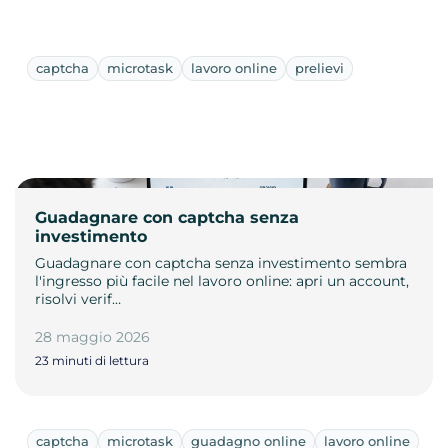
captcha
microtask
lavoro online
prelievi
Guadagnare con captcha senza
investimento
Guadagnare con captcha senza investimento sembra
l'ingresso più facile nel lavoro online: apri un account,
risolvi verif…
28 maggio 2026
23 minuti di lettura
captcha
microtask
guadagno online
lavoro online