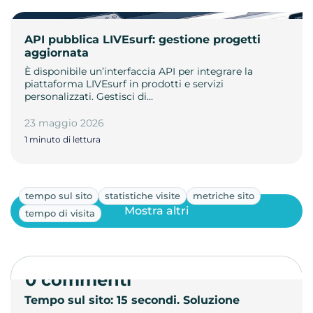
API pubblica LIVEsurf: gestione progetti
aggiornata
È disponibile un’interfaccia API per integrare la
piattaforma LIVEsurf in prodotti e servizi
personalizzati. Gestisci di…
23 maggio 2026
1 minuto di lettura
tempo sul sito
statistiche visite
metriche sito
Mostra altri
tempo di visita
0 commenti
Tempo sul sito: 15 secondi. Soluzione