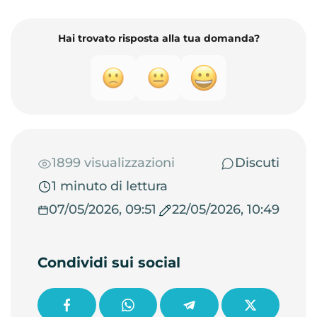
Hai trovato risposta alla tua domanda?
1899 visualizzazioni
Discuti
1 minuto di lettura
07/05/2026, 09:51
22/05/2026, 10:49
Condividi sui social