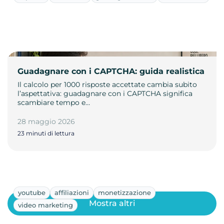
Guadagnare con i CAPTCHA: guida realistica
Il calcolo per 1000 risposte accettate cambia subito
l’aspettativa: guadagnare con i CAPTCHA significa
scambiare tempo e…
28 maggio 2026
23 minuti di lettura
youtube
affiliazioni
monetizzazione
Mostra altri
video marketing