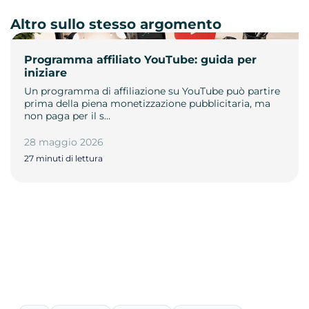
Altro sullo stesso argomento
Programma affiliato YouTube: guida per
iniziare
Un programma di affiliazione su YouTube può partire
prima della piena monetizzazione pubblicitaria, ma
non paga per il s…
28 maggio 2026
27 minuti di lettura