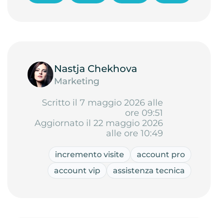
Nastja Chekhova
Marketing
Scritto il 7 maggio 2026 alle
ore 09:51
Aggiornato il 22 maggio 2026
alle ore 10:49
incremento visite
account pro
account vip
assistenza tecnica