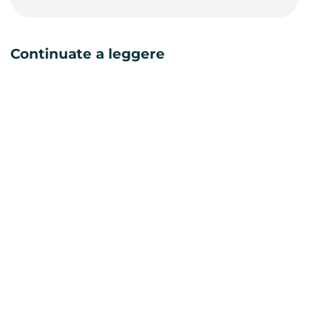
Continuate a leggere