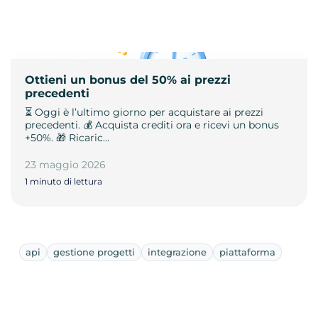
Ottieni un bonus del 50% ai prezzi
precedenti
⏳ Oggi è l’ultimo giorno per acquistare ai prezzi
precedenti. 💰 Acquista crediti ora e ricevi un bonus
+50%. 🎁 Ricaric…
23 maggio 2026
1 minuto di lettura
api
gestione progetti
integrazione
piattaforma