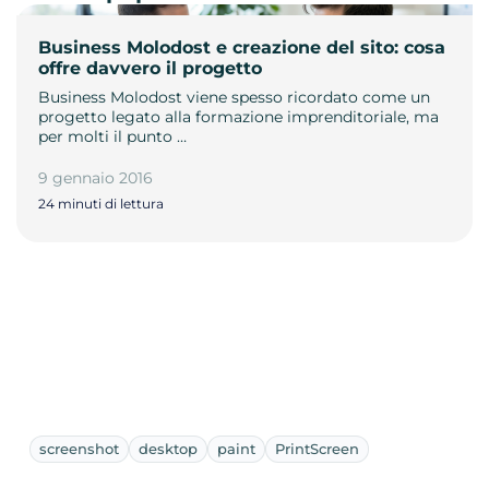
Business Molodost e creazione del sito: cosa
offre davvero il progetto
Business Molodost viene spesso ricordato come un
progetto legato alla formazione imprenditoriale, ma
per molti il punto …
9 gennaio 2016
24 minuti di lettura
screenshot
desktop
paint
PrintScreen