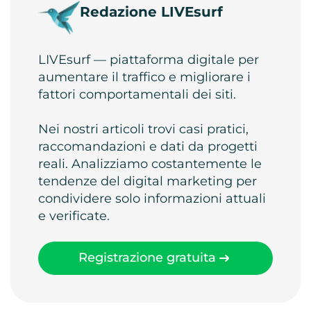
Redazione LIVEsurf
LIVEsurf — piattaforma digitale per
aumentare il traffico e migliorare i
fattori comportamentali dei siti.
Nei nostri articoli trovi casi pratici,
raccomandazioni e dati da progetti
reali. Analizziamo costantemente le
tendenze del digital marketing per
condividere solo informazioni attuali
e verificate.
Registrazione gratuita