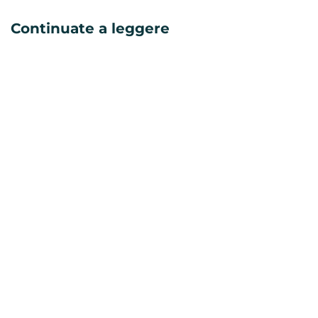
Continuate a leggere