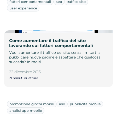
fattori comportamentali
seo
traffico sito
user experience
Come aumentare il traffico del sito
lavorando sui fattori comportamentali
Vuoi aumentare il traffico del sito senza limitarti a
pubblicare nuove pagine e aspettare che qualcosa
succeda? In molti…
22 dicembre 2015
21 minuti di lettura
promozione giochi mobili
aso
pubblicità mobile
analisi app mobile