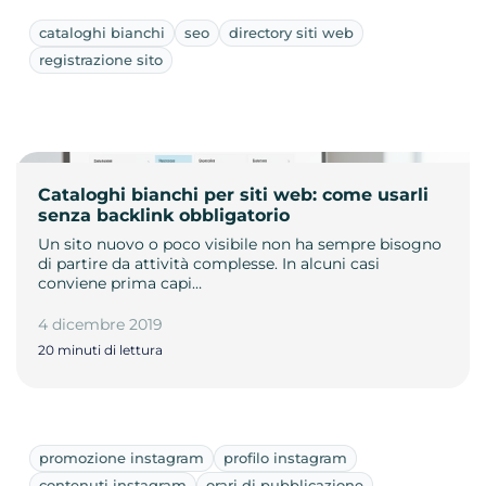
cataloghi bianchi
seo
directory siti web
registrazione sito
Cataloghi bianchi per siti web: come usarli
senza backlink obbligatorio
Un sito nuovo o poco visibile non ha sempre bisogno
di partire da attività complesse. In alcuni casi
conviene prima capi…
4 dicembre 2019
20 minuti di lettura
promozione instagram
profilo instagram
contenuti instagram
orari di pubblicazione