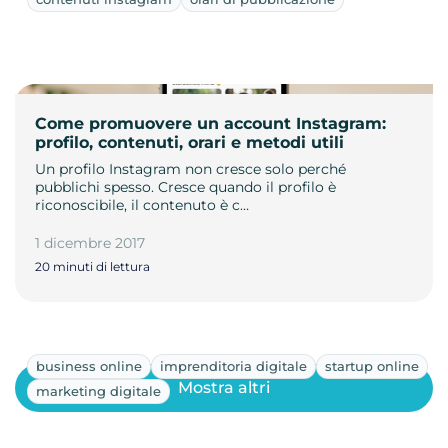
Come promuovere un account Instagram:
profilo, contenuti, orari e metodi utili
Un profilo Instagram non cresce solo perché
pubblichi spesso. Cresce quando il profilo è
riconoscibile, il contenuto è c…
1 dicembre 2017
20 minuti di lettura
business online
imprenditoria digitale
startup online
Mostra altri
marketing digitale