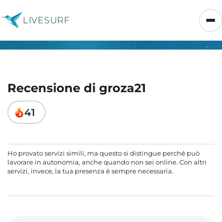
LIVESURF
Recensione di groza21
41
Ho provato servizi simili, ma questo si distingue perché può
lavorare in autonomia, anche quando non sei online. Con altri
servizi, invece, la tua presenza è sempre necessaria.