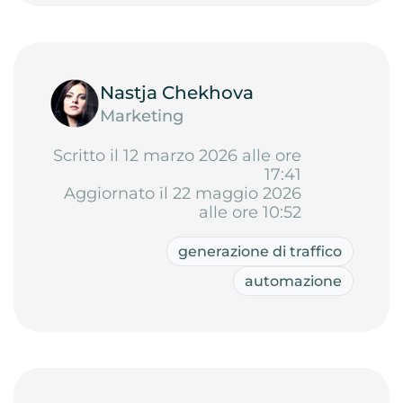
Nastja Chekhova
Marketing
Scritto il 12 marzo 2026 alle ore
17:41
Aggiornato il 22 maggio 2026
alle ore 10:52
generazione di traffico
automazione