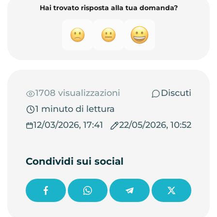
Hai trovato risposta alla tua domanda?
1708 visualizzazioni
Discuti
1 minuto di lettura
12/03/2026, 17:41
22/05/2026, 10:52
Condividi sui social