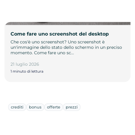
Come fare uno screenshot del desktop
Che cos'è uno screenshot? Uno screenshot è
un'immagine dello stato dello schermo in un preciso
momento. Come fare uno sc…
21 luglio 2026
1 minuto di lettura
crediti
bonus
offerte
prezzi