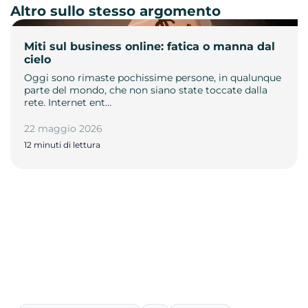
Altro sullo stesso argomento
Miti sul business online: fatica o manna dal
cielo
Oggi sono rimaste pochissime persone, in qualunque
parte del mondo, che non siano state toccate dalla
rete. Internet ent…
22 maggio 2026
12 minuti di lettura