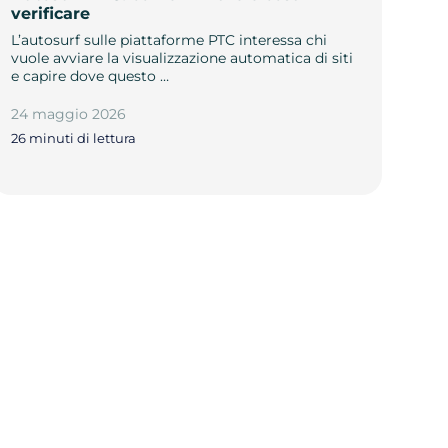
verificare
L’autosurf sulle piattaforme PTC interessa chi
vuole avviare la visualizzazione automatica di siti
e capire dove questo …
24 maggio 2026
26 minuti di lettura