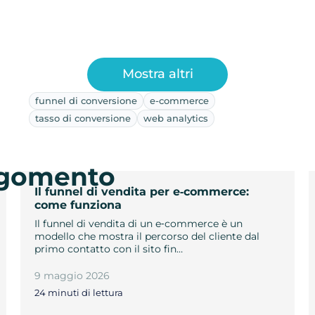
Mostra altri
funnel di conversione
e-commerce
tasso di conversione
web analytics
argomento
Il funnel di vendita per e‑commerce:
come funziona
Il funnel di vendita di un e‑commerce è un
modello che mostra il percorso del cliente dal
primo contatto con il sito fin…
9 maggio 2026
24 minuti di lettura