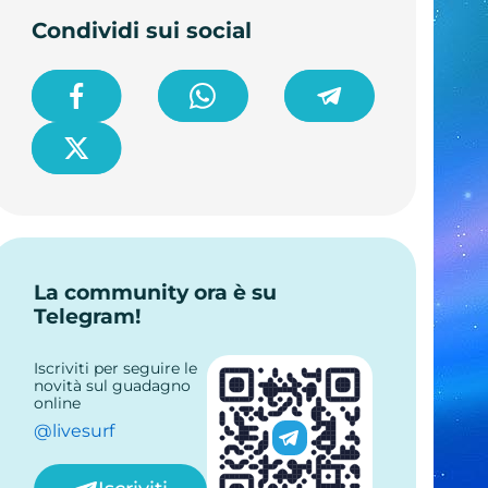
Condividi sui social
La community ora è su
Telegram!
Iscriviti per seguire le
novità sul guadagno
online
@livesurf