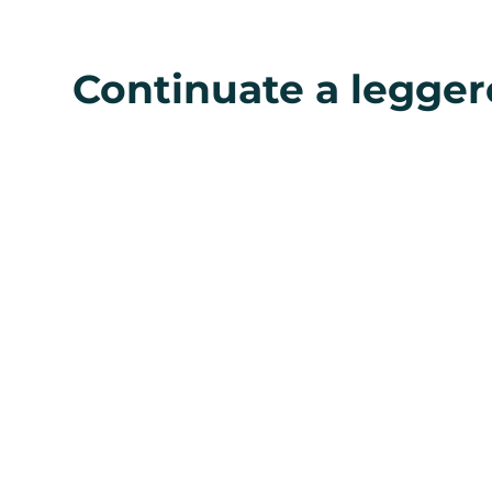
Continuate a legger