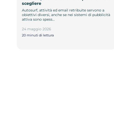
scegliere
Autosurf, attività ed email retribuite servono a
obiettivi diversi, anche se nei sistemi di pubblicità
attiva sono spess…
24 maggio 2026
20 minuti di lettura