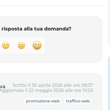
o risposta alla tua domanda?
Scritto il 30 aprile 2026 alle ore 08:37
va
Aggiornato il 22 maggio 2026 alle ore 10:53
promozione web
traffico web