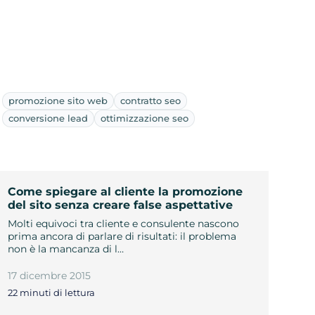
promozione sito web
contratto seo
conversione lead
ottimizzazione seo
Come spiegare al cliente la promozione
del sito senza creare false aspettative
Molti equivoci tra cliente e consulente nascono
prima ancora di parlare di risultati: il problema
non è la mancanza di l…
17 dicembre 2015
22 minuti di lettura