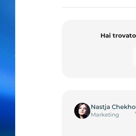
Hai trovat
Nastja Chekho
Marketing