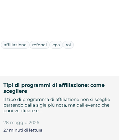
affiliazione
referral
cpa
roi
Tipi di programmi di affiliazione: come
scegliere
Il tipo di programma di affiliazione non si sceglie
partendo dalla sigla più nota, ma dall'evento che
puoi verificare e …
28 maggio 2026
27 minuti di lettura