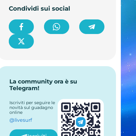
Condividi sui social
La community ora è su
Telegram!
Iscriviti per seguire le
novità sul guadagno
online
@livesurf