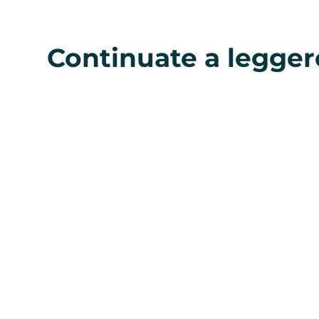
Continuate a legger