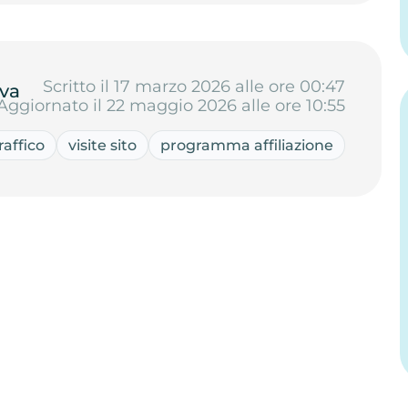
Scritto il 17 marzo 2026 alle ore 00:47
va
Aggiornato il 22 maggio 2026 alle ore 10:55
affico
visite sito
programma affiliazione