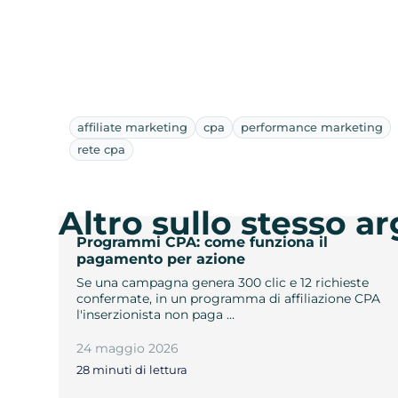
affiliate marketing
cpa
performance marketing
rete cpa
Altro sullo stesso 
Programmi CPA: come funziona il
pagamento per azione
Se una campagna genera 300 clic e 12 richieste
confermate, in un programma di affiliazione CPA
l'inserzionista non paga …
24 maggio 2026
28 minuti di lettura