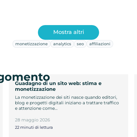
Mostra altri
monetizzazione
analytics
seo
affiliazioni
argomento
Guadagno di un sito web: stima e
monetizzazione
La monetizzazione dei siti nasce quando editori,
blog e progetti digitali iniziano a trattare traffico
e attenzione come…
28 maggio 2026
22 minuti di lettura