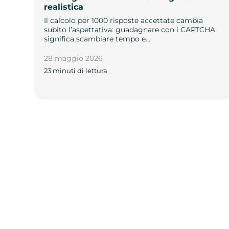
realistica
Il calcolo per 1000 risposte accettate cambia
subito l’aspettativa: guadagnare con i CAPTCHA
significa scambiare tempo e…
28 maggio 2026
23 minuti di lettura