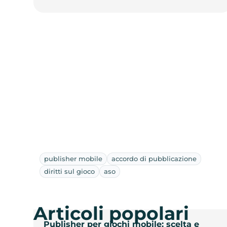
publisher mobile
accordo di pubblicazione
diritti sul gioco
aso
Articoli popolari
Publisher per giochi mobile: scelta e