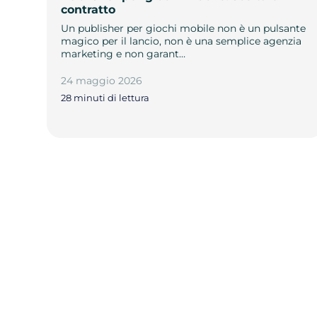
contratto
Un publisher per giochi mobile non è un pulsante
magico per il lancio, non è una semplice agenzia
marketing e non garant…
24 maggio 2026
28 minuti di lettura