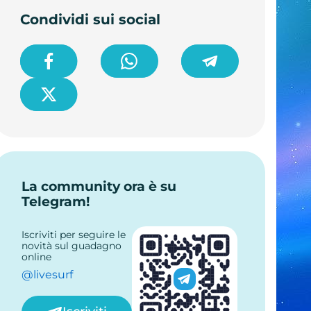
Condividi sui social
La community ora è su
Telegram!
Iscriviti per seguire le
novità sul guadagno
online
@livesurf