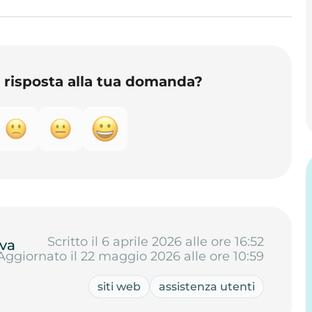
o risposta alla tua domanda?
Scritto il 6 aprile 2026 alle ore 16:52
va
Aggiornato il 22 maggio 2026 alle ore 10:59
siti web
assistenza utenti