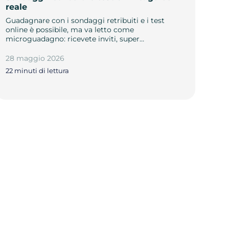
reale
Guadagnare con i sondaggi retribuiti e i test
online è possibile, ma va letto come
microguadagno: ricevete inviti, super…
28 maggio 2026
22 minuti di lettura