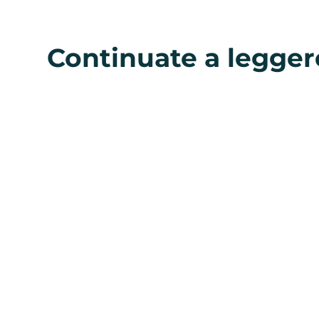
Continuate a legger