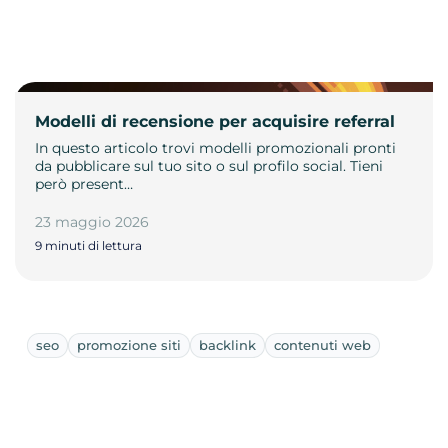
Modelli di recensione per acquisire referral
In questo articolo trovi modelli promozionali pronti
da pubblicare sul tuo sito o sul profilo social. Tieni
però present…
23 maggio 2026
9 minuti di lettura
seo
promozione siti
backlink
contenuti web