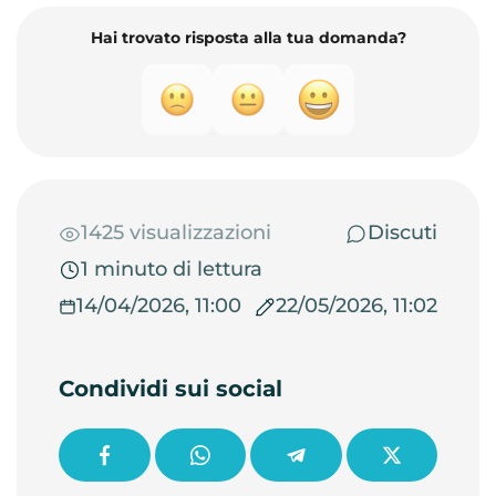
Hai trovato risposta alla tua domanda?
1425 visualizzazioni
Discuti
1 minuto di lettura
14/04/2026, 11:00
22/05/2026, 11:02
Condividi sui social