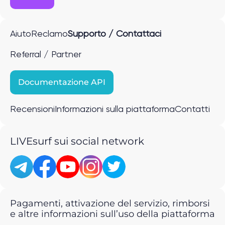
Aiuto
Reclamo
Supporto / Contattaci
Referral / Partner
Documentazione API
Recensioni
Informazioni sulla piattaforma
Contatti
LIVEsurf sui social network
Pagamenti, attivazione del servizio, rimborsi
e altre informazioni sull’uso della piattaforma