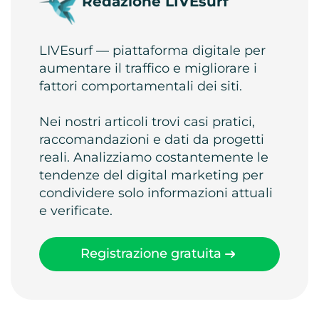
Redazione LIVEsurf
LIVEsurf — piattaforma digitale per
aumentare il traffico e migliorare i
fattori comportamentali dei siti.
Nei nostri articoli trovi casi pratici,
raccomandazioni e dati da progetti
reali. Analizziamo costantemente le
tendenze del digital marketing per
condividere solo informazioni attuali
e verificate.
Registrazione gratuita