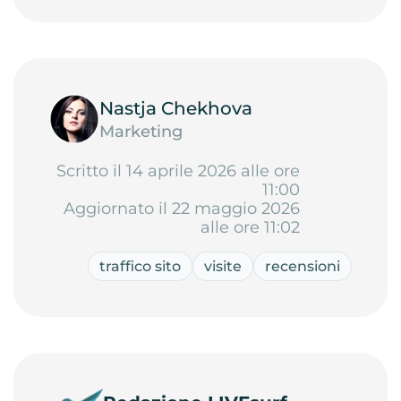
Nastja Chekhova
Marketing
Scritto il 14 aprile 2026 alle ore
11:00
Aggiornato il 22 maggio 2026
alle ore 11:02
traffico sito
visite
recensioni