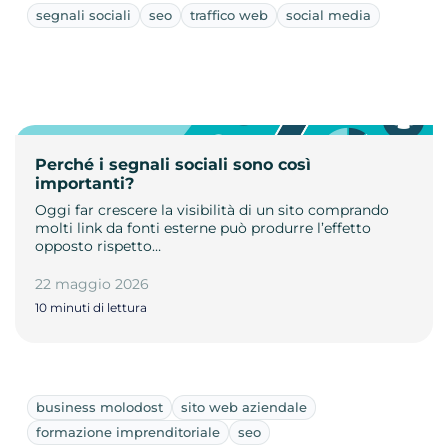
segnali sociali
seo
traffico web
social media
Perché i segnali sociali sono così
importanti?
Oggi far crescere la visibilità di un sito comprando
molti link da fonti esterne può produrre l’effetto
opposto rispetto…
22 maggio 2026
10 minuti di lettura
business molodost
sito web aziendale
formazione imprenditoriale
seo