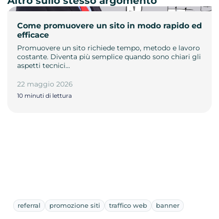
Altro sullo stesso argomento
Come promuovere un sito in modo rapido ed
efficace
Promuovere un sito richiede tempo, metodo e lavoro
costante. Diventa più semplice quando sono chiari gli
aspetti tecnici…
22 maggio 2026
10 minuti di lettura
referral
promozione siti
traffico web
banner