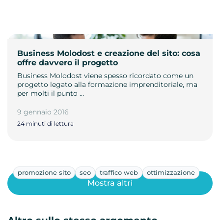
Business Molodost e creazione del sito: cosa
offre davvero il progetto
Business Molodost viene spesso ricordato come un
progetto legato alla formazione imprenditoriale, ma
per molti il punto …
9 gennaio 2016
24 minuti di lettura
promozione sito
seo
traffico web
ottimizzazione
Mostra altri