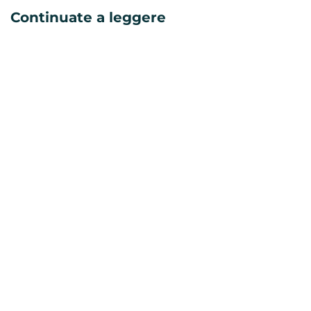
Continuate a leggere