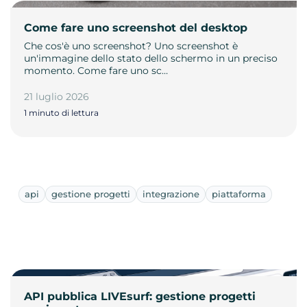
Come fare uno screenshot del desktop
Che cos'è uno screenshot? Uno screenshot è
un'immagine dello stato dello schermo in un preciso
momento. Come fare uno sc…
21 luglio 2026
1 minuto di lettura
api
gestione progetti
integrazione
piattaforma
API pubblica LIVEsurf: gestione progetti