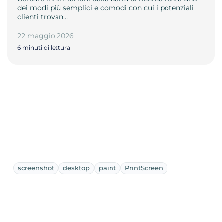
dei modi più semplici e comodi con cui i potenziali
clienti trovan…
22 maggio 2026
6 minuti di lettura
screenshot
desktop
paint
PrintScreen