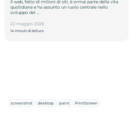
Il web, fatto di milioni di siti, è ormai parte della vita
quotidiana e ha assunto un ruolo centrale nello
sviluppo del …
22 maggio 2026
14 minuti di lettura
screenshot
desktop
paint
PrintScreen