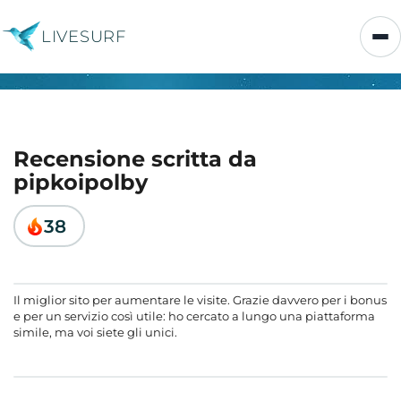
LIVESURF
Recensione scritta da
pipkoipolby
38
Il miglior sito per aumentare le visite. Grazie davvero per i bonus
e per un servizio così utile: ho cercato a lungo una piattaforma
simile, ma voi siete gli unici.