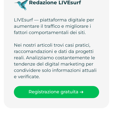
Redazione LIVEsurf
LIVEsurf — piattaforma digitale per
aumentare il traffico e migliorare i
fattori comportamentali dei siti.
Nei nostri articoli trovi casi pratici,
raccomandazioni e dati da progetti
reali. Analizziamo costantemente le
tendenze del digital marketing per
condividere solo informazioni attuali
e verificate.
Registrazione gratuita