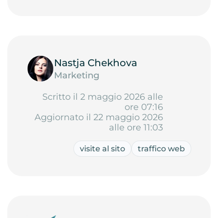
Nastja Chekhova
Marketing
Scritto il 2 maggio 2026 alle
ore 07:16
Aggiornato il 22 maggio 2026
alle ore 11:03
visite al sito
traffico web