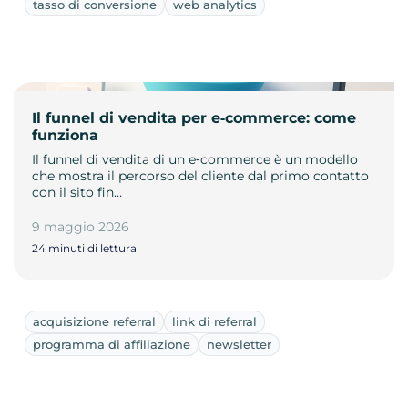
tasso di conversione
web analytics
Il funnel di vendita per e‑commerce: come
funziona
Il funnel di vendita di un e‑commerce è un modello
che mostra il percorso del cliente dal primo contatto
con il sito fin…
9 maggio 2026
24 minuti di lettura
acquisizione referral
link di referral
programma di affiliazione
newsletter