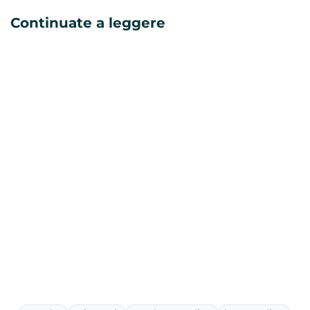
Continuate a leggere