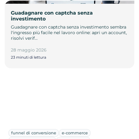
Guadagnare con captcha senza
investimento
Guadagnare con captcha senza investimento sembra
l'ingresso più facile nel lavoro online: apri un account,
risolvi verif…
28 maggio 2026
23 minuti di lettura
funnel di conversione
e-commerce