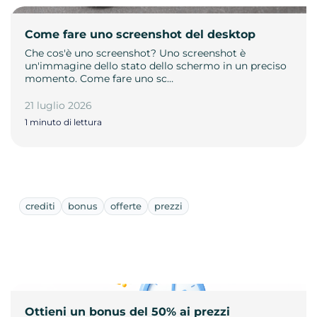
Come fare uno screenshot del desktop
Che cos'è uno screenshot? Uno screenshot è
un'immagine dello stato dello schermo in un preciso
momento. Come fare uno sc…
21 luglio 2026
1 minuto di lettura
crediti
bonus
offerte
prezzi
Ottieni un bonus del 50% ai prezzi