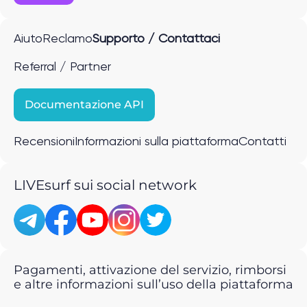
Aiuto
Reclamo
Supporto / Contattaci
Referral / Partner
Documentazione API
Recensioni
Informazioni sulla piattaforma
Contatti
LIVEsurf sui social network
Pagamenti, attivazione del servizio, rimborsi
e altre informazioni sull’uso della piattaforma