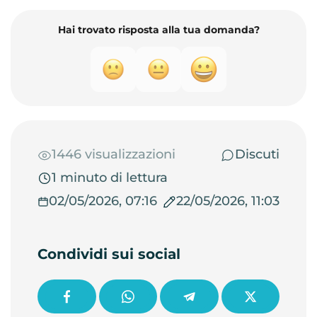
Hai trovato risposta alla tua domanda?
1446 visualizzazioni
Discuti
1 minuto di lettura
02/05/2026, 07:16
22/05/2026, 11:03
Condividi sui social