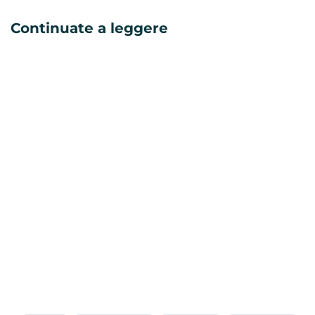
Continuate a leggere