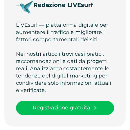
Redazione LIVEsurf
LIVEsurf — piattaforma digitale per
aumentare il traffico e migliorare i
fattori comportamentali dei siti.
Nei nostri articoli trovi casi pratici,
raccomandazioni e dati da progetti
reali. Analizziamo costantemente le
tendenze del digital marketing per
condividere solo informazioni attuali
e verificate.
Registrazione gratuita