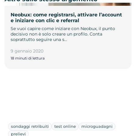
Neobux: come registrarsi, attivare l’account
e iniziare con clic e referral
Se vuoi capire come iniziare con Neobux, il punto
decisivo non è solo creare un profilo. Conta
soprattutto seguire una s…
9 gennaio 2020
18 minuti di lettura
sondaggi retribuiti
test online
microguadagni
prelievi