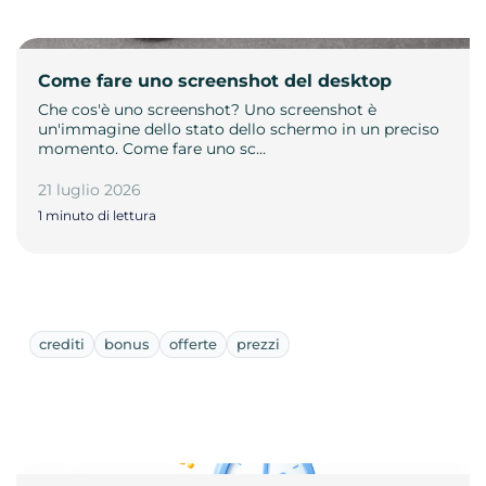
Come fare uno screenshot del desktop
Che cos'è uno screenshot? Uno screenshot è
un'immagine dello stato dello schermo in un preciso
momento. Come fare uno sc…
21 luglio 2026
1 minuto di lettura
crediti
bonus
offerte
prezzi