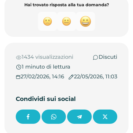
Hai trovato risposta alla tua domanda?
1434 visualizzazioni
Discuti
1 minuto di lettura
27/02/2026, 14:16
22/05/2026, 11:03
Condividi sui social