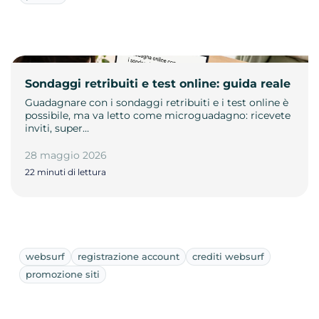
Sondaggi retribuiti e test online: guida reale
Guadagnare con i sondaggi retribuiti e i test online è
possibile, ma va letto come microguadagno: ricevete
inviti, super…
28 maggio 2026
22 minuti di lettura
websurf
registrazione account
crediti websurf
promozione siti