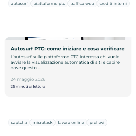
autosurf
piattaforme ptc
traffico web
crediti interni
Autosurf PTC: come iniziare e cosa verificare
L’autosurf sulle piattaforme PTC interessa chi vuole
avviare la visualizzazione automatica di siti e capire
dove questo …
24 maggio 2026
26 minuti di lettura
captcha
microtask
lavoro online
prelievi