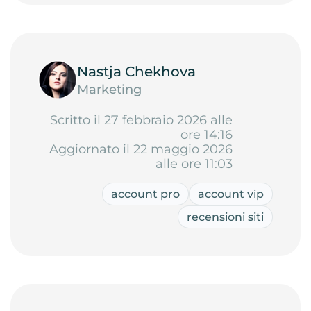
Nastja Chekhova
Marketing
Scritto il 27 febbraio 2026 alle
ore 14:16
Aggiornato il 22 maggio 2026
alle ore 11:03
account pro
account vip
recensioni siti