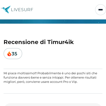
LIVESURF
Recensione di Timur4ik
35
Mi piace moltissimo!!! Probabilmente è uno dei pochi siti che
funziona davvero bene e senza intoppi. Per ottenere risultati
migliori, però, conviene usare account Pro o Vip.