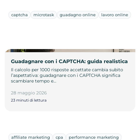
captcha
microtask
guadagno online
lavoro online
Guadagnare con i CAPTCHA: guida realistica
Il calcolo per 1000 risposte accettate cambia subito
l’aspettativa: guadagnare con i CAPTCHA significa
scambiare tempo e…
28 maggio 2026
23 minuti di lettura
affiliate marketing
cpa
performance marketing