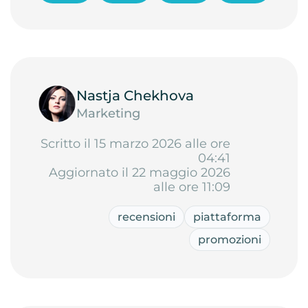
Nastja Chekhova
Marketing
Scritto il 15 marzo 2026 alle ore
04:41
Aggiornato il 22 maggio 2026
alle ore 11:09
recensioni
piattaforma
promozioni