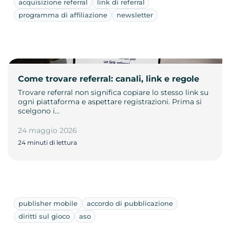
acquisizione referral
link di referral
programma di affiliazione
newsletter
Come trovare referral: canali, link e regole
Trovare referral non significa copiare lo stesso link su
ogni piattaforma e aspettare registrazioni. Prima si
scelgono i…
24 maggio 2026
24 minuti di lettura
publisher mobile
accordo di pubblicazione
diritti sul gioco
aso