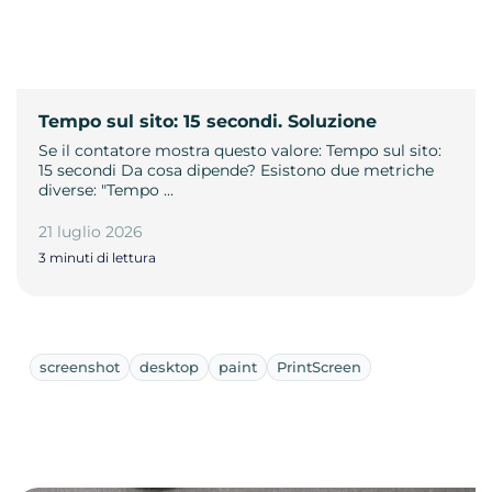
Tempo sul sito: 15 secondi. Soluzione
Se il contatore mostra questo valore: Tempo sul sito:
15 secondi Da cosa dipende? Esistono due metriche
diverse: "Tempo …
21 luglio 2026
3 minuti di lettura
screenshot
desktop
paint
PrintScreen