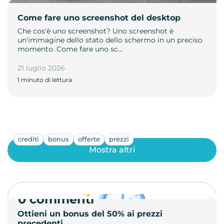
Come fare uno screenshot del desktop
Che cos'è uno screenshot? Uno screenshot è
un'immagine dello stato dello schermo in un preciso
momento. Come fare uno sc…
21 luglio 2026
1 minuto di lettura
crediti
bonus
offerte
prezzi
Mostra altri
0 commenti
Ottieni un bonus del 50% ai prezzi
precedenti