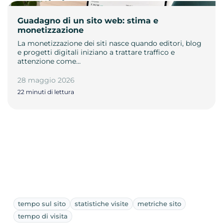
Guadagno di un sito web: stima e
monetizzazione
La monetizzazione dei siti nasce quando editori, blog
e progetti digitali iniziano a trattare traffico e
attenzione come…
28 maggio 2026
22 minuti di lettura
tempo sul sito
statistiche visite
metriche sito
tempo di visita