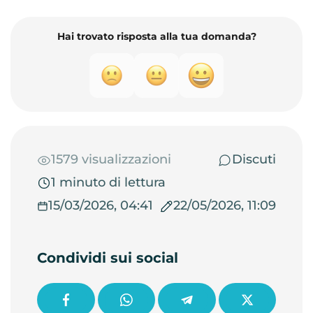
Hai trovato risposta alla tua domanda?
1579 visualizzazioni
Discuti
1 minuto di lettura
15/03/2026, 04:41
22/05/2026, 11:09
Condividi sui social