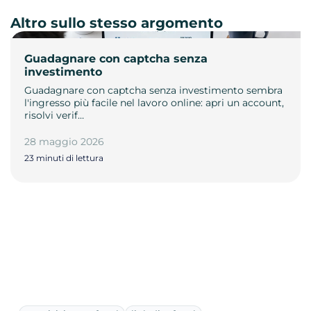
Altro sullo stesso argomento
Guadagnare con captcha senza
investimento
Guadagnare con captcha senza investimento sembra
l'ingresso più facile nel lavoro online: apri un account,
risolvi verif…
28 maggio 2026
23 minuti di lettura