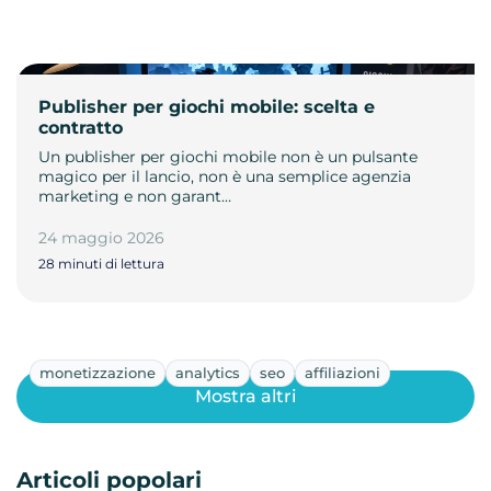
Publisher per giochi mobile: scelta e
contratto
Un publisher per giochi mobile non è un pulsante
magico per il lancio, non è una semplice agenzia
marketing e non garant…
24 maggio 2026
28 minuti di lettura
monetizzazione
analytics
seo
affiliazioni
Mostra altri
Articoli popolari