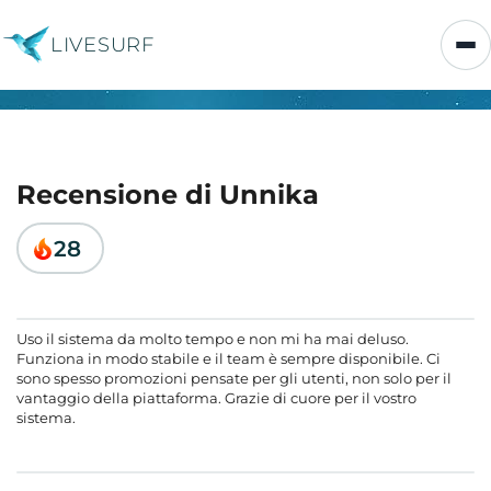
LIVESURF
Recensione di Unnika
28
Uso il sistema da molto tempo e non mi ha mai deluso.
Funziona in modo stabile e il team è sempre disponibile. Ci
sono spesso promozioni pensate per gli utenti, non solo per il
vantaggio della piattaforma. Grazie di cuore per il vostro
sistema.