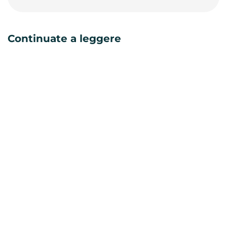
Continuate a leggere