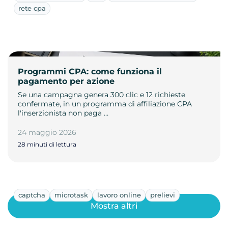
rete cpa
Programmi CPA: come funziona il
pagamento per azione
Se una campagna genera 300 clic e 12 richieste
confermate, in un programma di affiliazione CPA
l'inserzionista non paga …
24 maggio 2026
28 minuti di lettura
captcha
microtask
lavoro online
prelievi
Mostra altri