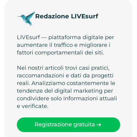
Redazione LIVEsurf
LIVEsurf — piattaforma digitale per
aumentare il traffico e migliorare i
fattori comportamentali dei siti.
Nei nostri articoli trovi casi pratici,
raccomandazioni e dati da progetti
reali. Analizziamo costantemente le
tendenze del digital marketing per
condividere solo informazioni attuali
e verificate.
Registrazione gratuita