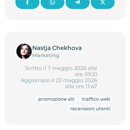
Nastja Chekhova
Marketing
Scritto il 7 maggio 2026 alle
ore 09:51
Aggiornato il 22 maggio 2026
alle ore 11:47
promozione siti
traffico web
recensioni utenti