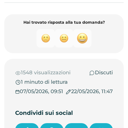
Hai trovato risposta alla tua domanda?
1548 visualizzazioni
Discuti
1 minuto di lettura
07/05/2026, 09:51
22/05/2026, 11:47
Condividi sui social