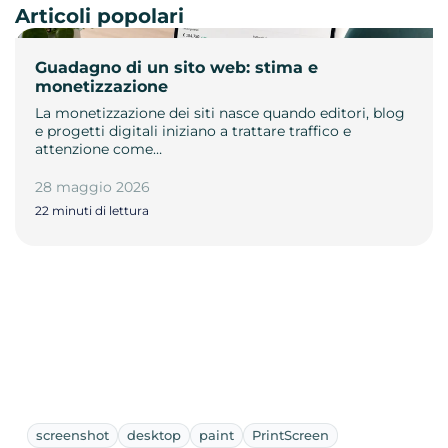
Articoli popolari
Guadagno di un sito web: stima e
monetizzazione
La monetizzazione dei siti nasce quando editori, blog
e progetti digitali iniziano a trattare traffico e
attenzione come…
28 maggio 2026
22 minuti di lettura
screenshot
desktop
paint
PrintScreen