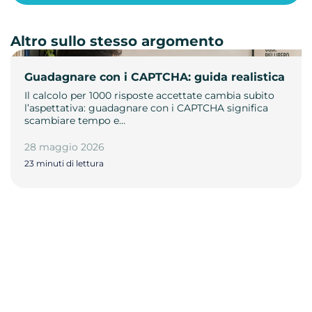
Altro sullo stesso argomento
Guadagnare con i CAPTCHA: guida realistica
Il calcolo per 1000 risposte accettate cambia subito
l’aspettativa: guadagnare con i CAPTCHA significa
scambiare tempo e…
28 maggio 2026
23 minuti di lettura