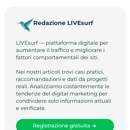
Redazione LIVEsurf
LIVEsurf — piattaforma digitale per
aumentare il traffico e migliorare i
fattori comportamentali dei siti.
Nei nostri articoli trovi casi pratici,
raccomandazioni e dati da progetti
reali. Analizziamo costantemente le
tendenze del digital marketing per
condividere solo informazioni attuali
e verificate.
Registrazione gratuita