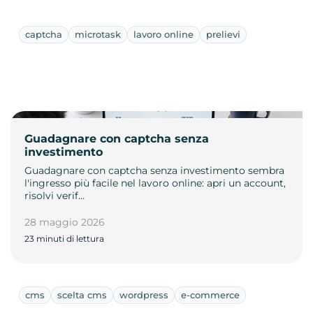
captcha
microtask
lavoro online
prelievi
Guadagnare con captcha senza
investimento
Guadagnare con captcha senza investimento sembra
l'ingresso più facile nel lavoro online: apri un account,
risolvi verif…
28 maggio 2026
23 minuti di lettura
cms
scelta cms
wordpress
e-commerce