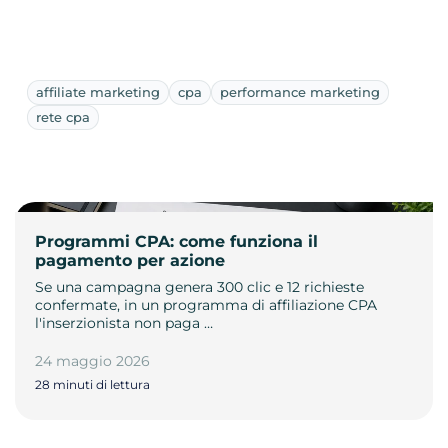
affiliate marketing
cpa
performance marketing
rete cpa
Programmi CPA: come funziona il
pagamento per azione
Se una campagna genera 300 clic e 12 richieste
confermate, in un programma di affiliazione CPA
l'inserzionista non paga …
24 maggio 2026
28 minuti di lettura