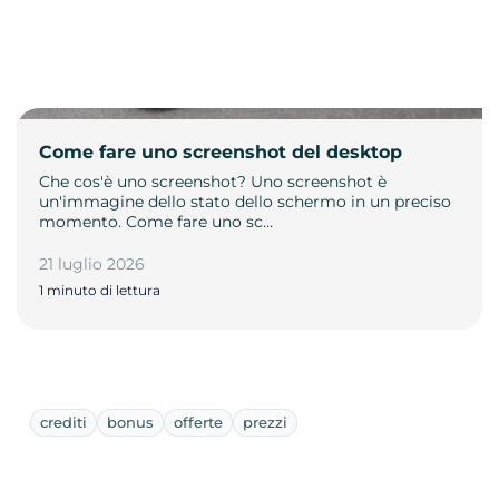
Come fare uno screenshot del desktop
Che cos'è uno screenshot? Uno screenshot è
un'immagine dello stato dello schermo in un preciso
momento. Come fare uno sc…
21 luglio 2026
1 minuto di lettura
crediti
bonus
offerte
prezzi