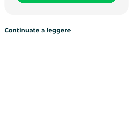
Continuate a leggere