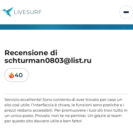
LIVESURF
Recensione di
schturman0803@list.ru
40
Servizio eccellente! Sono contento di aver trovato per caso un
sito così utile: l’interfaccia è chiara, le funzioni sono pratiche e i
prezzi restano accessibili. Per promuovere i tuoi siti trovi tutto in
un unico posto. Provalo: non te ne pentirai. Un grazie al team
per questo sito davvero utile e ben fatto!