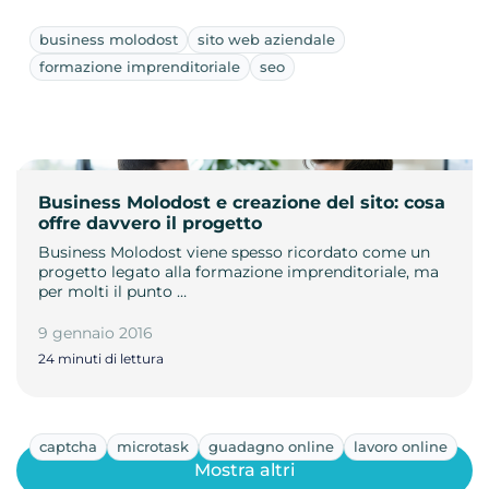
business molodost
sito web aziendale
formazione imprenditoriale
seo
Business Molodost e creazione del sito: cosa
offre davvero il progetto
Business Molodost viene spesso ricordato come un
progetto legato alla formazione imprenditoriale, ma
per molti il punto …
9 gennaio 2016
24 minuti di lettura
captcha
microtask
guadagno online
lavoro online
Mostra altri